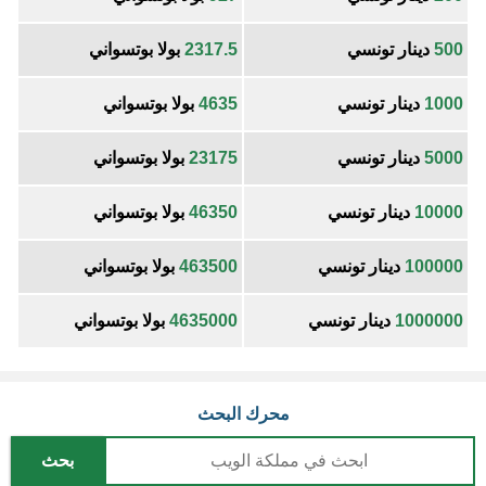
500
دينار تونسي
2317.5
بولا بوتسواني
1000
دينار تونسي
4635
بولا بوتسواني
5000
دينار تونسي
23175
بولا بوتسواني
10000
دينار تونسي
46350
بولا بوتسواني
100000
دينار تونسي
463500
بولا بوتسواني
1000000
دينار تونسي
4635000
بولا بوتسواني
محرك البحث
بحث