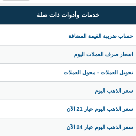
خدمات وأدوات ذات صلة
حساب ضريبة القيمة المضافة
اسعار صرف العملات اليوم
تحويل العملات - محول العملات
سعر الذهب اليوم
سعر الذهب اليوم عيار 21 الآن
سعر الذهب اليوم عيار 24 الآن