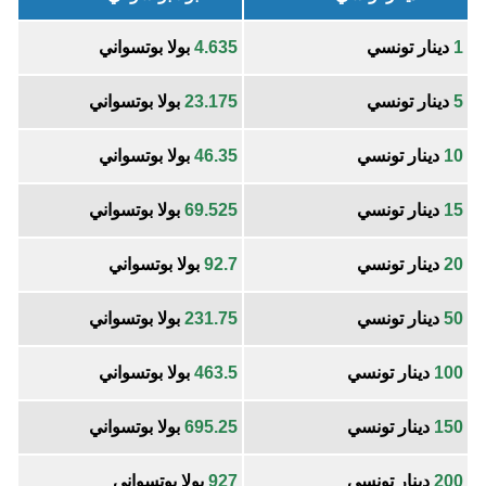
1
دينار تونسي
4.635
بولا بوتسواني
5
دينار تونسي
23.175
بولا بوتسواني
10
دينار تونسي
46.35
بولا بوتسواني
15
دينار تونسي
69.525
بولا بوتسواني
20
دينار تونسي
92.7
بولا بوتسواني
50
دينار تونسي
231.75
بولا بوتسواني
100
دينار تونسي
463.5
بولا بوتسواني
150
دينار تونسي
695.25
بولا بوتسواني
200
دينار تونسي
927
بولا بوتسواني