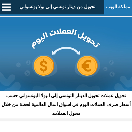
مملكة الويب
تحويل من دينار تونسي إلى بولا بوتسواني
تحويل عملات تحويل الدينار التونسي إلى البولا البوتسواني حسب
أسعار صرف العملات اليوم في اسواق المال العالمية لحظة من خلال
محول العملات.