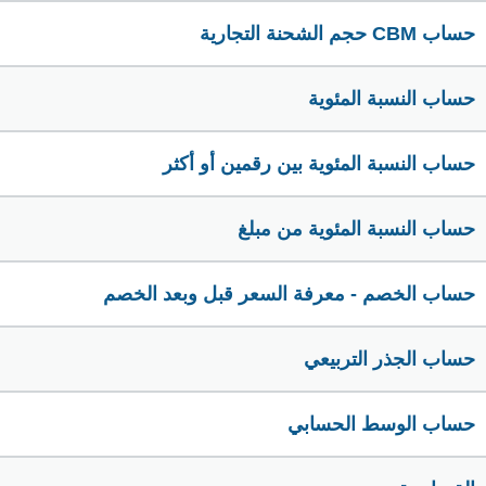
حساب CBM حجم الشحنة التجارية
حساب النسبة المئوية
حساب النسبة المئوية بين رقمين أو أكثر
حساب النسبة المئوية من مبلغ
حساب الخصم - معرفة السعر قبل وبعد الخصم
حساب الجذر التربيعي
حساب الوسط الحسابي