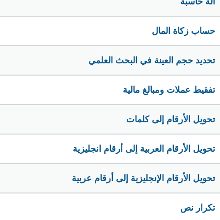
الة حاسبة
حساب زكاة المال
تحديد حجم العينة في البحث العلمي
تفقيط عملات ومبالغ مالية
تحويل الأرقام إلى كلمات
تحويل الأرقام العربية إلى أرقام انجليزية
تحويل الأرقام الإنجليزية إلى أرقام عربية
تكرار نص