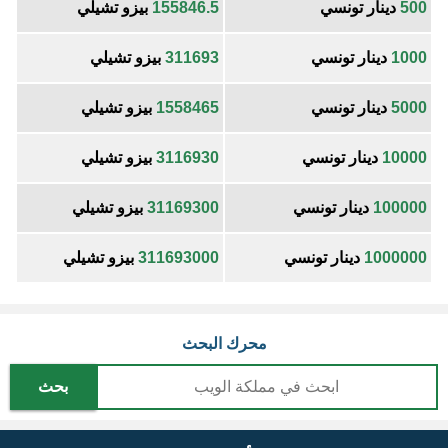
500
دينار تونسي
155846.5
بيزو تشيلي
1000
دينار تونسي
311693
بيزو تشيلي
5000
دينار تونسي
1558465
بيزو تشيلي
10000
دينار تونسي
3116930
بيزو تشيلي
100000
دينار تونسي
31169300
بيزو تشيلي
1000000
دينار تونسي
311693000
بيزو تشيلي
محرك البحث
بحث