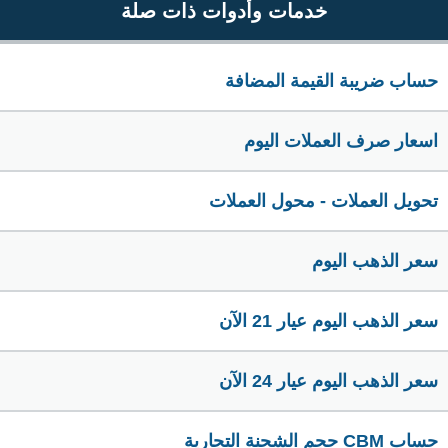
خدمات وأدوات ذات صلة
حساب ضريبة القيمة المضافة
اسعار صرف العملات اليوم
تحويل العملات - محول العملات
سعر الذهب اليوم
سعر الذهب اليوم عيار 21 الآن
سعر الذهب اليوم عيار 24 الآن
حساب CBM حجم الشحنة التجارية