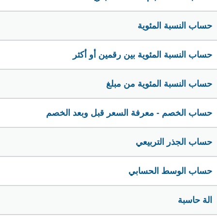
حساب النسبة المئوية
حساب النسبة المئوية بين رقمين أو أكثر
حساب النسبة المئوية من مبلغ
حساب الخصم - معرفة السعر قبل وبعد الخصم
حساب الجذر التربيعي
حساب الوسط الحسابي
الة حاسبة