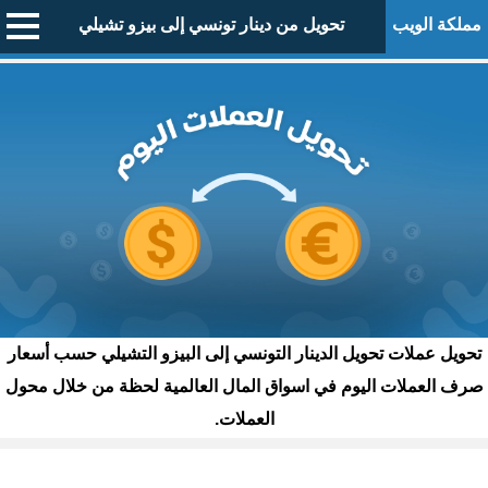
مملكة الويب
تحويل من دينار تونسي إلى بيزو تشيلي
تحويل عملات تحويل الدينار التونسي إلى البيزو التشيلي حسب أسعار
صرف العملات اليوم في اسواق المال العالمية لحظة من خلال محول
العملات.