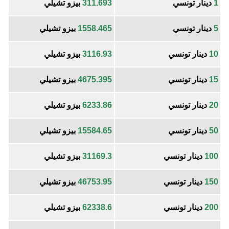
1
دينار تونسي
311.693
بيزو تشيلي
5
دينار تونسي
1558.465
بيزو تشيلي
10
دينار تونسي
3116.93
بيزو تشيلي
15
دينار تونسي
4675.395
بيزو تشيلي
20
دينار تونسي
6233.86
بيزو تشيلي
50
دينار تونسي
15584.65
بيزو تشيلي
100
دينار تونسي
31169.3
بيزو تشيلي
150
دينار تونسي
46753.95
بيزو تشيلي
200
دينار تونسي
62338.6
بيزو تشيلي