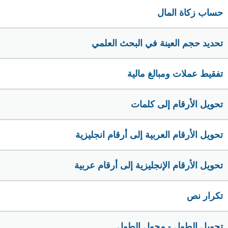
حساب زكاة المال
تحديد حجم العينة في البحث العلمي
تفقيط عملات ومبالغ مالية
تحويل الأرقام إلى كلمات
تحويل الأرقام العربية إلى أرقام انجليزية
تحويل الأرقام الإنجليزية إلى أرقام عربية
تكرار نص
تحويل الطول - محول الطول