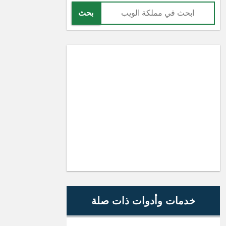
بحث
خدمات وأدوات ذات صلة