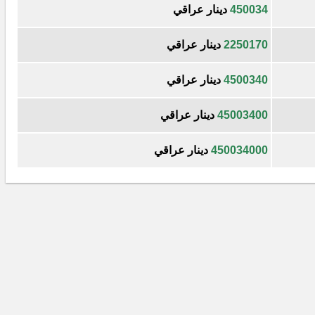
450034
دينار عراقي
2250170
دينار عراقي
4500340
دينار عراقي
45003400
دينار عراقي
450034000
دينار عراقي