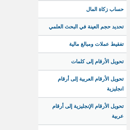
حساب زكاة المال
تحديد حجم العينة في البحث العلمي
تفقيط عملات ومبالغ مالية
تحويل الأرقام إلى كلمات
تحويل الأرقام العربية إلى أرقام
انجليزية
تحويل الأرقام الإنجليزية إلى أرقام
عربية