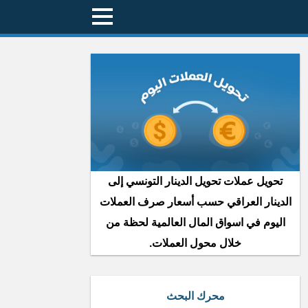
تحويل عملات تحويل الدينار التونسي إلى
الدينار العراقي حسب أسعار صرف العملات
اليوم في اسواق المال العالمية لحظة من
خلال محول العملات.
محرك البحث