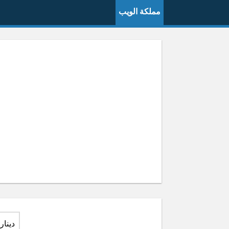
مملكة الويب