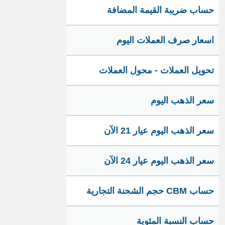
حساب ضريبة القيمة المضافة
اسعار صرف العملات اليوم
تحويل العملات - محول العملات
سعر الذهب اليوم
سعر الذهب اليوم عيار 21 الآن
سعر الذهب اليوم عيار 24 الآن
حساب CBM حجم الشحنة التجارية
حساب النسبة المئوية