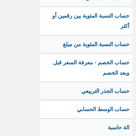
حساب النسبة المئوية بين رقمين أو
أكثر
حساب النسبة المئوية من مبلغ
حساب الخصم - معرفة السعر قبل
وبعد الخصم
حساب الجذر التربيعي
حساب الوسط الحسابي
الة حاسبة