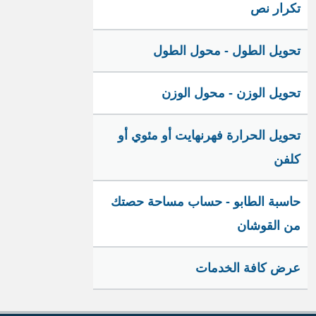
تكرار نص
تحويل الطول - محول الطول
تحويل الوزن - محول الوزن
تحويل الحرارة فهرنهايت أو مئوي أو
كلفن
حاسبة الطابو - حساب مساحة حصتك
من القوشان
عرض كافة الخدمات