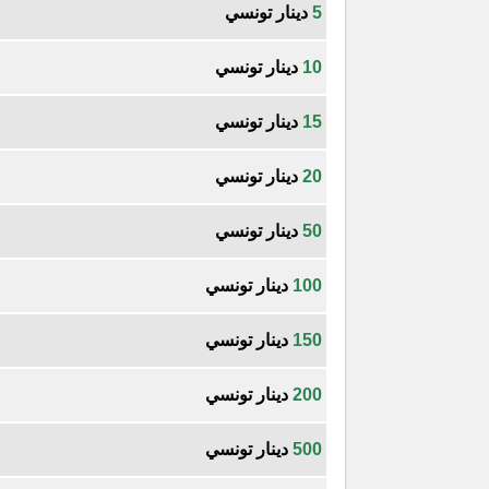
5
دينار تونسي
10
دينار تونسي
15
دينار تونسي
20
دينار تونسي
50
دينار تونسي
100
دينار تونسي
150
دينار تونسي
200
دينار تونسي
500
دينار تونسي