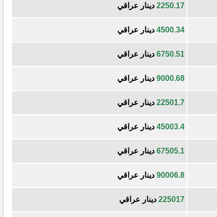
2250.17
دينار عراقي
4500.34
دينار عراقي
6750.51
دينار عراقي
9000.68
دينار عراقي
22501.7
دينار عراقي
45003.4
دينار عراقي
67505.1
دينار عراقي
90006.8
دينار عراقي
225017
دينار عراقي