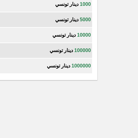
1000
دينار تونسي
5000
دينار تونسي
10000
دينار تونسي
100000
دينار تونسي
1000000
دينار تونسي