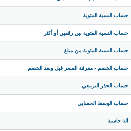
حساب النسبة المئوية
حساب النسبة المئوية بين رقمين أو أكثر
حساب النسبة المئوية من مبلغ
حساب الخصم - معرفة السعر قبل وبعد الخصم
حساب الجذر التربيعي
حساب الوسط الحسابي
الة حاسبة