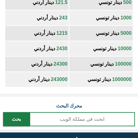
500
دينار تونسي
121.5
دينار أردني
1000
دينار تونسي
243
دينار أردني
5000
دينار تونسي
1215
دينار أردني
10000
دينار تونسي
2430
دينار أردني
100000
دينار تونسي
24300
دينار أردني
1000000
دينار تونسي
243000
دينار أردني
محرك البحث
بحث