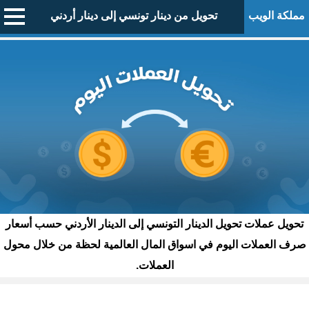
مملكة الويب
تحويل من دينار تونسي إلى دينار أردني
تحويل عملات تحويل الدينار التونسي إلى الدينار الأردني حسب أسعار
صرف العملات اليوم في اسواق المال العالمية لحظة من خلال محول
العملات.