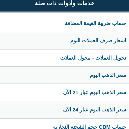
خدمات وأدوات ذات صلة
حساب ضريبة القيمة المضافة
اسعار صرف العملات اليوم
تحويل العملات - محول العملات
سعر الذهب اليوم
سعر الذهب اليوم عيار 21 الآن
سعر الذهب اليوم عيار 24 الآن
حساب CBM حجم الشحنة التجارية