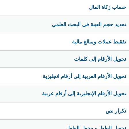
حساب زكاة المال
تحديد حجم العينة في البحث العلمي
تفقيط عملات ومبالغ مالية
تحويل الأرقام إلى كلمات
تحويل الأرقام العربية إلى أرقام انجليزية
تحويل الأرقام الإنجليزية إلى أرقام عربية
تكرار نص
تحويل الطول - محول الطول