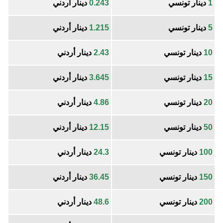
1
دينار تونسي
0.243
دينار أردني
5
دينار تونسي
1.215
دينار أردني
10
دينار تونسي
2.43
دينار أردني
15
دينار تونسي
3.645
دينار أردني
20
دينار تونسي
4.86
دينار أردني
50
دينار تونسي
12.15
دينار أردني
100
دينار تونسي
24.3
دينار أردني
150
دينار تونسي
36.45
دينار أردني
200
دينار تونسي
48.6
دينار أردني