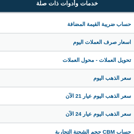
خدمات وأدوات ذات صلة
حساب ضريبة القيمة المضافة
اسعار صرف العملات اليوم
تحويل العملات - محول العملات
سعر الذهب اليوم
سعر الذهب اليوم عيار 21 الآن
سعر الذهب اليوم عيار 24 الآن
حساب CBM حجم الشحنة التجارية