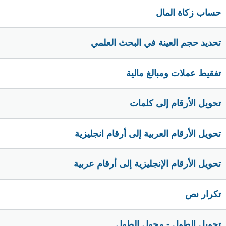
حساب زكاة المال
تحديد حجم العينة في البحث العلمي
تفقيط عملات ومبالغ مالية
تحويل الأرقام إلى كلمات
تحويل الأرقام العربية إلى أرقام انجليزية
تحويل الأرقام الإنجليزية إلى أرقام عربية
تكرار نص
تحويل الطول - محول الطول