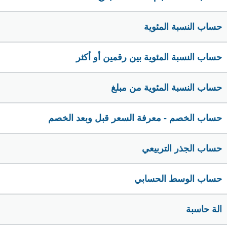
حساب النسبة المئوية
حساب النسبة المئوية بين رقمين أو أكثر
حساب النسبة المئوية من مبلغ
حساب الخصم - معرفة السعر قبل وبعد الخصم
حساب الجذر التربيعي
حساب الوسط الحسابي
الة حاسبة