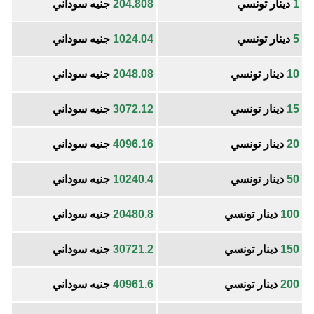
1
دينار تونسي
204.808
جنيه سوداني
5
دينار تونسي
1024.04
جنيه سوداني
10
دينار تونسي
2048.08
جنيه سوداني
15
دينار تونسي
3072.12
جنيه سوداني
20
دينار تونسي
4096.16
جنيه سوداني
50
دينار تونسي
10240.4
جنيه سوداني
100
دينار تونسي
20480.8
جنيه سوداني
150
دينار تونسي
30721.2
جنيه سوداني
200
دينار تونسي
40961.6
جنيه سوداني