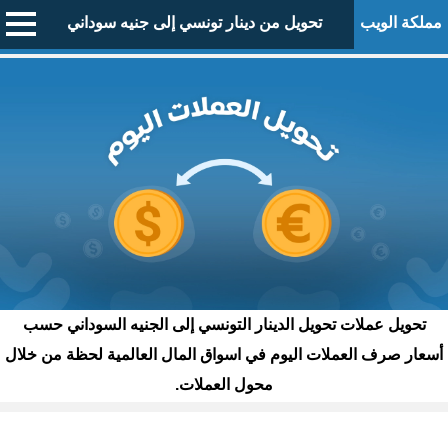
مملكة الويب
تحويل من دينار تونسي إلى جنيه سوداني
تحويل عملات تحويل الدينار التونسي إلى الجنيه السوداني حسب
أسعار صرف العملات اليوم في اسواق المال العالمية لحظة من خلال
محول العملات.