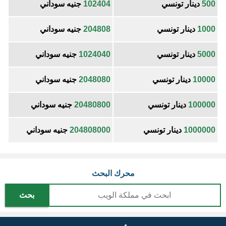
500
دينار تونسي
102404
جنيه سوداني
1000
دينار تونسي
204808
جنيه سوداني
5000
دينار تونسي
1024040
جنيه سوداني
10000
دينار تونسي
2048080
جنيه سوداني
100000
دينار تونسي
20480800
جنيه سوداني
1000000
دينار تونسي
204808000
جنيه سوداني
محرك البحث
بحث