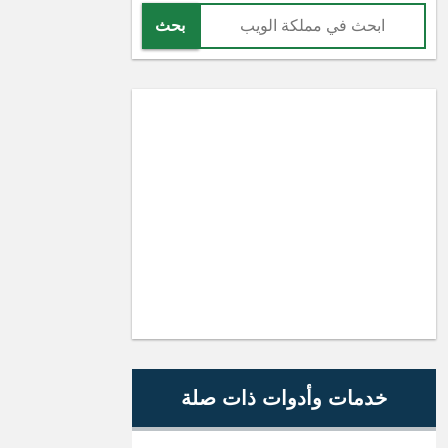
بحث
خدمات وأدوات ذات صلة