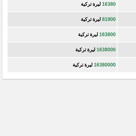
16380
ليرة تركية
81900
ليرة تركية
163800
ليرة تركية
1638000
ليرة تركية
16380000
ليرة تركية