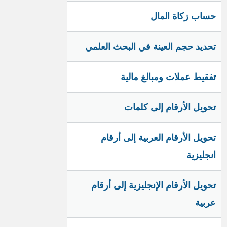
حساب زكاة المال
تحديد حجم العينة في البحث العلمي
تفقيط عملات ومبالغ مالية
تحويل الأرقام إلى كلمات
تحويل الأرقام العربية إلى أرقام
انجليزية
تحويل الأرقام الإنجليزية إلى أرقام
عربية