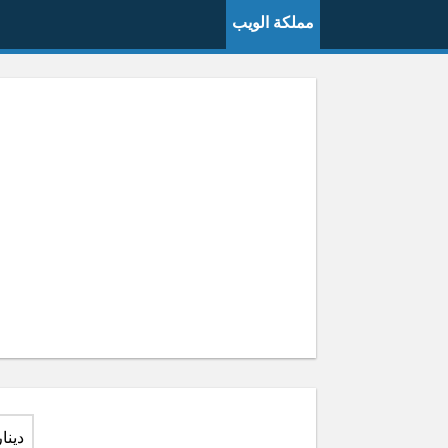
مملكة الويب