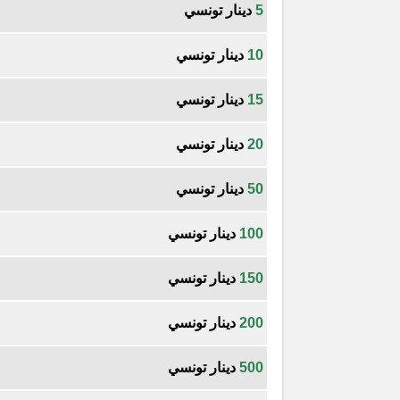
5
دينار تونسي
10
دينار تونسي
15
دينار تونسي
20
دينار تونسي
50
دينار تونسي
100
دينار تونسي
150
دينار تونسي
200
دينار تونسي
500
دينار تونسي