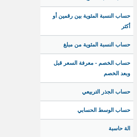
حساب النسبة المئوية بين رقمين أو
أكثر
حساب النسبة المئوية من مبلغ
حساب الخصم - معرفة السعر قبل
وبعد الخصم
حساب الجذر التربيعي
حساب الوسط الحسابي
الة حاسبة