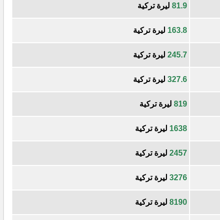
81.9
ليرة تركية
163.8
ليرة تركية
245.7
ليرة تركية
327.6
ليرة تركية
819
ليرة تركية
1638
ليرة تركية
2457
ليرة تركية
3276
ليرة تركية
8190
ليرة تركية