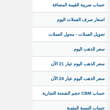
حساب ضريبة القيمة المضافة
اسعار صرف العملات اليوم
تحويل العملات - محول العملات
سعر الذهب اليوم
سعر الذهب اليوم عيار 21 الآن
سعر الذهب اليوم عيار 24 الآن
حساب CBM حجم الشحنة التجارية
حساب النسبة المئوية