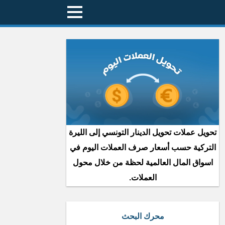
تحويل عملات تحويل الدينار التونسي إلى الليرة
التركية حسب أسعار صرف العملات اليوم في
اسواق المال العالمية لحظة من خلال محول
العملات.
محرك البحث