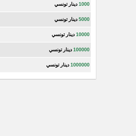
1000
دينار تونسي
5000
دينار تونسي
10000
دينار تونسي
100000
دينار تونسي
1000000
دينار تونسي