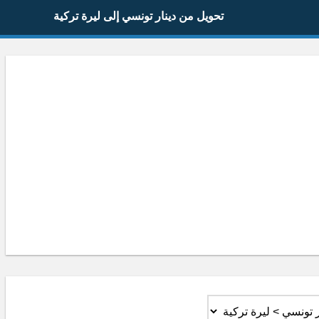
تحويل من دينار تونسي إلى ليرة تركية