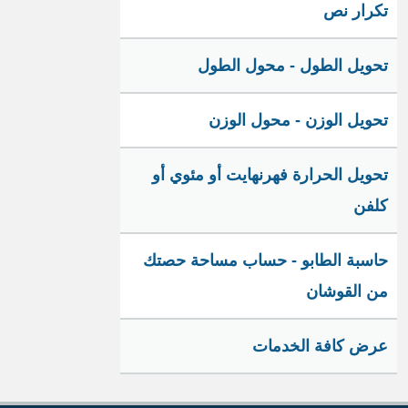
تكرار نص
تحويل الطول - محول الطول
تحويل الوزن - محول الوزن
تحويل الحرارة فهرنهايت أو مئوي أو
كلفن
حاسبة الطابو - حساب مساحة حصتك
من القوشان
عرض كافة الخدمات