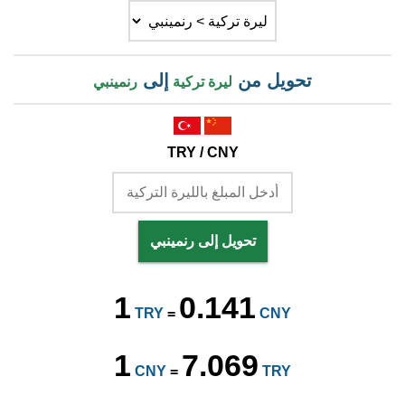
تحويل من
إلى
ليرة تركية
رنمينبي
TRY / CNY
تحويل إلى رنمينبي
1
0.141
TRY
=
CNY
1
7.069
CNY
=
TRY