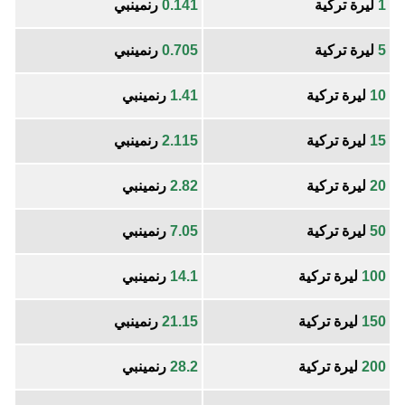
1
ليرة تركية
0.141
رنمينبي
5
ليرة تركية
0.705
رنمينبي
10
ليرة تركية
1.41
رنمينبي
15
ليرة تركية
2.115
رنمينبي
20
ليرة تركية
2.82
رنمينبي
50
ليرة تركية
7.05
رنمينبي
100
ليرة تركية
14.1
رنمينبي
150
ليرة تركية
21.15
رنمينبي
200
ليرة تركية
28.2
رنمينبي