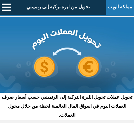
مملكة الويب
تحويل من ليرة تركية إلى رنمينبي
تحويل عملات تحويل الليرة التركية إلى الرنمينبي حسب أسعار صرف
العملات اليوم في اسواق المال العالمية لحظة من خلال محول
العملات.