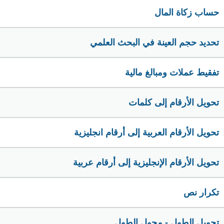
حساب زكاة المال
تحديد حجم العينة في البحث العلمي
تفقيط عملات ومبالغ مالية
تحويل الأرقام إلى كلمات
تحويل الأرقام العربية إلى أرقام انجليزية
تحويل الأرقام الإنجليزية إلى أرقام عربية
تكرار نص
تحويل الطول - محول الطول