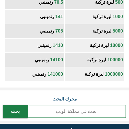
500
ليرة تركية
70.5
رنمينبي
1000
ليرة تركية
141
رنمينبي
5000
ليرة تركية
705
رنمينبي
10000
ليرة تركية
1410
رنمينبي
100000
ليرة تركية
14100
رنمينبي
1000000
ليرة تركية
141000
رنمينبي
محرك البحث
بحث