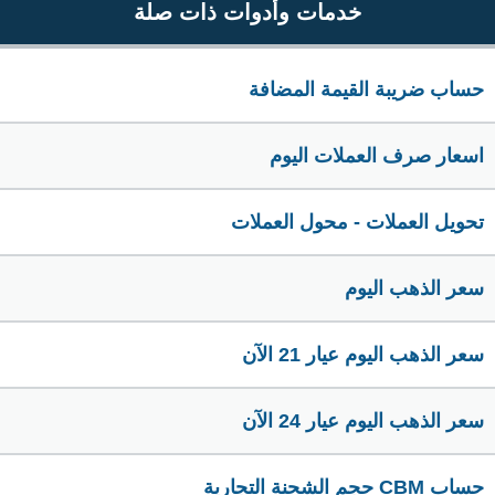
خدمات وأدوات ذات صلة
حساب ضريبة القيمة المضافة
اسعار صرف العملات اليوم
تحويل العملات - محول العملات
سعر الذهب اليوم
سعر الذهب اليوم عيار 21 الآن
سعر الذهب اليوم عيار 24 الآن
حساب CBM حجم الشحنة التجارية