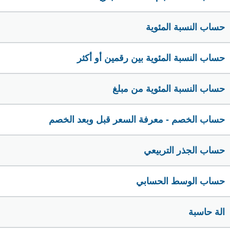
حساب النسبة المئوية
حساب النسبة المئوية بين رقمين أو أكثر
حساب النسبة المئوية من مبلغ
حساب الخصم - معرفة السعر قبل وبعد الخصم
حساب الجذر التربيعي
حساب الوسط الحسابي
الة حاسبة