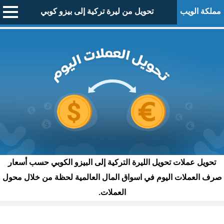
مملكة الويب
تحويل من ليرة تركية إلى بيزو كوبي
تحويل عملات تحويل الليرة التركية إلى البيزو الكوبي حسب أسعار
صرف العملات اليوم في اسواق المال العالمية لحظة من خلال محول
العملات.