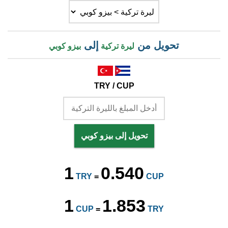
تحويل من
إلى
ليرة تركية
بيزو كوبي
TRY / CUP
تحويل إلى بيزو كوبي
1
0.540
TRY
=
CUP
1
1.853
CUP
=
TRY