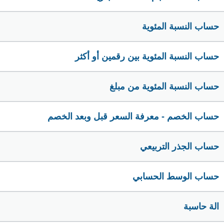
حساب النسبة المئوية
حساب النسبة المئوية بين رقمين أو أكثر
حساب النسبة المئوية من مبلغ
حساب الخصم - معرفة السعر قبل وبعد الخصم
حساب الجذر التربيعي
حساب الوسط الحسابي
الة حاسبة