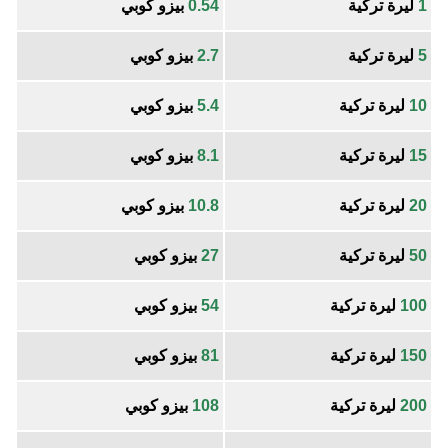
1
ليرة تركية
0.54
بيزو كوبي
5
ليرة تركية
2.7
بيزو كوبي
10
ليرة تركية
5.4
بيزو كوبي
15
ليرة تركية
8.1
بيزو كوبي
20
ليرة تركية
10.8
بيزو كوبي
50
ليرة تركية
27
بيزو كوبي
100
ليرة تركية
54
بيزو كوبي
150
ليرة تركية
81
بيزو كوبي
200
ليرة تركية
108
بيزو كوبي