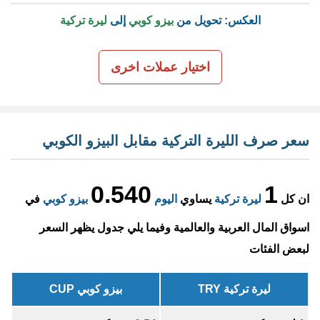
العكس: تحويل من
بيزو كوبي
إلى
ليرة تركية
اختيار عملات اخرى
سعر صرف الليرة التركية مقابل البيزو الكوبي
0.540
1
ان كل
ليرة تركية
يساوي
اليوم
بيزو كوبي
في
اسواق المال العربية والعالمية وفيما يلي جدول يظهر السعر
لبعض الفئات
ليرة تركية TRY
بيزو كوبي CUP