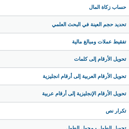
حساب زكاة المال
تحديد حجم العينة في البحث العلمي
تفقيط عملات ومبالغ مالية
تحويل الأرقام إلى كلمات
تحويل الأرقام العربية إلى أرقام انجليزية
تحويل الأرقام الإنجليزية إلى أرقام عربية
تكرار نص
تحويل الطول - محول الطول