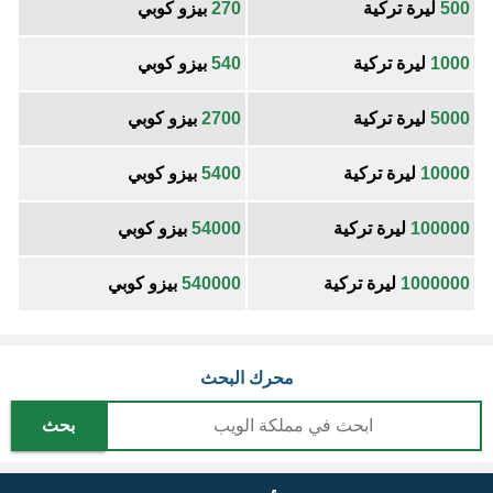
500
ليرة تركية
270
بيزو كوبي
1000
ليرة تركية
540
بيزو كوبي
5000
ليرة تركية
2700
بيزو كوبي
10000
ليرة تركية
5400
بيزو كوبي
100000
ليرة تركية
54000
بيزو كوبي
1000000
ليرة تركية
540000
بيزو كوبي
محرك البحث
بحث