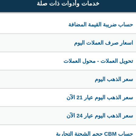
خدمات وأدوات ذات صلة
حساب ضريبة القيمة المضافة
اسعار صرف العملات اليوم
تحويل العملات - محول العملات
سعر الذهب اليوم
سعر الذهب اليوم عيار 21 الآن
سعر الذهب اليوم عيار 24 الآن
حساب CBM حجم الشحنة التجارية