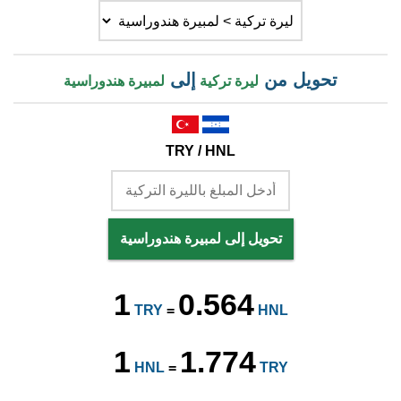
تحويل من
إلى
ليرة تركية
لمبيرة هندوراسية
TRY / HNL
تحويل إلى لمبيرة هندوراسية
1
0.564
TRY
=
HNL
1
1.774
HNL
=
TRY