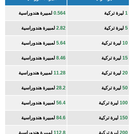
1
ليرة تركية
0.564
لمبيرة هندوراسية
5
ليرة تركية
2.82
لمبيرة هندوراسية
10
ليرة تركية
5.64
لمبيرة هندوراسية
15
ليرة تركية
8.46
لمبيرة هندوراسية
20
ليرة تركية
11.28
لمبيرة هندوراسية
50
ليرة تركية
28.2
لمبيرة هندوراسية
100
ليرة تركية
56.4
لمبيرة هندوراسية
150
ليرة تركية
84.6
لمبيرة هندوراسية
200
ليرة تركية
112.8
لمبيرة هندوراسية