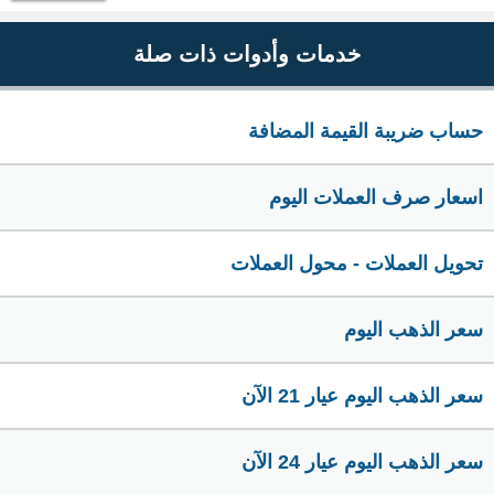
خدمات وأدوات ذات صلة
حساب ضريبة القيمة المضافة
اسعار صرف العملات اليوم
تحويل العملات - محول العملات
سعر الذهب اليوم
سعر الذهب اليوم عيار 21 الآن
سعر الذهب اليوم عيار 24 الآن