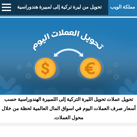
مملكة الويب
تحويل من ليرة تركية إلى لمبيرة هندوراسية
تحويل عملات تحويل الليرة التركية إلى اللمبيرة الهندوراسية حسب
أسعار صرف العملات اليوم في اسواق المال العالمية لحظة من خلال
محول العملات.