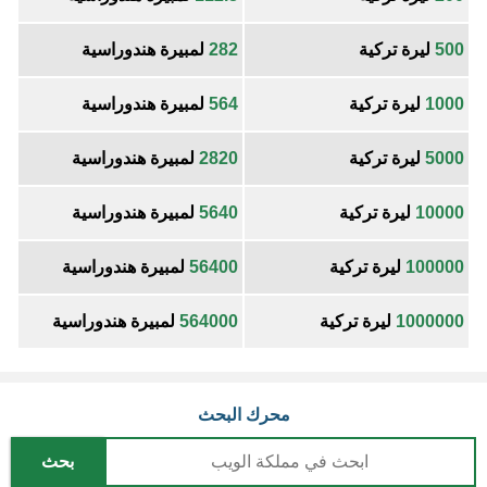
500
ليرة تركية
282
لمبيرة هندوراسية
1000
ليرة تركية
564
لمبيرة هندوراسية
5000
ليرة تركية
2820
لمبيرة هندوراسية
10000
ليرة تركية
5640
لمبيرة هندوراسية
100000
ليرة تركية
56400
لمبيرة هندوراسية
1000000
ليرة تركية
564000
لمبيرة هندوراسية
محرك البحث
بحث