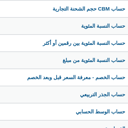
حساب CBM حجم الشحنة التجارية
حساب النسبة المئوية
حساب النسبة المئوية بين رقمين أو أكثر
حساب النسبة المئوية من مبلغ
حساب الخصم - معرفة السعر قبل وبعد الخصم
حساب الجذر التربيعي
حساب الوسط الحسابي