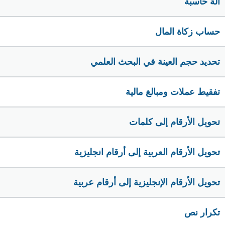
الة حاسبة
حساب زكاة المال
تحديد حجم العينة في البحث العلمي
تفقيط عملات ومبالغ مالية
تحويل الأرقام إلى كلمات
تحويل الأرقام العربية إلى أرقام انجليزية
تحويل الأرقام الإنجليزية إلى أرقام عربية
تكرار نص