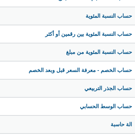
حساب النسبة المئوية
حساب النسبة المئوية بين رقمين أو أكثر
حساب النسبة المئوية من مبلغ
حساب الخصم - معرفة السعر قبل وبعد الخصم
حساب الجذر التربيعي
حساب الوسط الحسابي
الة حاسبة