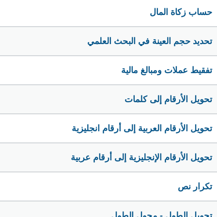
حساب زكاة المال
تحديد حجم العينة في البحث العلمي
تفقيط عملات ومبالغ مالية
تحويل الأرقام إلى كلمات
تحويل الأرقام العربية إلى أرقام انجليزية
تحويل الأرقام الإنجليزية إلى أرقام عربية
تكرار نص
تحويل الطول - محول الطول