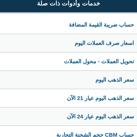
خدمات وأدوات ذات صلة
حساب ضريبة القيمة المضافة
اسعار صرف العملات اليوم
تحويل العملات - محول العملات
سعر الذهب اليوم
سعر الذهب اليوم عيار 21 الآن
سعر الذهب اليوم عيار 24 الآن
حساب CBM حجم الشحنة التجارية