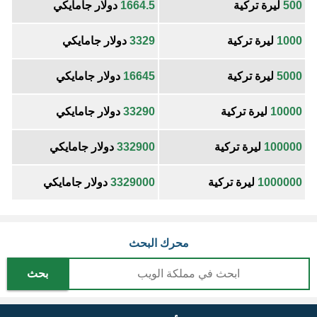
500
ليرة تركية
1664.5
دولار جامايكي
1000
ليرة تركية
3329
دولار جامايكي
5000
ليرة تركية
16645
دولار جامايكي
10000
ليرة تركية
33290
دولار جامايكي
100000
ليرة تركية
332900
دولار جامايكي
1000000
ليرة تركية
3329000
دولار جامايكي
محرك البحث
بحث