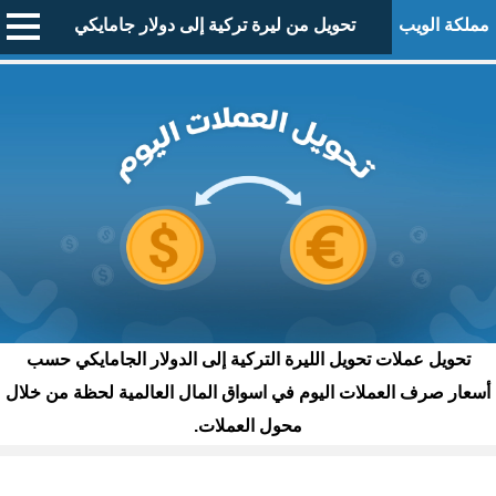
مملكة الويب
تحويل من ليرة تركية إلى دولار جامايكي
تحويل عملات تحويل الليرة التركية إلى الدولار الجامايكي حسب
أسعار صرف العملات اليوم في اسواق المال العالمية لحظة من خلال
محول العملات.