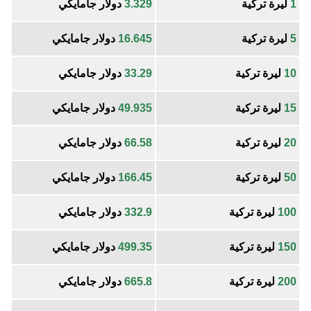
1
ليرة تركية
3.329
دولار جامايكي
5
ليرة تركية
16.645
دولار جامايكي
10
ليرة تركية
33.29
دولار جامايكي
15
ليرة تركية
49.935
دولار جامايكي
20
ليرة تركية
66.58
دولار جامايكي
50
ليرة تركية
166.45
دولار جامايكي
100
ليرة تركية
332.9
دولار جامايكي
150
ليرة تركية
499.35
دولار جامايكي
200
ليرة تركية
665.8
دولار جامايكي