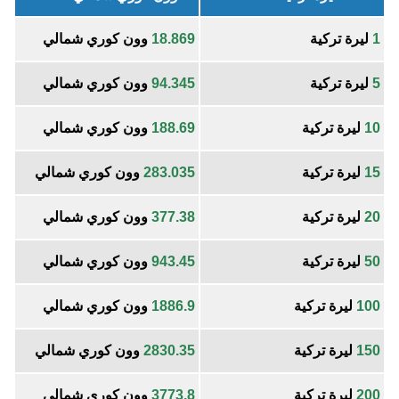
1
ليرة تركية
18.869
وون كوري شمالي
5
ليرة تركية
94.345
وون كوري شمالي
10
ليرة تركية
188.69
وون كوري شمالي
15
ليرة تركية
283.035
وون كوري شمالي
20
ليرة تركية
377.38
وون كوري شمالي
50
ليرة تركية
943.45
وون كوري شمالي
100
ليرة تركية
1886.9
وون كوري شمالي
150
ليرة تركية
2830.35
وون كوري شمالي
200
ليرة تركية
3773.8
وون كوري شمالي