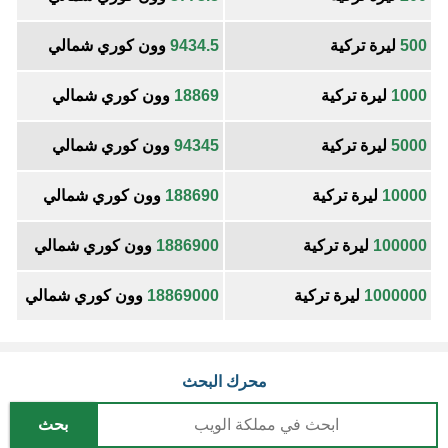
500
ليرة تركية
9434.5
وون كوري شمالي
1000
ليرة تركية
18869
وون كوري شمالي
5000
ليرة تركية
94345
وون كوري شمالي
10000
ليرة تركية
188690
وون كوري شمالي
100000
ليرة تركية
1886900
وون كوري شمالي
1000000
ليرة تركية
18869000
وون كوري شمالي
محرك البحث
بحث