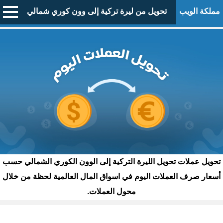
مملكة الويب
تحويل من ليرة تركية إلى وون كوري شمالي
تحويل عملات تحويل الليرة التركية إلى الوون الكوري الشمالي حسب
أسعار صرف العملات اليوم في اسواق المال العالمية لحظة من خلال
محول العملات.