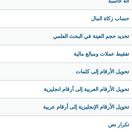
الة حاسبة
حساب زكاة المال
تحديد حجم العينة في البحث العلمي
تفقيط عملات ومبالغ مالية
تحويل الأرقام إلى كلمات
تحويل الأرقام العربية إلى أرقام انجليزية
تحويل الأرقام الإنجليزية إلى أرقام عربية
تكرار نص