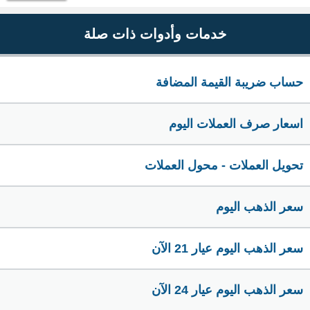
خدمات وأدوات ذات صلة
حساب ضريبة القيمة المضافة
اسعار صرف العملات اليوم
تحويل العملات - محول العملات
سعر الذهب اليوم
سعر الذهب اليوم عيار 21 الآن
سعر الذهب اليوم عيار 24 الآن