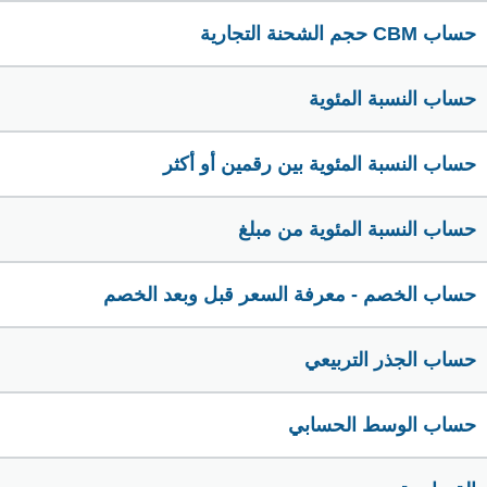
حساب CBM حجم الشحنة التجارية
حساب النسبة المئوية
حساب النسبة المئوية بين رقمين أو أكثر
حساب النسبة المئوية من مبلغ
حساب الخصم - معرفة السعر قبل وبعد الخصم
حساب الجذر التربيعي
حساب الوسط الحسابي