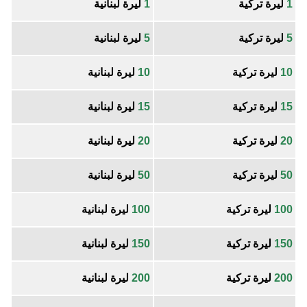
1
ليرة تركية
1
ليرة لبنانية
5
ليرة تركية
5
ليرة لبنانية
10
ليرة تركية
10
ليرة لبنانية
15
ليرة تركية
15
ليرة لبنانية
20
ليرة تركية
20
ليرة لبنانية
50
ليرة تركية
50
ليرة لبنانية
100
ليرة تركية
100
ليرة لبنانية
150
ليرة تركية
150
ليرة لبنانية
200
ليرة تركية
200
ليرة لبنانية