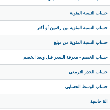
حساب النسبة المئوية
حساب النسبة المئوية بين رقمين أو أكثر
حساب النسبة المئوية من مبلغ
حساب الخصم - معرفة السعر قبل وبعد الخصم
حساب الجذر التربيعي
حساب الوسط الحسابي
الة حاسبة