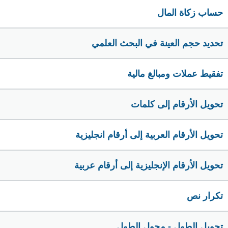
حساب زكاة المال
تحديد حجم العينة في البحث العلمي
تفقيط عملات ومبالغ مالية
تحويل الأرقام إلى كلمات
تحويل الأرقام العربية إلى أرقام انجليزية
تحويل الأرقام الإنجليزية إلى أرقام عربية
تكرار نص
تحويل الطول - محول الطول