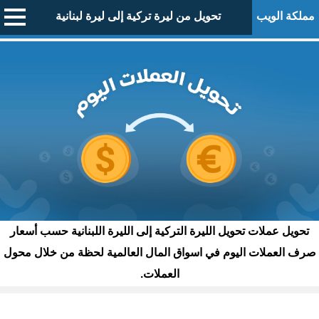
مملكة الويب
تحويل من ليرة تركية إلى ليرة لبنانية
تحويل عملات تحويل الليرة التركية إلى الليرة اللبنانية حسب أسعار
صرف العملات اليوم في اسواق المال العالمية لحظة من خلال محول
العملات.