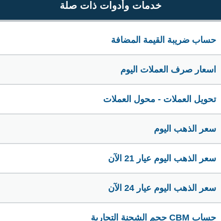
خدمات وأدوات ذات صلة
حساب ضريبة القيمة المضافة
اسعار صرف العملات اليوم
تحويل العملات - محول العملات
سعر الذهب اليوم
سعر الذهب اليوم عيار 21 الآن
سعر الذهب اليوم عيار 24 الآن
حساب CBM حجم الشحنة التجارية