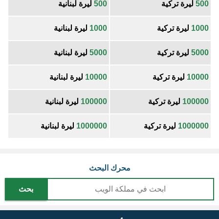
500
ليرة تركية
500
ليرة لبنانية
1000
ليرة تركية
1000
ليرة لبنانية
5000
ليرة تركية
5000
ليرة لبنانية
10000
ليرة تركية
10000
ليرة لبنانية
100000
ليرة تركية
100000
ليرة لبنانية
1000000
ليرة تركية
1000000
ليرة لبنانية
محرك البحث
بحث