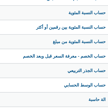
حساب النسبة المئوية
حساب النسبة المئوية بين رقمين أو أكثر
حساب النسبة المئوية من مبلغ
حساب الخصم - معرفة السعر قبل وبعد الخصم
حساب الجذر التربيعي
حساب الوسط الحسابي
الة حاسبة