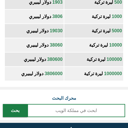
500
ليرة تركية
1903
دولار ليبيري
1000
ليرة تركية
3806
دولار ليبيري
5000
ليرة تركية
19030
دولار ليبيري
10000
ليرة تركية
38060
دولار ليبيري
100000
ليرة تركية
380600
دولار ليبيري
1000000
ليرة تركية
3806000
دولار ليبيري
محرك البحث
بحث