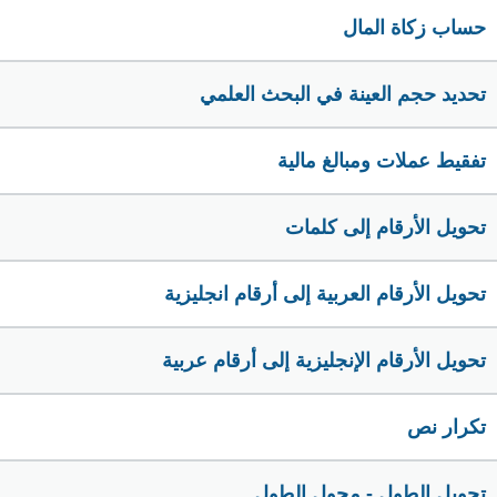
حساب زكاة المال
تحديد حجم العينة في البحث العلمي
تفقيط عملات ومبالغ مالية
تحويل الأرقام إلى كلمات
تحويل الأرقام العربية إلى أرقام انجليزية
تحويل الأرقام الإنجليزية إلى أرقام عربية
تكرار نص
تحويل الطول - محول الطول