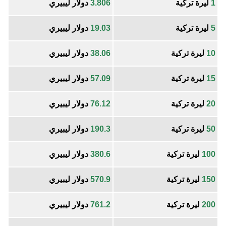
1
ليرة تركية
3.806
دولار ليبيري
5
ليرة تركية
19.03
دولار ليبيري
10
ليرة تركية
38.06
دولار ليبيري
15
ليرة تركية
57.09
دولار ليبيري
20
ليرة تركية
76.12
دولار ليبيري
50
ليرة تركية
190.3
دولار ليبيري
100
ليرة تركية
380.6
دولار ليبيري
150
ليرة تركية
570.9
دولار ليبيري
200
ليرة تركية
761.2
دولار ليبيري