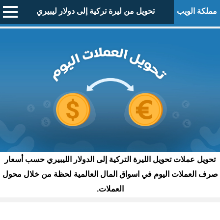
مملكة الويب
تحويل من ليرة تركية إلى دولار ليبيري
تحويل عملات تحويل الليرة التركية إلى الدولار الليبيري حسب أسعار
صرف العملات اليوم في اسواق المال العالمية لحظة من خلال محول
العملات.