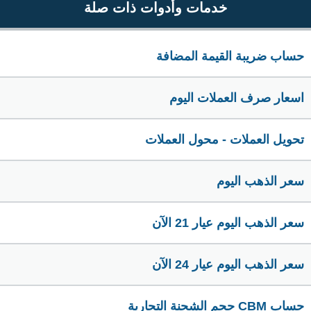
خدمات وأدوات ذات صلة
حساب ضريبة القيمة المضافة
اسعار صرف العملات اليوم
تحويل العملات - محول العملات
سعر الذهب اليوم
سعر الذهب اليوم عيار 21 الآن
سعر الذهب اليوم عيار 24 الآن
حساب CBM حجم الشحنة التجارية