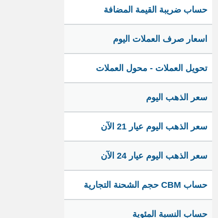
حساب ضريبة القيمة المضافة
اسعار صرف العملات اليوم
تحويل العملات - محول العملات
سعر الذهب اليوم
سعر الذهب اليوم عيار 21 الآن
سعر الذهب اليوم عيار 24 الآن
حساب CBM حجم الشحنة التجارية
حساب النسبة المئوية