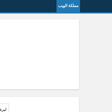
مملكة الويب