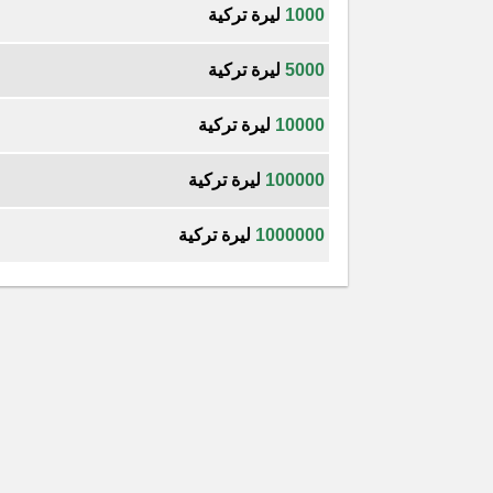
1000
ليرة تركية
5000
ليرة تركية
10000
ليرة تركية
100000
ليرة تركية
1000000
ليرة تركية