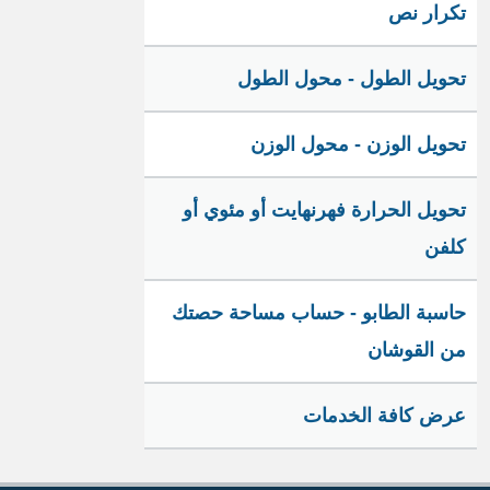
تكرار نص
تحويل الطول - محول الطول
تحويل الوزن - محول الوزن
تحويل الحرارة فهرنهايت أو مئوي أو
كلفن
حاسبة الطابو - حساب مساحة حصتك
من القوشان
عرض كافة الخدمات