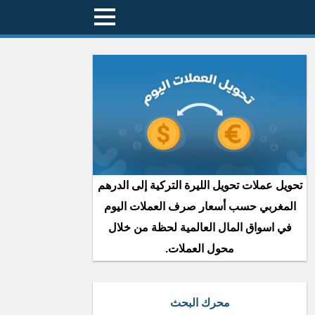
تحويل عملات تحويل الليرة التركية إلى الدرهم
المغربي حسب أسعار صرف العملات اليوم
في اسواق المال العالمية لحظة من خلال
محول العملات.
محرك البحث