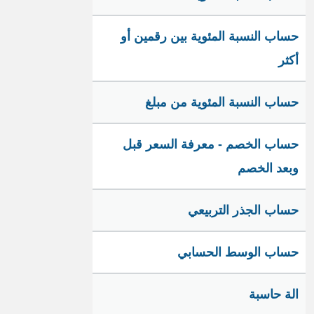
حساب النسبة المئوية بين رقمين أو
أكثر
حساب النسبة المئوية من مبلغ
حساب الخصم - معرفة السعر قبل
وبعد الخصم
حساب الجذر التربيعي
حساب الوسط الحسابي
الة حاسبة