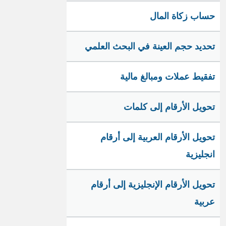
حساب زكاة المال
تحديد حجم العينة في البحث العلمي
تفقيط عملات ومبالغ مالية
تحويل الأرقام إلى كلمات
تحويل الأرقام العربية إلى أرقام
انجليزية
تحويل الأرقام الإنجليزية إلى أرقام
عربية