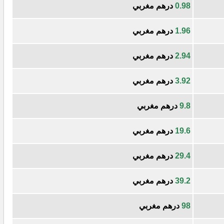
0.98
درهم مغربي
1.96
درهم مغربي
2.94
درهم مغربي
3.92
درهم مغربي
9.8
درهم مغربي
19.6
درهم مغربي
29.4
درهم مغربي
39.2
درهم مغربي
98
درهم مغربي