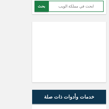
بحث
خدمات وأدوات ذات صلة