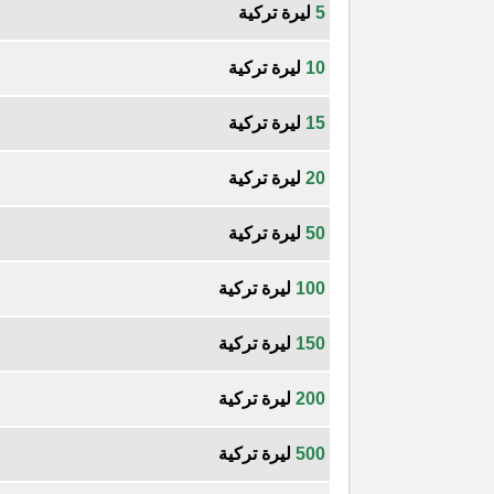
5
ليرة تركية
10
ليرة تركية
15
ليرة تركية
20
ليرة تركية
50
ليرة تركية
100
ليرة تركية
150
ليرة تركية
200
ليرة تركية
500
ليرة تركية