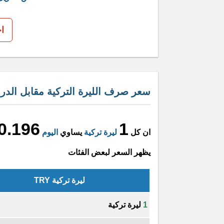
ا
سعر صرف الليرة التركية مقابل الدر
0.196
1
ان كل
ليرة تركية
يساوي
اليوم
يظهر السعر لبعض الفئات
ليرة تركية TRY
1
ليرة تركية