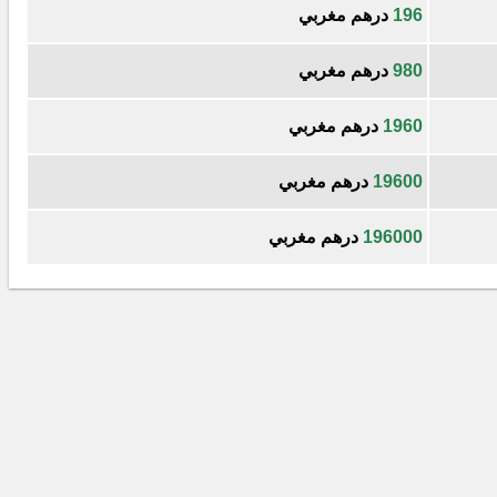
196
درهم مغربي
980
درهم مغربي
1960
درهم مغربي
19600
درهم مغربي
196000
درهم مغربي