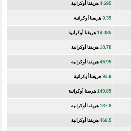
4.695
هريفنا أوكرانية
9.39
هريفنا أوكرانية
14.085
هريفنا أوكرانية
18.78
هريفنا أوكرانية
46.95
هريفنا أوكرانية
93.9
هريفنا أوكرانية
140.85
هريفنا أوكرانية
187.8
هريفنا أوكرانية
469.5
هريفنا أوكرانية