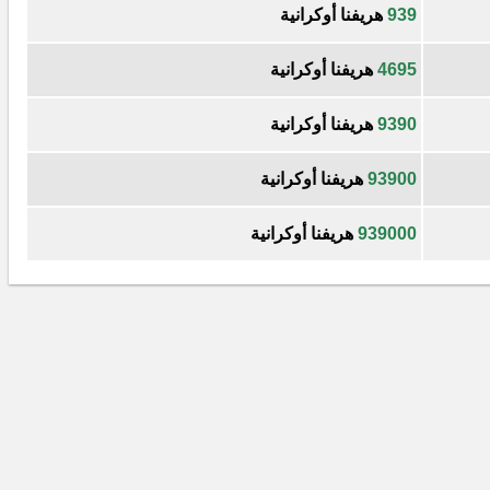
939
هريفنا أوكرانية
4695
هريفنا أوكرانية
9390
هريفنا أوكرانية
93900
هريفنا أوكرانية
939000
هريفنا أوكرانية