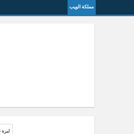
مملكة الويب