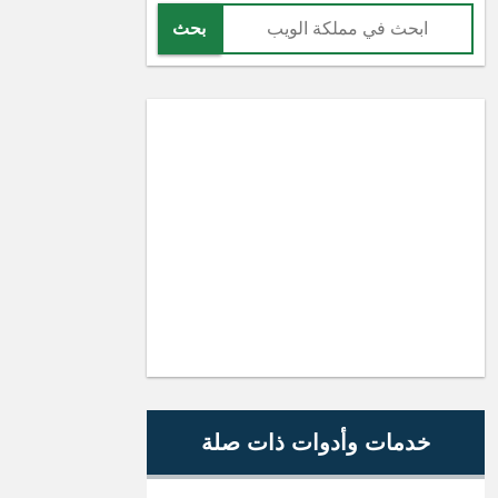
بحث
خدمات وأدوات ذات صلة