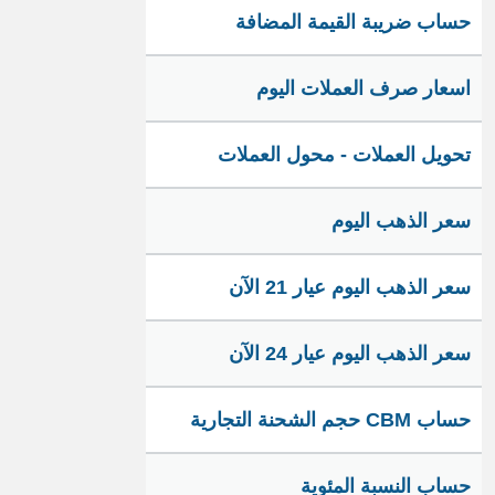
حساب ضريبة القيمة المضافة
اسعار صرف العملات اليوم
تحويل العملات - محول العملات
سعر الذهب اليوم
سعر الذهب اليوم عيار 21 الآن
سعر الذهب اليوم عيار 24 الآن
حساب CBM حجم الشحنة التجارية
حساب النسبة المئوية