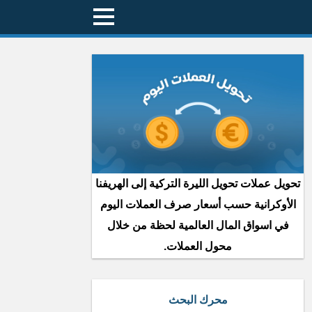
تحويل عملات تحويل الليرة التركية إلى الهريفنا
الأوكرانية حسب أسعار صرف العملات اليوم
في اسواق المال العالمية لحظة من خلال
محول العملات.
محرك البحث