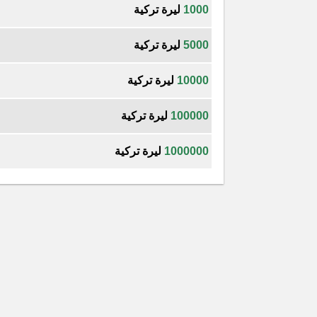
1000
ليرة تركية
5000
ليرة تركية
10000
ليرة تركية
100000
ليرة تركية
1000000
ليرة تركية