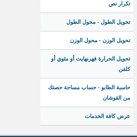
تكرار نص
تحويل الطول - محول الطول
تحويل الوزن - محول الوزن
تحويل الحرارة فهرنهايت أو مئوي أو
كلفن
حاسبة الطابو - حساب مساحة حصتك
من القوشان
عرض كافة الخدمات