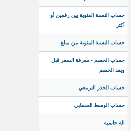
حساب النسبة المئوية بين رقمين أو
أكثر
حساب النسبة المئوية من مبلغ
حساب الخصم - معرفة السعر قبل
وبعد الخصم
حساب الجذر التربيعي
حساب الوسط الحسابي
الة حاسبة