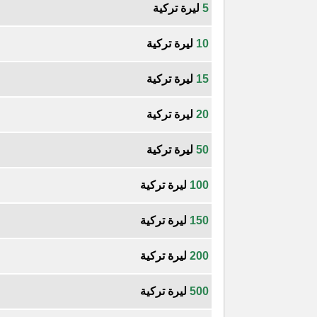
5
ليرة تركية
10
ليرة تركية
15
ليرة تركية
20
ليرة تركية
50
ليرة تركية
100
ليرة تركية
150
ليرة تركية
200
ليرة تركية
500
ليرة تركية