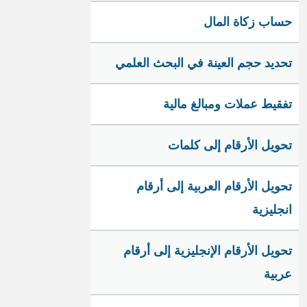
حساب زكاة المال
تحديد حجم العينة في البحث العلمي
تفقيط عملات ومبالغ مالية
تحويل الأرقام إلى كلمات
تحويل الأرقام العربية إلى أرقام
انجليزية
تحويل الأرقام الإنجليزية إلى أرقام
عربية