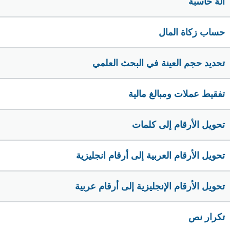
الة حاسبة
حساب زكاة المال
تحديد حجم العينة في البحث العلمي
تفقيط عملات ومبالغ مالية
تحويل الأرقام إلى كلمات
تحويل الأرقام العربية إلى أرقام انجليزية
تحويل الأرقام الإنجليزية إلى أرقام عربية
تكرار نص