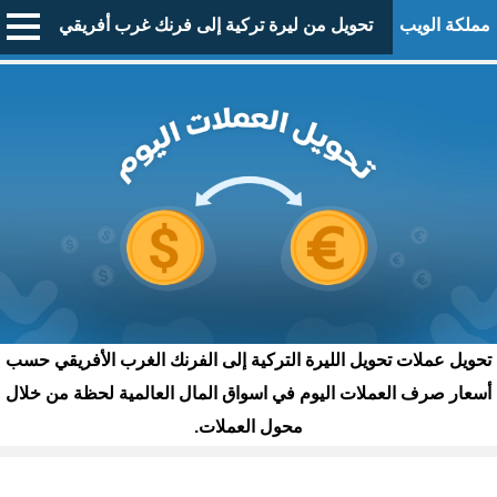
مملكة الويب
تحويل من ليرة تركية إلى فرنك غرب أفريقي
تحويل عملات تحويل الليرة التركية إلى الفرنك الغرب الأفريقي حسب
أسعار صرف العملات اليوم في اسواق المال العالمية لحظة من خلال
محول العملات.