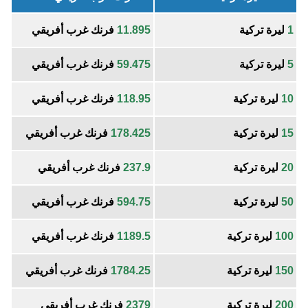
1
ليرة تركية
11.895
فرنك غرب أفريقي
5
ليرة تركية
59.475
فرنك غرب أفريقي
10
ليرة تركية
118.95
فرنك غرب أفريقي
15
ليرة تركية
178.425
فرنك غرب أفريقي
20
ليرة تركية
237.9
فرنك غرب أفريقي
50
ليرة تركية
594.75
فرنك غرب أفريقي
100
ليرة تركية
1189.5
فرنك غرب أفريقي
150
ليرة تركية
1784.25
فرنك غرب أفريقي
200
ليرة تركية
2379
فرنك غرب أفريقي