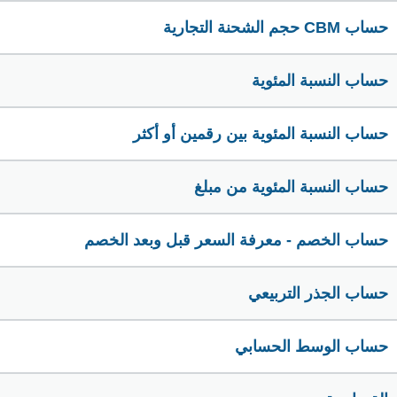
حساب CBM حجم الشحنة التجارية
حساب النسبة المئوية
حساب النسبة المئوية بين رقمين أو أكثر
حساب النسبة المئوية من مبلغ
حساب الخصم - معرفة السعر قبل وبعد الخصم
حساب الجذر التربيعي
حساب الوسط الحسابي