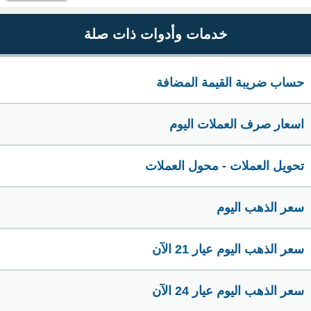
خدمات وأدوات ذات صلة
حساب ضريبة القيمة المضافة
اسعار صرف العملات اليوم
تحويل العملات - محول العملات
سعر الذهب اليوم
سعر الذهب اليوم عيار 21 الآن
سعر الذهب اليوم عيار 24 الآن