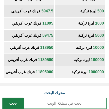
500
ليرة تركية
5947.5
فرنك غرب أفريقي
1000
ليرة تركية
11895
فرنك غرب أفريقي
5000
ليرة تركية
59475
فرنك غرب أفريقي
10000
ليرة تركية
118950
فرنك غرب أفريقي
100000
ليرة تركية
1189500
فرنك غرب أفريقي
1000000
ليرة تركية
11895000
فرنك غرب أفريقي
محرك البحث
بحث