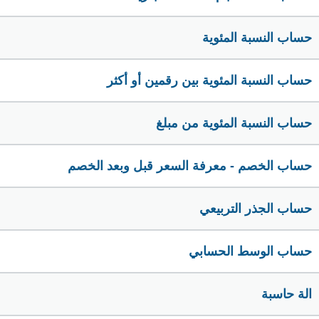
حساب النسبة المئوية
حساب النسبة المئوية بين رقمين أو أكثر
حساب النسبة المئوية من مبلغ
حساب الخصم - معرفة السعر قبل وبعد الخصم
حساب الجذر التربيعي
حساب الوسط الحسابي
الة حاسبة