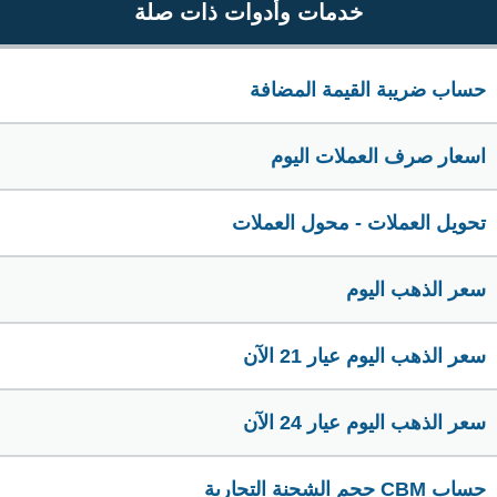
خدمات وأدوات ذات صلة
حساب ضريبة القيمة المضافة
اسعار صرف العملات اليوم
تحويل العملات - محول العملات
سعر الذهب اليوم
سعر الذهب اليوم عيار 21 الآن
سعر الذهب اليوم عيار 24 الآن
حساب CBM حجم الشحنة التجارية