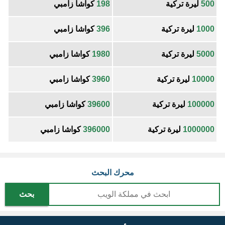
500
ليرة تركية
198
كواشا زامبي
1000
ليرة تركية
396
كواشا زامبي
5000
ليرة تركية
1980
كواشا زامبي
10000
ليرة تركية
3960
كواشا زامبي
100000
ليرة تركية
39600
كواشا زامبي
1000000
ليرة تركية
396000
كواشا زامبي
محرك البحث
بحث