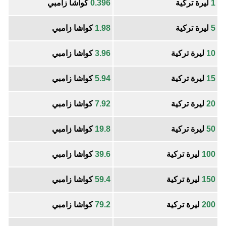
1
ليرة تركية
0.396
كواشا زامبي
5
ليرة تركية
1.98
كواشا زامبي
10
ليرة تركية
3.96
كواشا زامبي
15
ليرة تركية
5.94
كواشا زامبي
20
ليرة تركية
7.92
كواشا زامبي
50
ليرة تركية
19.8
كواشا زامبي
100
ليرة تركية
39.6
كواشا زامبي
150
ليرة تركية
59.4
كواشا زامبي
200
ليرة تركية
79.2
كواشا زامبي