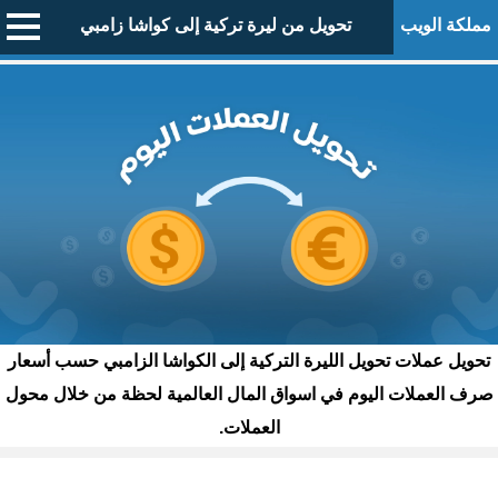
مملكة الويب
تحويل من ليرة تركية إلى كواشا زامبي
تحويل عملات تحويل الليرة التركية إلى الكواشا الزامبي حسب أسعار
صرف العملات اليوم في اسواق المال العالمية لحظة من خلال محول
العملات.