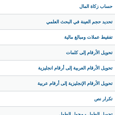
حساب زكاة المال
تحديد حجم العينة في البحث العلمي
تفقيط عملات ومبالغ مالية
تحويل الأرقام إلى كلمات
تحويل الأرقام العربية إلى أرقام انجليزية
تحويل الأرقام الإنجليزية إلى أرقام عربية
تكرار نص
تحويل الطول - محول الطول