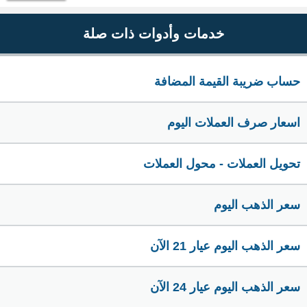
خدمات وأدوات ذات صلة
حساب ضريبة القيمة المضافة
اسعار صرف العملات اليوم
تحويل العملات - محول العملات
سعر الذهب اليوم
سعر الذهب اليوم عيار 21 الآن
سعر الذهب اليوم عيار 24 الآن