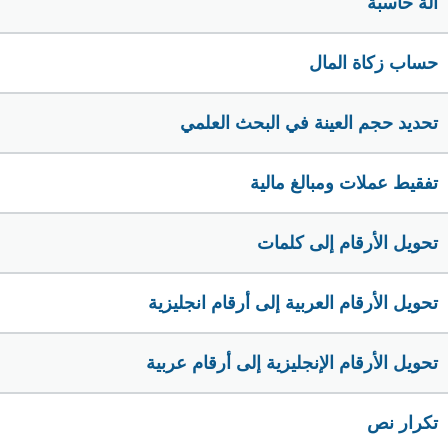
الة حاسبة
حساب زكاة المال
تحديد حجم العينة في البحث العلمي
تفقيط عملات ومبالغ مالية
تحويل الأرقام إلى كلمات
تحويل الأرقام العربية إلى أرقام انجليزية
تحويل الأرقام الإنجليزية إلى أرقام عربية
تكرار نص