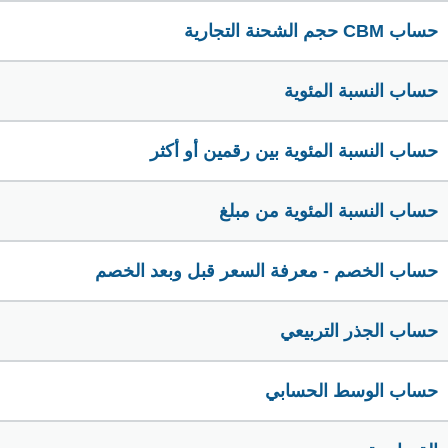
حساب CBM حجم الشحنة التجارية
حساب النسبة المئوية
حساب النسبة المئوية بين رقمين أو أكثر
حساب النسبة المئوية من مبلغ
حساب الخصم - معرفة السعر قبل وبعد الخصم
حساب الجذر التربيعي
حساب الوسط الحسابي