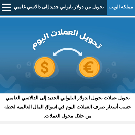
مملكة الويب
تحويل من دولار تايواني جديد إلى دالاسي غامبي
تحويل عملات تحويل الدولار التايواني الجديد إلى الدالاسي الغامبي
حسب أسعار صرف العملات اليوم في اسواق المال العالمية لحظة
من خلال محول العملات.