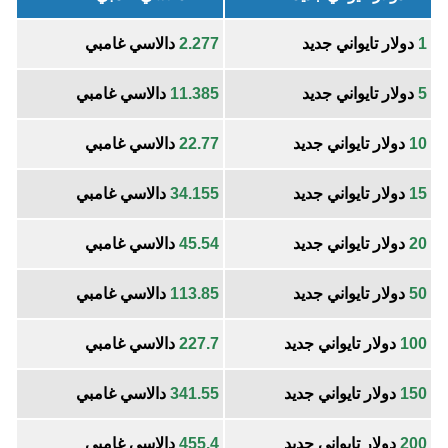
1
دولار تايواني جديد
2.277
دالاسي غامبي
5
دولار تايواني جديد
11.385
دالاسي غامبي
10
دولار تايواني جديد
22.77
دالاسي غامبي
15
دولار تايواني جديد
34.155
دالاسي غامبي
20
دولار تايواني جديد
45.54
دالاسي غامبي
50
دولار تايواني جديد
113.85
دالاسي غامبي
100
دولار تايواني جديد
227.7
دالاسي غامبي
150
دولار تايواني جديد
341.55
دالاسي غامبي
200
دولار تايواني جديد
455.4
دالاسي غامبي