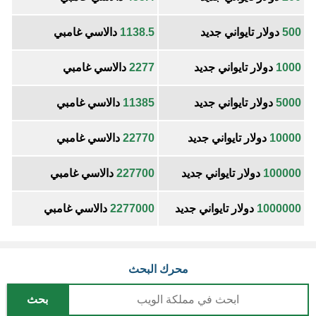
500
دولار تايواني جديد
1138.5
دالاسي غامبي
1000
دولار تايواني جديد
2277
دالاسي غامبي
5000
دولار تايواني جديد
11385
دالاسي غامبي
10000
دولار تايواني جديد
22770
دالاسي غامبي
100000
دولار تايواني جديد
227700
دالاسي غامبي
1000000
دولار تايواني جديد
2277000
دالاسي غامبي
محرك البحث
بحث