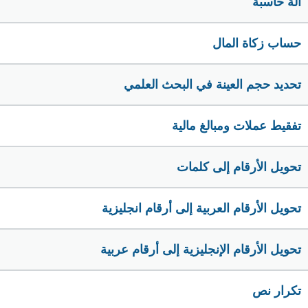
الة حاسبة
حساب زكاة المال
تحديد حجم العينة في البحث العلمي
تفقيط عملات ومبالغ مالية
تحويل الأرقام إلى كلمات
تحويل الأرقام العربية إلى أرقام انجليزية
تحويل الأرقام الإنجليزية إلى أرقام عربية
تكرار نص