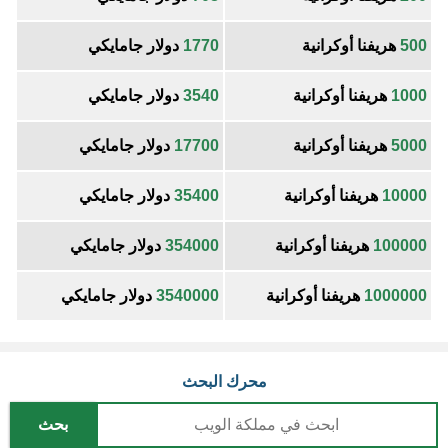
500
هريفنا أوكرانية
1770
دولار جامايكي
1000
هريفنا أوكرانية
3540
دولار جامايكي
5000
هريفنا أوكرانية
17700
دولار جامايكي
10000
هريفنا أوكرانية
35400
دولار جامايكي
100000
هريفنا أوكرانية
354000
دولار جامايكي
1000000
هريفنا أوكرانية
3540000
دولار جامايكي
محرك البحث
بحث