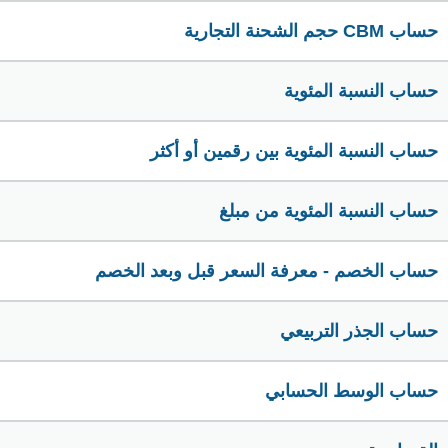
حساب CBM حجم الشحنة التجارية
حساب النسبة المئوية
حساب النسبة المئوية بين رقمين أو أكثر
حساب النسبة المئوية من مبلغ
حساب الخصم - معرفة السعر قبل وبعد الخصم
حساب الجذر التربيعي
حساب الوسط الحسابي