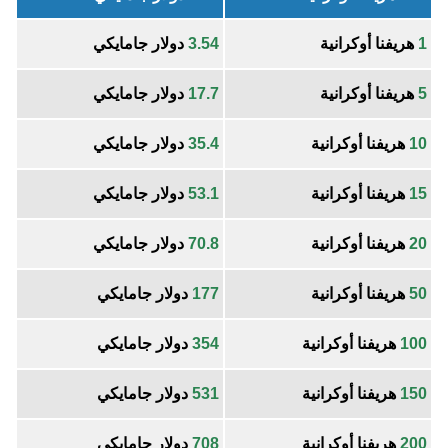
1
هريفنا أوكرانية
3.54
دولار جامايكي
5
هريفنا أوكرانية
17.7
دولار جامايكي
10
هريفنا أوكرانية
35.4
دولار جامايكي
15
هريفنا أوكرانية
53.1
دولار جامايكي
20
هريفنا أوكرانية
70.8
دولار جامايكي
50
هريفنا أوكرانية
177
دولار جامايكي
100
هريفنا أوكرانية
354
دولار جامايكي
150
هريفنا أوكرانية
531
دولار جامايكي
200
هريفنا أوكرانية
708
دولار جامايكي