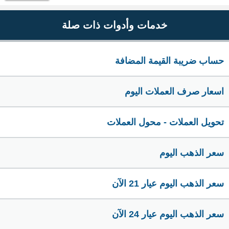
خدمات وأدوات ذات صلة
حساب ضريبة القيمة المضافة
اسعار صرف العملات اليوم
تحويل العملات - محول العملات
سعر الذهب اليوم
سعر الذهب اليوم عيار 21 الآن
سعر الذهب اليوم عيار 24 الآن