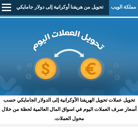
مملكة الويب
تحويل من هريفنا أوكرانية إلى دولار جامايكي
تحويل عملات تحويل الهريفنا الأوكرانية إلى الدولار الجامايكي حسب
أسعار صرف العملات اليوم في اسواق المال العالمية لحظة من خلال
محول العملات.