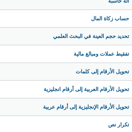
الة حاسبة
حساب زكاة المال
تحديد حجم العينة في البحث العلمي
تفقيط عملات ومبالغ مالية
تحويل الأرقام إلى كلمات
تحويل الأرقام العربية إلى أرقام انجليزية
تحويل الأرقام الإنجليزية إلى أرقام عربية
تكرار نص