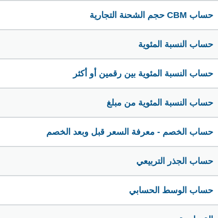
حساب CBM حجم الشحنة التجارية
حساب النسبة المئوية
حساب النسبة المئوية بين رقمين أو أكثر
حساب النسبة المئوية من مبلغ
حساب الخصم - معرفة السعر قبل وبعد الخصم
حساب الجذر التربيعي
حساب الوسط الحسابي