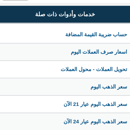
خدمات وأدوات ذات صلة
حساب ضريبة القيمة المضافة
اسعار صرف العملات اليوم
تحويل العملات - محول العملات
سعر الذهب اليوم
سعر الذهب اليوم عيار 21 الآن
سعر الذهب اليوم عيار 24 الآن