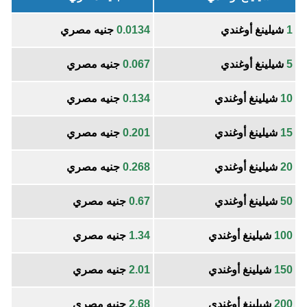
1
شيلينغ أوغندي
0.0134
جنيه مصري
5
شيلينغ أوغندي
0.067
جنيه مصري
10
شيلينغ أوغندي
0.134
جنيه مصري
15
شيلينغ أوغندي
0.201
جنيه مصري
20
شيلينغ أوغندي
0.268
جنيه مصري
50
شيلينغ أوغندي
0.67
جنيه مصري
100
شيلينغ أوغندي
1.34
جنيه مصري
150
شيلينغ أوغندي
2.01
جنيه مصري
200
شيلينغ أوغندي
2.68
جنيه مصري