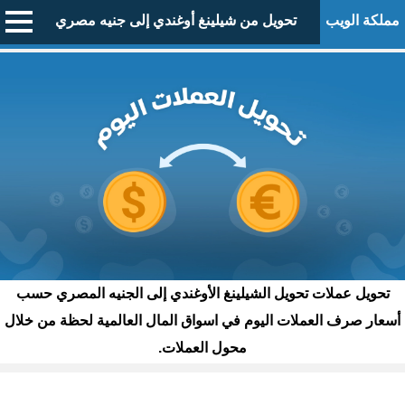
مملكة الويب
تحويل من شيلينغ أوغندي إلى جنيه مصري
تحويل عملات تحويل الشيلينغ الأوغندي إلى الجنيه المصري حسب
أسعار صرف العملات اليوم في اسواق المال العالمية لحظة من خلال
محول العملات.