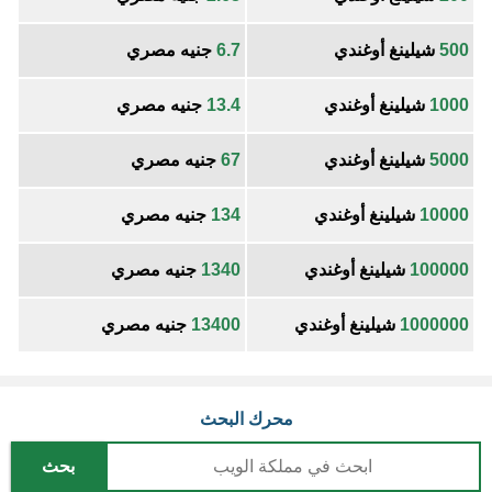
500
شيلينغ أوغندي
6.7
جنيه مصري
1000
شيلينغ أوغندي
13.4
جنيه مصري
5000
شيلينغ أوغندي
67
جنيه مصري
10000
شيلينغ أوغندي
134
جنيه مصري
100000
شيلينغ أوغندي
1340
جنيه مصري
1000000
شيلينغ أوغندي
13400
جنيه مصري
محرك البحث
بحث