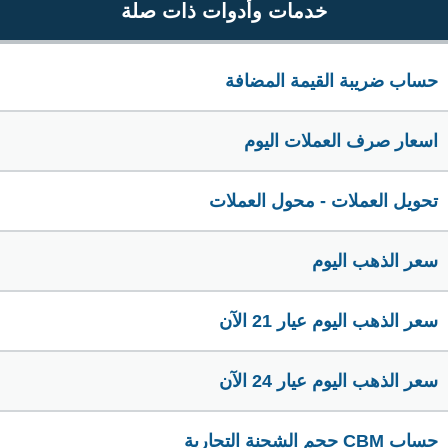
خدمات وأدوات ذات صلة
حساب ضريبة القيمة المضافة
اسعار صرف العملات اليوم
تحويل العملات - محول العملات
سعر الذهب اليوم
سعر الذهب اليوم عيار 21 الآن
سعر الذهب اليوم عيار 24 الآن
حساب CBM حجم الشحنة التجارية