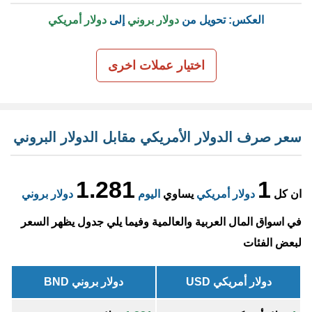
العكس: تحويل من
دولار بروني
إلى
دولار أمريكي
اختيار عملات اخرى
سعر صرف الدولار الأمريكي مقابل الدولار البروني
1.281
1
ان كل
دولار أمريكي
يساوي
اليوم
دولار بروني
في اسواق المال العربية والعالمية وفيما يلي جدول يظهر السعر
لبعض الفئات
دولار أمريكي USD
دولار بروني BND