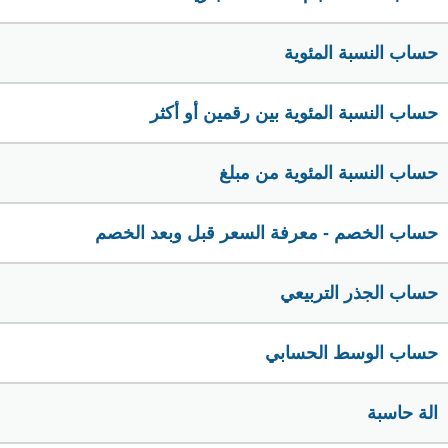
حساب النسبة المئوية
حساب النسبة المئوية بين رقمين أو أكثر
حساب النسبة المئوية من مبلغ
حساب الخصم - معرفة السعر قبل وبعد الخصم
حساب الجذر التربيعي
حساب الوسط الحسابي
الة حاسبة