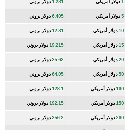
1
دولار أمريكي
1.281
دولار بروني
5
دولار أمريكي
6.405
دولار بروني
10
دولار أمريكي
12.81
دولار بروني
15
دولار أمريكي
19.215
دولار بروني
20
دولار أمريكي
25.62
دولار بروني
50
دولار أمريكي
64.05
دولار بروني
100
دولار أمريكي
128.1
دولار بروني
150
دولار أمريكي
192.15
دولار بروني
200
دولار أمريكي
256.2
دولار بروني