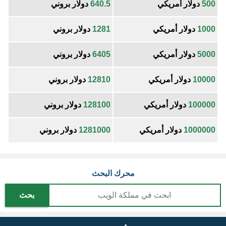
500
دولار أمريكي
640.5
دولار بروني
1000
دولار أمريكي
1281
دولار بروني
5000
دولار أمريكي
6405
دولار بروني
10000
دولار أمريكي
12810
دولار بروني
100000
دولار أمريكي
128100
دولار بروني
1000000
دولار أمريكي
1281000
دولار بروني
محرك البحث
بحث