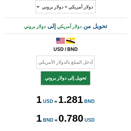
تحويل من
إلى
دولار أمريكي
دولار بروني
USD / BND
تحويل إلى دولار بروني
1
1.281
USD
=
BND
1
0.780
BND
=
USD