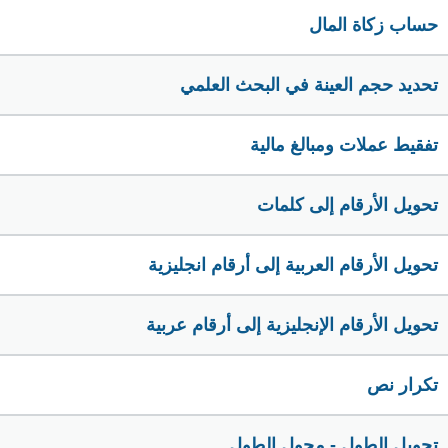
حساب زكاة المال
تحديد حجم العينة في البحث العلمي
تفقيط عملات ومبالغ مالية
تحويل الأرقام إلى كلمات
تحويل الأرقام العربية إلى أرقام انجليزية
تحويل الأرقام الإنجليزية إلى أرقام عربية
تكرار نص
تحويل الطول - محول الطول