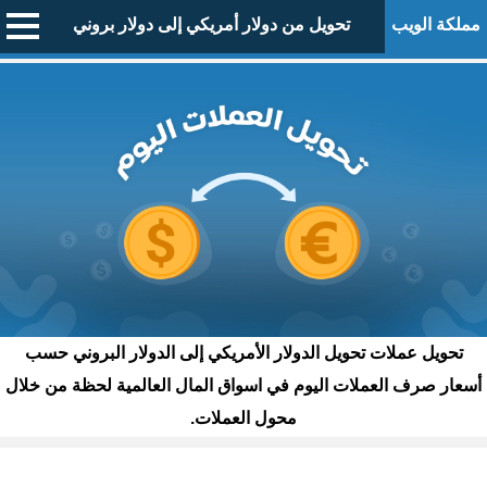
مملكة الويب
تحويل من دولار أمريكي إلى دولار بروني
تحويل عملات تحويل الدولار الأمريكي إلى الدولار البروني حسب
أسعار صرف العملات اليوم في اسواق المال العالمية لحظة من خلال
محول العملات.