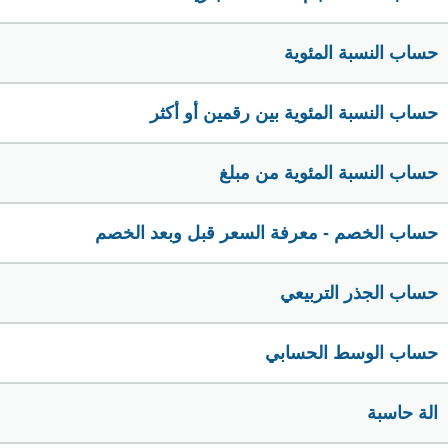
حساب النسبة المئوية
حساب النسبة المئوية بين رقمين أو أكثر
حساب النسبة المئوية من مبلغ
حساب الخصم - معرفة السعر قبل وبعد الخصم
حساب الجذر التربيعي
حساب الوسط الحسابي
الة حاسبة