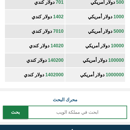
500
دولار أمريكي
701
دولار كندي
1000
دولار أمريكي
1402
دولار كندي
5000
دولار أمريكي
7010
دولار كندي
10000
دولار أمريكي
14020
دولار كندي
100000
دولار أمريكي
140200
دولار كندي
1000000
دولار أمريكي
1402000
دولار كندي
محرك البحث
بحث