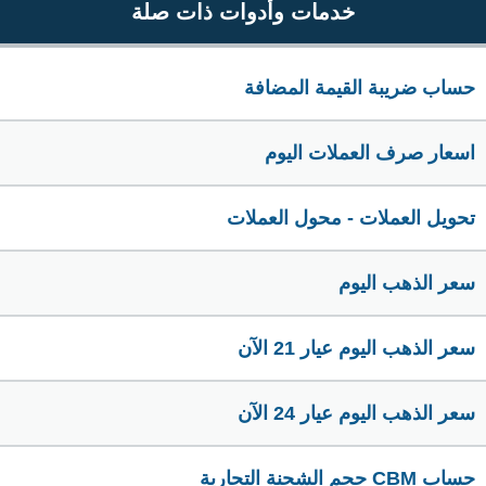
خدمات وأدوات ذات صلة
حساب ضريبة القيمة المضافة
اسعار صرف العملات اليوم
تحويل العملات - محول العملات
سعر الذهب اليوم
سعر الذهب اليوم عيار 21 الآن
سعر الذهب اليوم عيار 24 الآن
حساب CBM حجم الشحنة التجارية