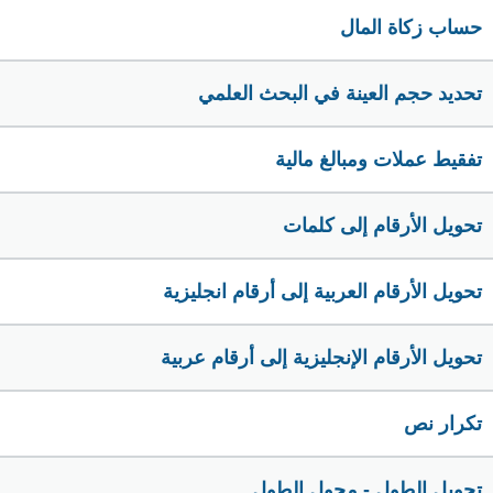
حساب زكاة المال
تحديد حجم العينة في البحث العلمي
تفقيط عملات ومبالغ مالية
تحويل الأرقام إلى كلمات
تحويل الأرقام العربية إلى أرقام انجليزية
تحويل الأرقام الإنجليزية إلى أرقام عربية
تكرار نص
تحويل الطول - محول الطول