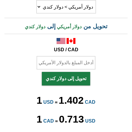
تحويل من
إلى
دولار أمريكي
دولار كندي
USD / CAD
تحويل إلى دولار كندي
1
1.402
USD
=
CAD
1
0.713
CAD
=
USD