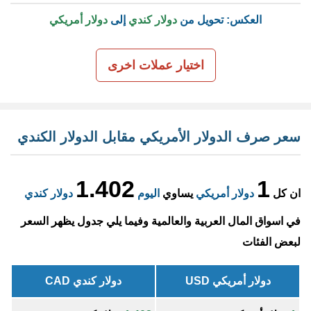
العكس: تحويل من
دولار كندي
إلى
دولار أمريكي
اختيار عملات اخرى
سعر صرف الدولار الأمريكي مقابل الدولار الكندي
1.402
1
ان كل
دولار أمريكي
يساوي
اليوم
دولار كندي
في اسواق المال العربية والعالمية وفيما يلي جدول يظهر السعر
لبعض الفئات
دولار أمريكي USD
دولار كندي CAD