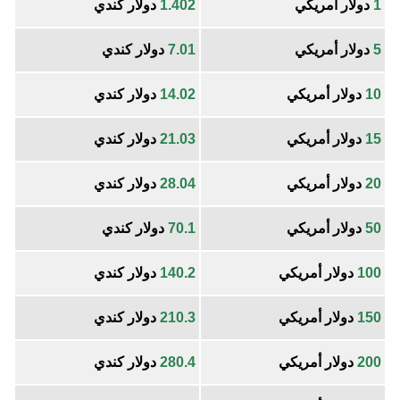
1
دولار أمريكي
1.402
دولار كندي
5
دولار أمريكي
7.01
دولار كندي
10
دولار أمريكي
14.02
دولار كندي
15
دولار أمريكي
21.03
دولار كندي
20
دولار أمريكي
28.04
دولار كندي
50
دولار أمريكي
70.1
دولار كندي
100
دولار أمريكي
140.2
دولار كندي
150
دولار أمريكي
210.3
دولار كندي
200
دولار أمريكي
280.4
دولار كندي