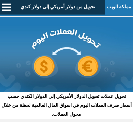
مملكة الويب
تحويل من دولار أمريكي إلى دولار كندي
تحويل عملات تحويل الدولار الأمريكي إلى الدولار الكندي حسب
أسعار صرف العملات اليوم في اسواق المال العالمية لحظة من خلال
محول العملات.