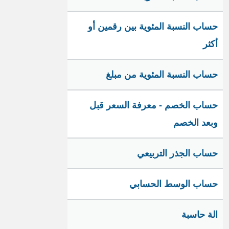
حساب النسبة المئوية بين رقمين أو
أكثر
حساب النسبة المئوية من مبلغ
حساب الخصم - معرفة السعر قبل
وبعد الخصم
حساب الجذر التربيعي
حساب الوسط الحسابي
الة حاسبة