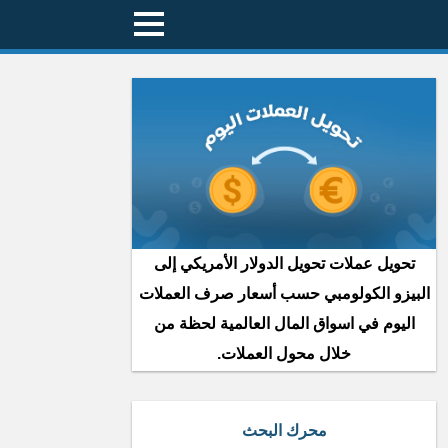
تحويل عملات تحويل الدولار الأمريكي إلى
البيزو الكولومبي حسب أسعار صرف العملات
اليوم في اسواق المال العالمية لحظة من
خلال محول العملات.
محرك البحث