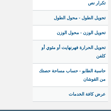
تكرار نص
تحويل الطول - محول الطول
تحويل الوزن - محول الوزن
تحويل الحرارة فهرنهايت أو مئوي أو
كلفن
حاسبة الطابو - حساب مساحة حصتك
من القوشان
عرض كافة الخدمات