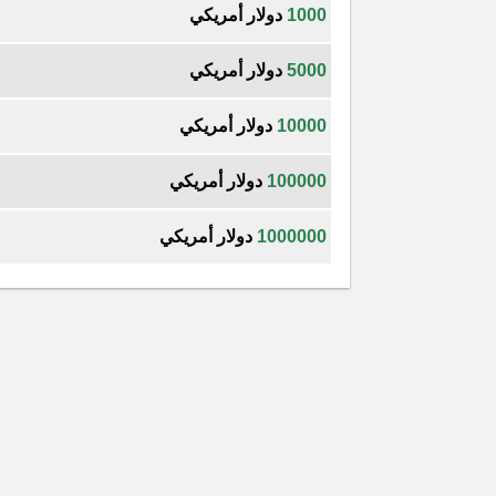
1000
دولار أمريكي
5000
دولار أمريكي
10000
دولار أمريكي
100000
دولار أمريكي
1000000
دولار أمريكي