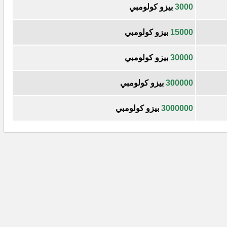
3000
بيزو كولومبي
15000
بيزو كولومبي
30000
بيزو كولومبي
300000
بيزو كولومبي
3000000
بيزو كولومبي