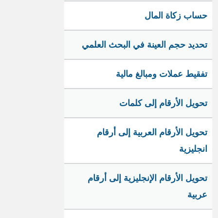
حساب زكاة المال
تحديد حجم العينة في البحث العلمي
تفقيط عملات ومبالغ مالية
تحويل الأرقام إلى كلمات
تحويل الأرقام العربية إلى أرقام
انجليزية
تحويل الأرقام الإنجليزية إلى أرقام
عربية