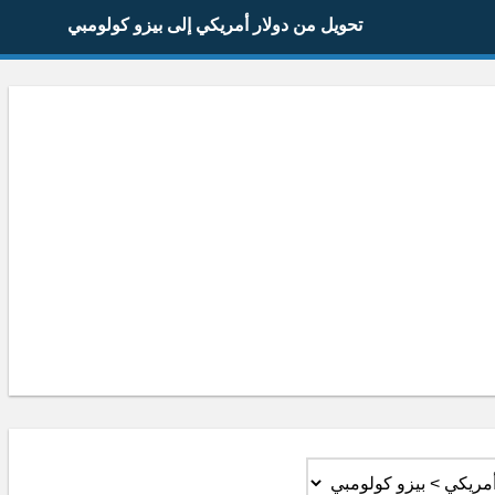
تحويل من دولار أمريكي إلى بيزو كولومبي