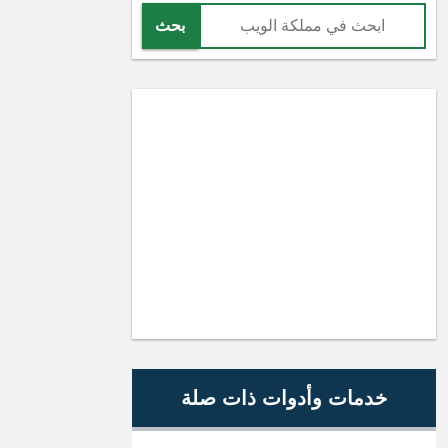
بحث
خدمات وأدوات ذات صلة