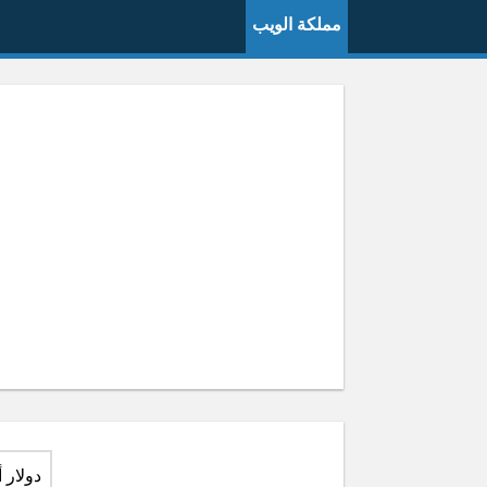
مملكة الويب