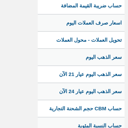
حساب ضريبة القيمة المضافة
اسعار صرف العملات اليوم
تحويل العملات - محول العملات
سعر الذهب اليوم
سعر الذهب اليوم عيار 21 الآن
سعر الذهب اليوم عيار 24 الآن
حساب CBM حجم الشحنة التجارية
حساب النسبة المئوية