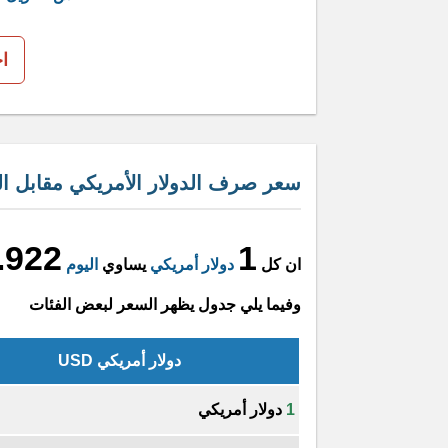
ا
سعر صرف الدولار الأمريكي مقابل الب
.922
1
ان كل
دولار أمريكي
يساوي
اليوم
وفيما يلي جدول يظهر السعر لبعض الفئات
دولار أمريكي USD
1
دولار أمريكي