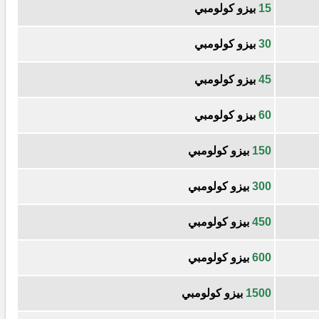
15
بيزو كولومبي
30
بيزو كولومبي
45
بيزو كولومبي
60
بيزو كولومبي
150
بيزو كولومبي
300
بيزو كولومبي
450
بيزو كولومبي
600
بيزو كولومبي
1500
بيزو كولومبي