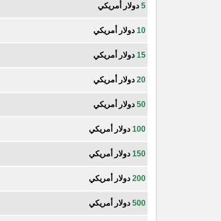
5
دولار أمريكي
10
دولار أمريكي
15
دولار أمريكي
20
دولار أمريكي
50
دولار أمريكي
100
دولار أمريكي
150
دولار أمريكي
200
دولار أمريكي
500
دولار أمريكي