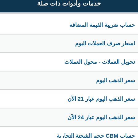
خدمات وأدوات ذات صلة
حساب ضريبة القيمة المضافة
اسعار صرف العملات اليوم
تحويل العملات - محول العملات
سعر الذهب اليوم
سعر الذهب اليوم عيار 21 الآن
سعر الذهب اليوم عيار 24 الآن
حساب CBM حجم الشحنة التجارية