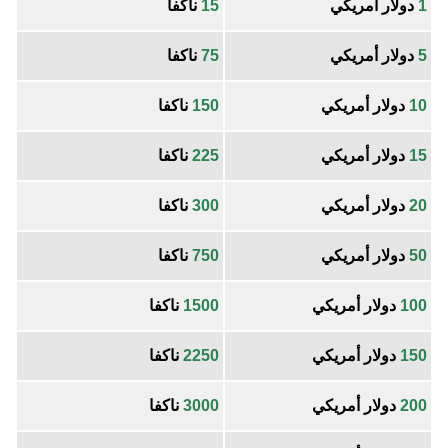
1
دولار أمريكي
15
ناكفا
5
دولار أمريكي
75
ناكفا
10
دولار أمريكي
150
ناكفا
15
دولار أمريكي
225
ناكفا
20
دولار أمريكي
300
ناكفا
50
دولار أمريكي
750
ناكفا
100
دولار أمريكي
1500
ناكفا
150
دولار أمريكي
2250
ناكفا
200
دولار أمريكي
3000
ناكفا