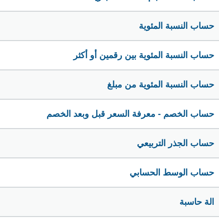
حساب النسبة المئوية
حساب النسبة المئوية بين رقمين أو أكثر
حساب النسبة المئوية من مبلغ
حساب الخصم - معرفة السعر قبل وبعد الخصم
حساب الجذر التربيعي
حساب الوسط الحسابي
الة حاسبة