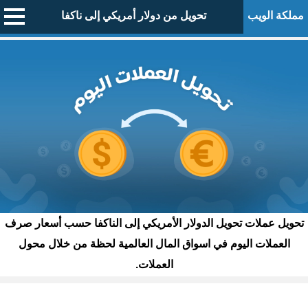
مملكة الويب
تحويل من دولار أمريكي إلى ناكفا
تحويل عملات تحويل الدولار الأمريكي إلى الناكفا حسب أسعار صرف
العملات اليوم في اسواق المال العالمية لحظة من خلال محول
العملات.