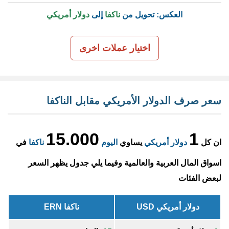
العكس: تحويل من
ناكفا
إلى
دولار أمريكي
اختيار عملات اخرى
سعر صرف الدولار الأمريكي مقابل الناكفا
15.000
1
ان كل
دولار أمريكي
يساوي
اليوم
ناكفا
في
اسواق المال العربية والعالمية وفيما يلي جدول يظهر السعر
لبعض الفئات
دولار أمريكي USD
ناكفا ERN