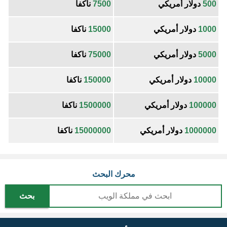
500
دولار أمريكي
7500
ناكفا
1000
دولار أمريكي
15000
ناكفا
5000
دولار أمريكي
75000
ناكفا
10000
دولار أمريكي
150000
ناكفا
100000
دولار أمريكي
1500000
ناكفا
1000000
دولار أمريكي
15000000
ناكفا
محرك البحث
بحث