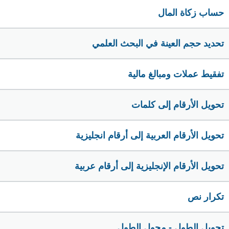
حساب زكاة المال
تحديد حجم العينة في البحث العلمي
تفقيط عملات ومبالغ مالية
تحويل الأرقام إلى كلمات
تحويل الأرقام العربية إلى أرقام انجليزية
تحويل الأرقام الإنجليزية إلى أرقام عربية
تكرار نص
تحويل الطول - محول الطول