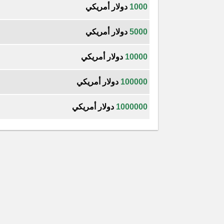
1000
دولار أمريكي
5000
دولار أمريكي
10000
دولار أمريكي
100000
دولار أمريكي
1000000
دولار أمريكي