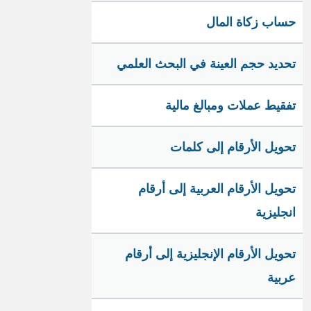
حساب زكاة المال
تحديد حجم العينة في البحث العلمي
تفقيط عملات ومبالغ مالية
تحويل الأرقام إلى كلمات
تحويل الأرقام العربية إلى أرقام
انجليزية
تحويل الأرقام الإنجليزية إلى أرقام
عربية