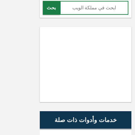
بحث
خدمات وأدوات ذات صلة