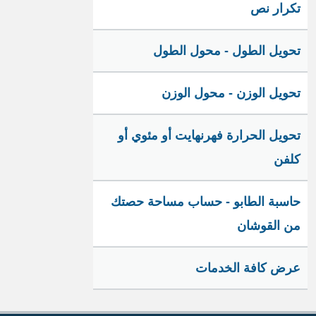
تكرار نص
تحويل الطول - محول الطول
تحويل الوزن - محول الوزن
تحويل الحرارة فهرنهايت أو مئوي أو
كلفن
حاسبة الطابو - حساب مساحة حصتك
من القوشان
عرض كافة الخدمات