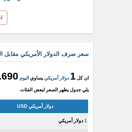
ا
سعر صرف الدولار الأمريكي مقابل الك
.690
1
ان كل
دولار أمريكي
يساوي
اليوم
يلي جدول يظهر السعر لبعض الفئات
دولار أمريكي USD
1
دولار أمريكي