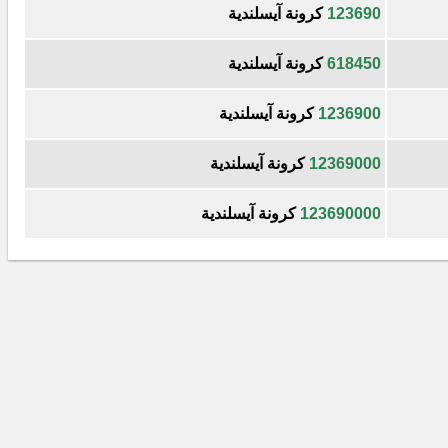
123690
كرونة آيسلندية
618450
كرونة آيسلندية
1236900
كرونة آيسلندية
12369000
كرونة آيسلندية
123690000
كرونة آيسلندية