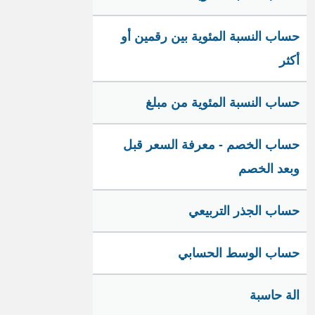
حساب النسبة المئوية بين رقمين أو
أكثر
حساب النسبة المئوية من مبلغ
حساب الخصم - معرفة السعر قبل
وبعد الخصم
حساب الجذر التربيعي
حساب الوسط الحسابي
الة حاسبة