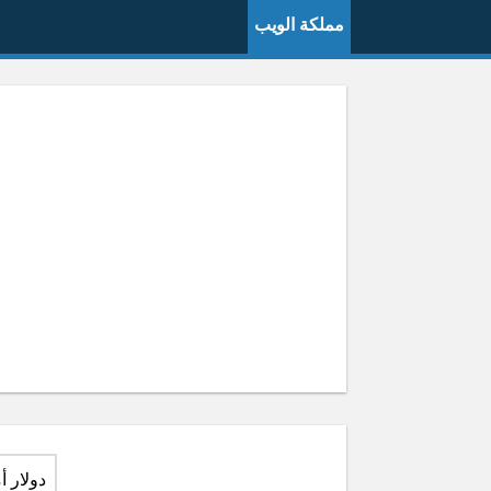
مملكة الويب