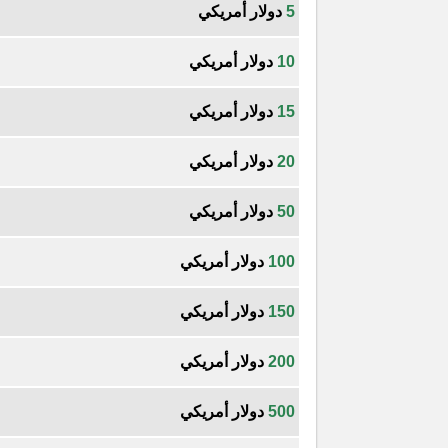
5
دولار أمريكي
10
دولار أمريكي
15
دولار أمريكي
20
دولار أمريكي
50
دولار أمريكي
100
دولار أمريكي
150
دولار أمريكي
200
دولار أمريكي
500
دولار أمريكي