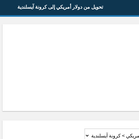
تحويل من دولار أمريكي إلى كرونة آيسلندية