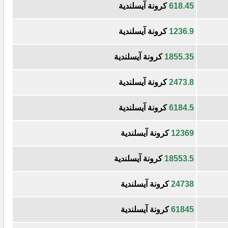
618.45
كرونة آيسلندية
1236.9
كرونة آيسلندية
1855.35
كرونة آيسلندية
2473.8
كرونة آيسلندية
6184.5
كرونة آيسلندية
12369
كرونة آيسلندية
18553.5
كرونة آيسلندية
24738
كرونة آيسلندية
61845
كرونة آيسلندية