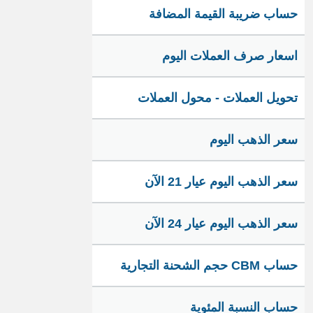
حساب ضريبة القيمة المضافة
اسعار صرف العملات اليوم
تحويل العملات - محول العملات
سعر الذهب اليوم
سعر الذهب اليوم عيار 21 الآن
سعر الذهب اليوم عيار 24 الآن
حساب CBM حجم الشحنة التجارية
حساب النسبة المئوية