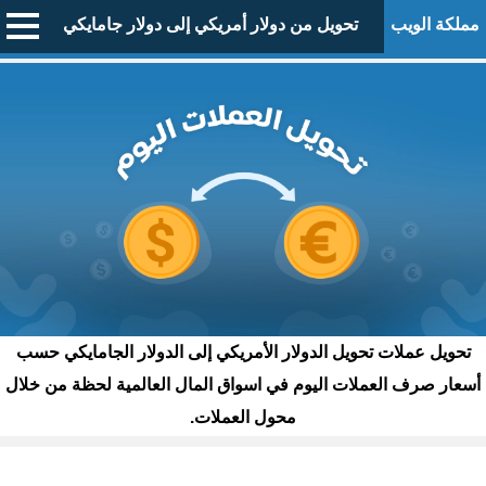
مملكة الويب
تحويل من دولار أمريكي إلى دولار جامايكي
تحويل عملات تحويل الدولار الأمريكي إلى الدولار الجامايكي حسب
أسعار صرف العملات اليوم في اسواق المال العالمية لحظة من خلال
محول العملات.