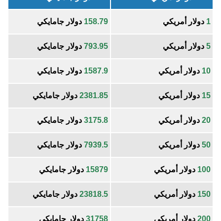
1
دولار أمريكي
158.79
دولار جامايكي
5
دولار أمريكي
793.95
دولار جامايكي
10
دولار أمريكي
1587.9
دولار جامايكي
15
دولار أمريكي
2381.85
دولار جامايكي
20
دولار أمريكي
3175.8
دولار جامايكي
50
دولار أمريكي
7939.5
دولار جامايكي
100
دولار أمريكي
15879
دولار جامايكي
150
دولار أمريكي
23818.5
دولار جامايكي
200
دولار أمريكي
31758
دولار جامايكي