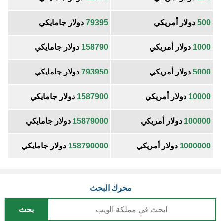
500
دولار أمريكي
79395
دولار جامايكي
1000
دولار أمريكي
158790
دولار جامايكي
5000
دولار أمريكي
793950
دولار جامايكي
10000
دولار أمريكي
1587900
دولار جامايكي
100000
دولار أمريكي
15879000
دولار جامايكي
1000000
دولار أمريكي
158790000
دولار جامايكي
محرك البحث
بحث