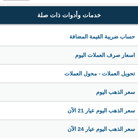
خدمات وأدوات ذات صلة
حساب ضريبة القيمة المضافة
اسعار صرف العملات اليوم
تحويل العملات - محول العملات
سعر الذهب اليوم
سعر الذهب اليوم عيار 21 الآن
سعر الذهب اليوم عيار 24 الآن