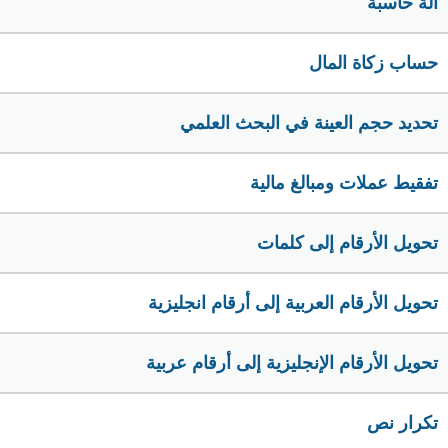
الة حاسبة
حساب زكاة المال
تحديد حجم العينة في البحث العلمي
تفقيط عملات ومبالغ مالية
تحويل الأرقام إلى كلمات
تحويل الأرقام العربية إلى أرقام انجليزية
تحويل الأرقام الإنجليزية إلى أرقام عربية
تكرار نص