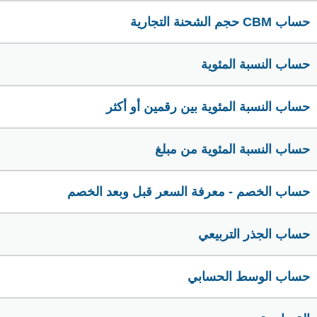
حساب CBM حجم الشحنة التجارية
حساب النسبة المئوية
حساب النسبة المئوية بين رقمين أو أكثر
حساب النسبة المئوية من مبلغ
حساب الخصم - معرفة السعر قبل وبعد الخصم
حساب الجذر التربيعي
حساب الوسط الحسابي