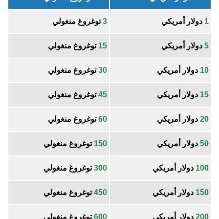
1
دولار أمريكي
3
توغروغ منغولي
5
دولار أمريكي
15
توغروغ منغولي
10
دولار أمريكي
30
توغروغ منغولي
15
دولار أمريكي
45
توغروغ منغولي
20
دولار أمريكي
60
توغروغ منغولي
50
دولار أمريكي
150
توغروغ منغولي
100
دولار أمريكي
300
توغروغ منغولي
150
دولار أمريكي
450
توغروغ منغولي
200
دولار أمريكي
600
توغروغ منغولي