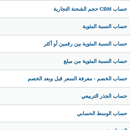
حساب CBM حجم الشحنة التجارية
حساب النسبة المئوية
حساب النسبة المئوية بين رقمين أو أكثر
حساب النسبة المئوية من مبلغ
حساب الخصم - معرفة السعر قبل وبعد الخصم
حساب الجذر التربيعي
حساب الوسط الحسابي