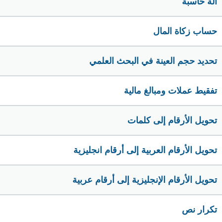
الة حاسبة
حساب زكاة المال
تحديد حجم العينة في البحث العلمي
تفقيط عملات ومبالغ مالية
تحويل الأرقام إلى كلمات
تحويل الأرقام العربية إلى أرقام انجليزية
تحويل الأرقام الإنجليزية إلى أرقام عربية
تكرار نص