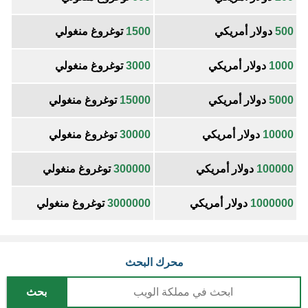
500
دولار أمريكي
1500
توغروغ منغولي
1000
دولار أمريكي
3000
توغروغ منغولي
5000
دولار أمريكي
15000
توغروغ منغولي
10000
دولار أمريكي
30000
توغروغ منغولي
100000
دولار أمريكي
300000
توغروغ منغولي
1000000
دولار أمريكي
3000000
توغروغ منغولي
محرك البحث
بحث