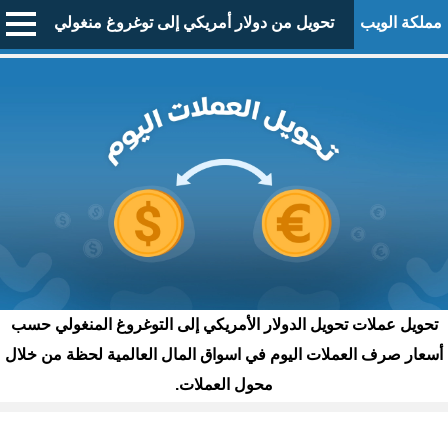
مملكة الويب
تحويل من دولار أمريكي إلى توغروغ منغولي
تحويل عملات تحويل الدولار الأمريكي إلى التوغروغ المنغولي حسب
أسعار صرف العملات اليوم في اسواق المال العالمية لحظة من خلال
محول العملات.