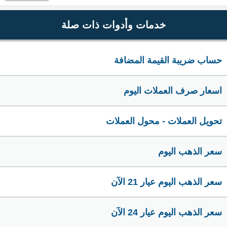
خدمات وأدوات ذات صلة
حساب ضريبة القيمة المضافة
اسعار صرف العملات اليوم
تحويل العملات - محول العملات
سعر الذهب اليوم
سعر الذهب اليوم عيار 21 الآن
سعر الذهب اليوم عيار 24 الآن