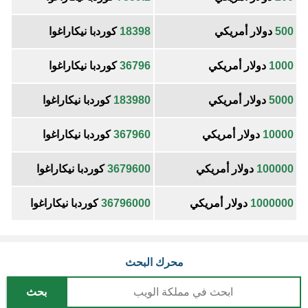
500
دولار أمريكي
18398
كوردبا نيكاراغوا
1000
دولار أمريكي
36796
كوردبا نيكاراغوا
5000
دولار أمريكي
183980
كوردبا نيكاراغوا
10000
دولار أمريكي
367960
كوردبا نيكاراغوا
100000
دولار أمريكي
3679600
كوردبا نيكاراغوا
1000000
دولار أمريكي
36796000
كوردبا نيكاراغوا
محرك البحث
بحث