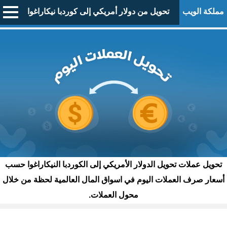
مملكة الويب
تحويل من دولار أمريكي إلى كوردبا نيكاراغوا
تحويل عملات تحويل الدولار الأمريكي إلى الكوردبا النيكاراغوا حسب
أسعار صرف العملات اليوم في اسواق المال العالمية لحظة من خلال
محول العملات.