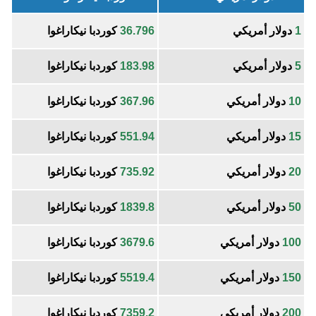
1
دولار أمريكي
36.796
كوردبا نيكاراغوا
5
دولار أمريكي
183.98
كوردبا نيكاراغوا
10
دولار أمريكي
367.96
كوردبا نيكاراغوا
15
دولار أمريكي
551.94
كوردبا نيكاراغوا
20
دولار أمريكي
735.92
كوردبا نيكاراغوا
50
دولار أمريكي
1839.8
كوردبا نيكاراغوا
100
دولار أمريكي
3679.6
كوردبا نيكاراغوا
150
دولار أمريكي
5519.4
كوردبا نيكاراغوا
200
دولار أمريكي
7359.2
كوردبا نيكاراغوا