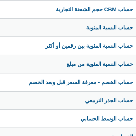
حساب CBM حجم الشحنة التجارية
حساب النسبة المئوية
حساب النسبة المئوية بين رقمين أو أكثر
حساب النسبة المئوية من مبلغ
حساب الخصم - معرفة السعر قبل وبعد الخصم
حساب الجذر التربيعي
حساب الوسط الحسابي