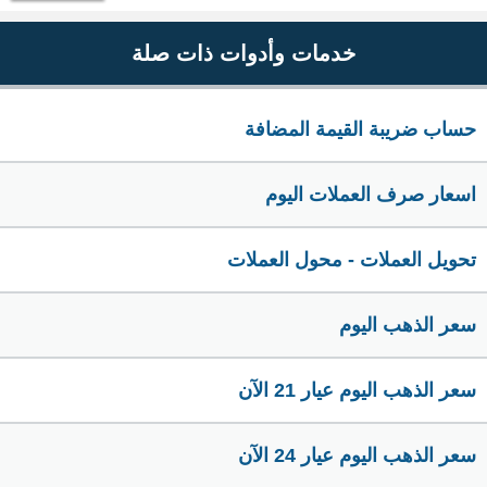
خدمات وأدوات ذات صلة
حساب ضريبة القيمة المضافة
اسعار صرف العملات اليوم
تحويل العملات - محول العملات
سعر الذهب اليوم
سعر الذهب اليوم عيار 21 الآن
سعر الذهب اليوم عيار 24 الآن