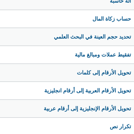
الة حاسبة
حساب زكاة المال
تحديد حجم العينة في البحث العلمي
تفقيط عملات ومبالغ مالية
تحويل الأرقام إلى كلمات
تحويل الأرقام العربية إلى أرقام انجليزية
تحويل الأرقام الإنجليزية إلى أرقام عربية
تكرار نص