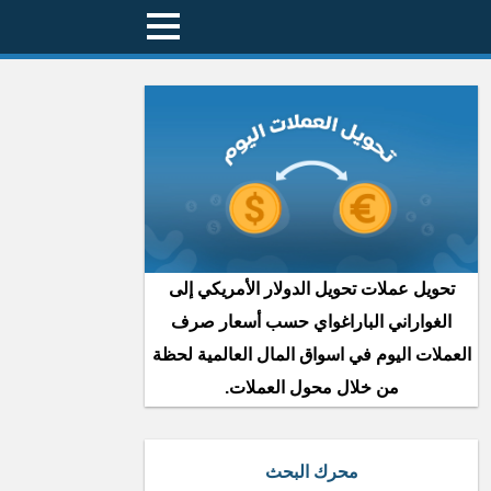
تحويل عملات تحويل الدولار الأمريكي إلى
الغواراني الباراغواي حسب أسعار صرف
العملات اليوم في اسواق المال العالمية لحظة
من خلال محول العملات.
محرك البحث