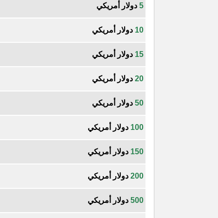
5
دولار أمريكي
10
دولار أمريكي
15
دولار أمريكي
20
دولار أمريكي
50
دولار أمريكي
100
دولار أمريكي
150
دولار أمريكي
200
دولار أمريكي
500
دولار أمريكي