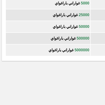
5000
غواراني باراغواي
25000
غواراني باراغواي
50000
غواراني باراغواي
500000
غواراني باراغواي
5000000
غواراني باراغواي