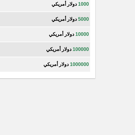
1000
دولار أمريكي
5000
دولار أمريكي
10000
دولار أمريكي
100000
دولار أمريكي
1000000
دولار أمريكي