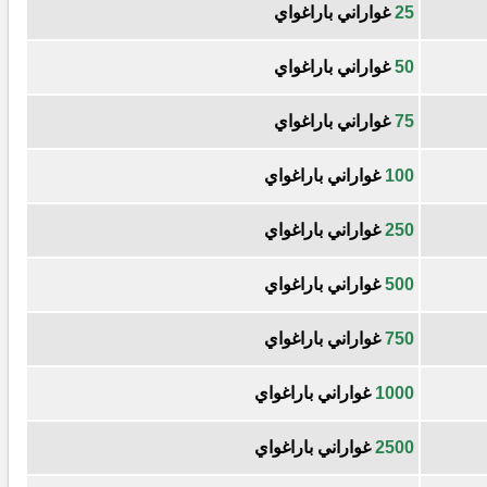
25
غواراني باراغواي
50
غواراني باراغواي
75
غواراني باراغواي
100
غواراني باراغواي
250
غواراني باراغواي
500
غواراني باراغواي
750
غواراني باراغواي
1000
غواراني باراغواي
2500
غواراني باراغواي