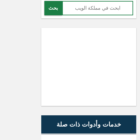
بحث
خدمات وأدوات ذات صلة