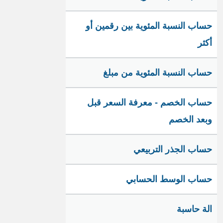
حساب النسبة المئوية بين رقمين أو
أكثر
حساب النسبة المئوية من مبلغ
حساب الخصم - معرفة السعر قبل
وبعد الخصم
حساب الجذر التربيعي
حساب الوسط الحسابي
الة حاسبة