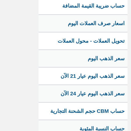
حساب ضريبة القيمة المضافة
اسعار صرف العملات اليوم
تحويل العملات - محول العملات
سعر الذهب اليوم
سعر الذهب اليوم عيار 21 الآن
سعر الذهب اليوم عيار 24 الآن
حساب CBM حجم الشحنة التجارية
حساب النسبة المئوية