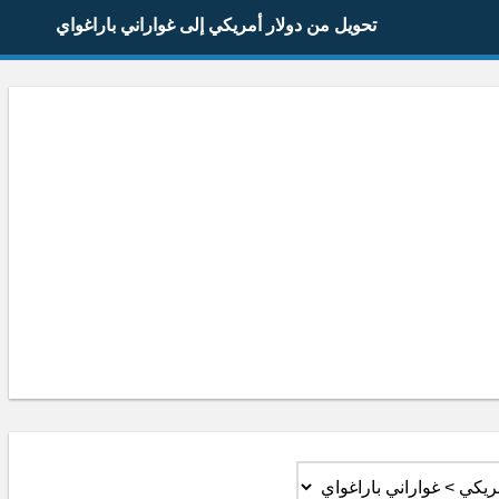
تحويل من دولار أمريكي إلى غواراني باراغواي