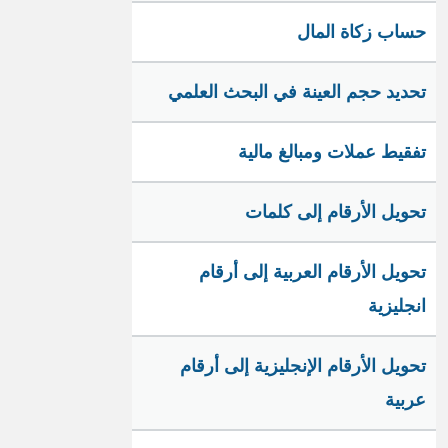
حساب زكاة المال
تحديد حجم العينة في البحث العلمي
تفقيط عملات ومبالغ مالية
تحويل الأرقام إلى كلمات
تحويل الأرقام العربية إلى أرقام
انجليزية
تحويل الأرقام الإنجليزية إلى أرقام
عربية