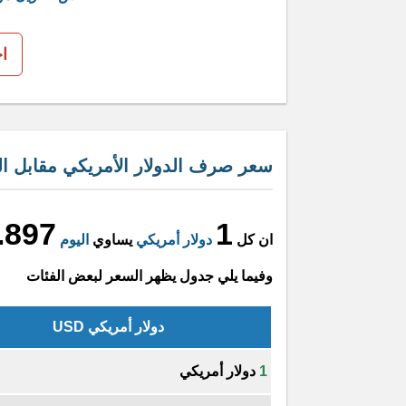
ا
سعر صرف الدولار الأمريكي مقابل الغ
.897
1
ان كل
دولار أمريكي
يساوي
اليوم
وفيما يلي جدول يظهر السعر لبعض الفئات
دولار أمريكي USD
1
دولار أمريكي