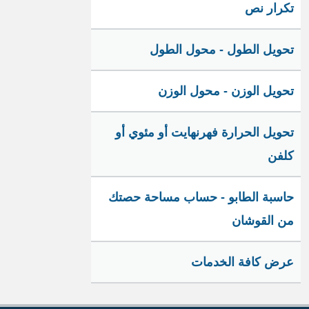
تكرار نص
تحويل الطول - محول الطول
تحويل الوزن - محول الوزن
تحويل الحرارة فهرنهايت أو مئوي أو
كلفن
حاسبة الطابو - حساب مساحة حصتك
من القوشان
عرض كافة الخدمات