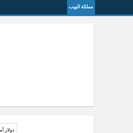
مملكة الويب