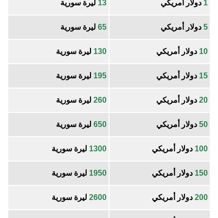
1
دولار أمريكي
13
ليرة سورية
5
دولار أمريكي
65
ليرة سورية
10
دولار أمريكي
130
ليرة سورية
15
دولار أمريكي
195
ليرة سورية
20
دولار أمريكي
260
ليرة سورية
50
دولار أمريكي
650
ليرة سورية
100
دولار أمريكي
1300
ليرة سورية
150
دولار أمريكي
1950
ليرة سورية
200
دولار أمريكي
2600
ليرة سورية