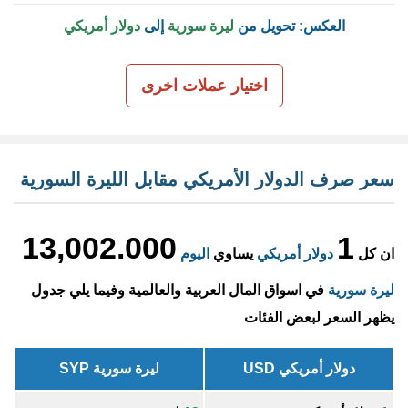
العكس: تحويل من
ليرة سورية
إلى
دولار أمريكي
اختيار عملات اخرى
سعر صرف الدولار الأمريكي مقابل الليرة السورية
13,002.000
1
ان كل
دولار أمريكي
يساوي
اليوم
ليرة سورية
في اسواق المال العربية والعالمية وفيما يلي جدول
يظهر السعر لبعض الفئات
دولار أمريكي USD
ليرة سورية SYP