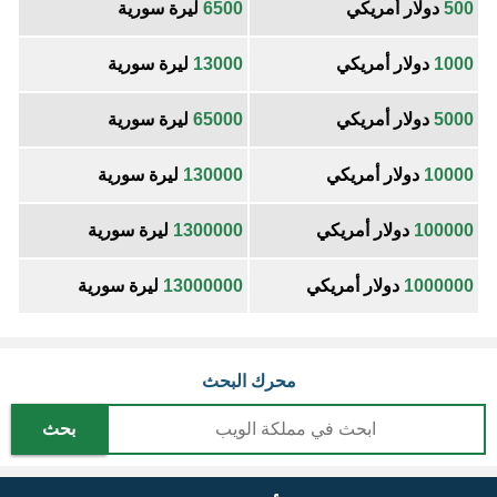
500
دولار أمريكي
6500
ليرة سورية
1000
دولار أمريكي
13000
ليرة سورية
5000
دولار أمريكي
65000
ليرة سورية
10000
دولار أمريكي
130000
ليرة سورية
100000
دولار أمريكي
1300000
ليرة سورية
1000000
دولار أمريكي
13000000
ليرة سورية
محرك البحث
بحث