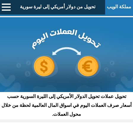
مملكة الويب
تحويل من دولار أمريكي إلى ليرة سورية
تحويل عملات تحويل الدولار الأمريكي إلى الليرة السورية حسب
أسعار صرف العملات اليوم في اسواق المال العالمية لحظة من خلال
محول العملات.