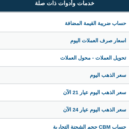
خدمات وأدوات ذات صلة
حساب ضريبة القيمة المضافة
اسعار صرف العملات اليوم
تحويل العملات - محول العملات
سعر الذهب اليوم
سعر الذهب اليوم عيار 21 الآن
سعر الذهب اليوم عيار 24 الآن
حساب CBM حجم الشحنة التجارية