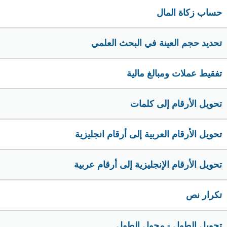
حساب زكاة المال
تحديد حجم العينة في البحث العلمي
تفقيط عملات ومبالغ مالية
تحويل الأرقام إلى كلمات
تحويل الأرقام العربية إلى أرقام انجليزية
تحويل الأرقام الإنجليزية إلى أرقام عربية
تكرار نص
تحويل الطول - محول الطول