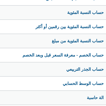
حساب النسبة المئوية
حساب النسبة المئوية بين رقمين أو أكثر
حساب النسبة المئوية من مبلغ
حساب الخصم - معرفة السعر قبل وبعد الخصم
حساب الجذر التربيعي
حساب الوسط الحسابي
الة حاسبة