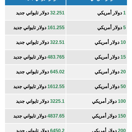
1
دولار أمريكي
32.251
دولار تايواني جديد
5
دولار أمريكي
161.255
دولار تايواني جديد
10
دولار أمريكي
322.51
دولار تايواني جديد
15
دولار أمريكي
483.765
دولار تايواني جديد
20
دولار أمريكي
645.02
دولار تايواني جديد
50
دولار أمريكي
1612.55
دولار تايواني جديد
100
دولار أمريكي
3225.1
دولار تايواني جديد
150
دولار أمريكي
4837.65
دولار تايواني جديد
200
دولار أمريكي
6450.2
دولار تايواني جديد