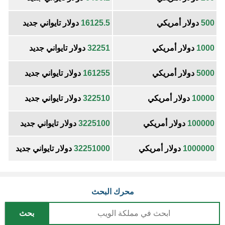
500
دولار أمريكي
16125.5
دولار تايواني جديد
1000
دولار أمريكي
32251
دولار تايواني جديد
5000
دولار أمريكي
161255
دولار تايواني جديد
10000
دولار أمريكي
322510
دولار تايواني جديد
100000
دولار أمريكي
3225100
دولار تايواني جديد
1000000
دولار أمريكي
32251000
دولار تايواني جديد
محرك البحث
بحث