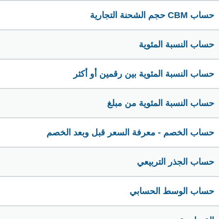
حساب CBM حجم الشحنة التجارية
حساب النسبة المئوية
حساب النسبة المئوية بين رقمين أو أكثر
حساب النسبة المئوية من مبلغ
حساب الخصم - معرفة السعر قبل وبعد الخصم
حساب الجذر التربيعي
حساب الوسط الحسابي