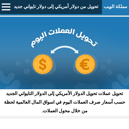
مملكة الويب
تحويل من دولار أمريكي إلى دولار تايواني جديد
تحويل عملات تحويل الدولار الأمريكي إلى الدولار التايواني الجديد
حسب أسعار صرف العملات اليوم في اسواق المال العالمية لحظة
من خلال محول العملات.