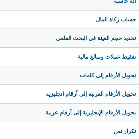
الة حاسبة
حساب زكاة المال
تحديد حجم العينة في البحث العلمي
تفقيط عملات ومبالغ مالية
تحويل الأرقام إلى كلمات
تحويل الأرقام العربية إلى أرقام انجليزية
تحويل الأرقام الإنجليزية إلى أرقام عربية
تكرار نص