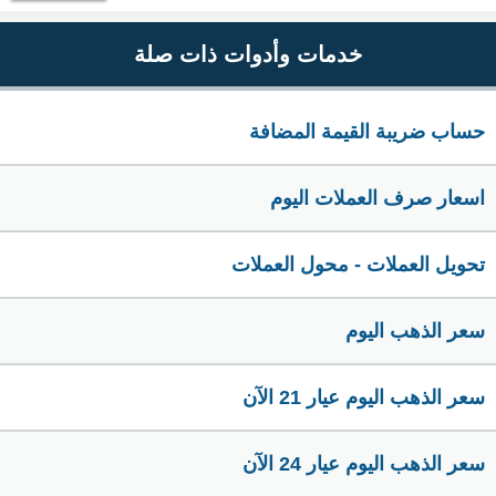
خدمات وأدوات ذات صلة
حساب ضريبة القيمة المضافة
اسعار صرف العملات اليوم
تحويل العملات - محول العملات
سعر الذهب اليوم
سعر الذهب اليوم عيار 21 الآن
سعر الذهب اليوم عيار 24 الآن