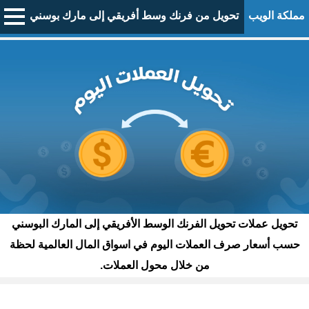
مملكة الويب
تحويل من فرنك وسط أفريقي إلى مارك بوسني
تحويل عملات تحويل الفرنك الوسط الأفريقي إلى المارك البوسني
حسب أسعار صرف العملات اليوم في اسواق المال العالمية لحظة
من خلال محول العملات.