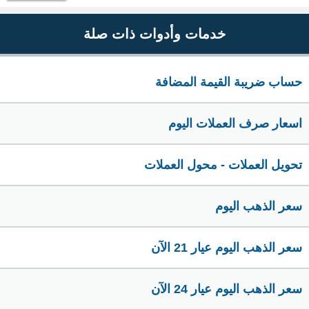
خدمات وأدوات ذات صلة
حساب ضريبة القيمة المضافة
اسعار صرف العملات اليوم
تحويل العملات - محول العملات
سعر الذهب اليوم
سعر الذهب اليوم عيار 21 الآن
سعر الذهب اليوم عيار 24 الآن