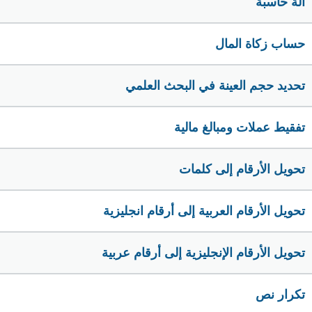
الة حاسبة
حساب زكاة المال
تحديد حجم العينة في البحث العلمي
تفقيط عملات ومبالغ مالية
تحويل الأرقام إلى كلمات
تحويل الأرقام العربية إلى أرقام انجليزية
تحويل الأرقام الإنجليزية إلى أرقام عربية
تكرار نص