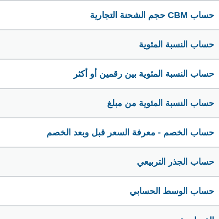
حساب CBM حجم الشحنة التجارية
حساب النسبة المئوية
حساب النسبة المئوية بين رقمين أو أكثر
حساب النسبة المئوية من مبلغ
حساب الخصم - معرفة السعر قبل وبعد الخصم
حساب الجذر التربيعي
حساب الوسط الحسابي