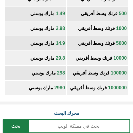
500
فرنك وسط أفريقي
1.49
مارك بوسني
1000
فرنك وسط أفريقي
2.98
مارك بوسني
5000
فرنك وسط أفريقي
14.9
مارك بوسني
10000
فرنك وسط أفريقي
29.8
مارك بوسني
100000
فرنك وسط أفريقي
298
مارك بوسني
1000000
فرنك وسط أفريقي
2980
مارك بوسني
محرك البحث
بحث