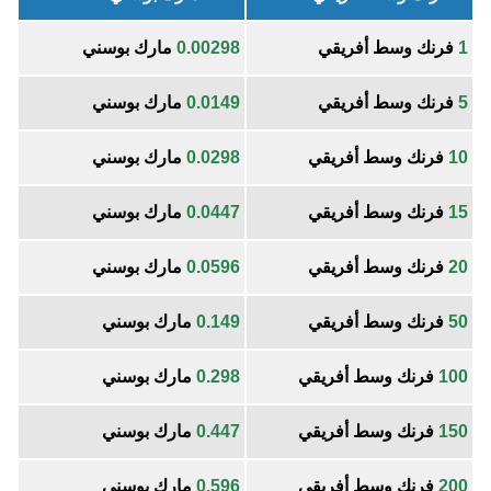
1
فرنك وسط أفريقي
0.00298
مارك بوسني
5
فرنك وسط أفريقي
0.0149
مارك بوسني
10
فرنك وسط أفريقي
0.0298
مارك بوسني
15
فرنك وسط أفريقي
0.0447
مارك بوسني
20
فرنك وسط أفريقي
0.0596
مارك بوسني
50
فرنك وسط أفريقي
0.149
مارك بوسني
100
فرنك وسط أفريقي
0.298
مارك بوسني
150
فرنك وسط أفريقي
0.447
مارك بوسني
200
فرنك وسط أفريقي
0.596
مارك بوسني