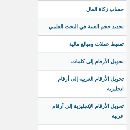
حساب زكاة المال
تحديد حجم العينة في البحث العلمي
تفقيط عملات ومبالغ مالية
تحويل الأرقام إلى كلمات
تحويل الأرقام العربية إلى أرقام
انجليزية
تحويل الأرقام الإنجليزية إلى أرقام
عربية