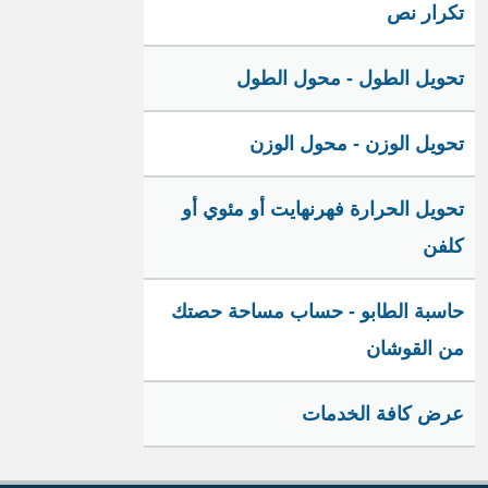
تكرار نص
تحويل الطول - محول الطول
تحويل الوزن - محول الوزن
تحويل الحرارة فهرنهايت أو مئوي أو
كلفن
حاسبة الطابو - حساب مساحة حصتك
من القوشان
عرض كافة الخدمات