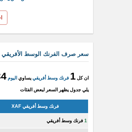
ا
سعر صرف الفرنك الوسط الأفريقي مقا
34
1
ان كل
فرنك وسط أفريقي
يساوي
اليوم
يلي جدول يظهر السعر لبعض الفئات
فرنك وسط أفريقي XAF
1
فرنك وسط أفريقي