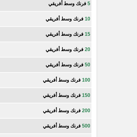
5
فرنك وسط أفريقي
10
فرنك وسط أفريقي
15
فرنك وسط أفريقي
20
فرنك وسط أفريقي
50
فرنك وسط أفريقي
100
فرنك وسط أفريقي
150
فرنك وسط أفريقي
200
فرنك وسط أفريقي
500
فرنك وسط أفريقي