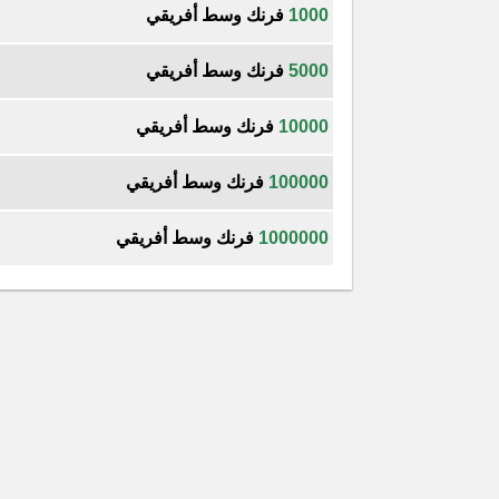
1000
فرنك وسط أفريقي
5000
فرنك وسط أفريقي
10000
فرنك وسط أفريقي
100000
فرنك وسط أفريقي
1000000
فرنك وسط أفريقي