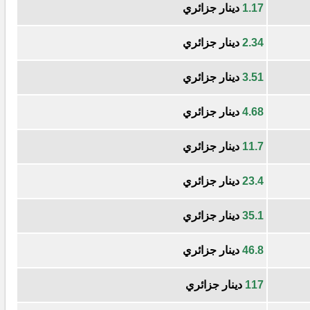
1.17
دينار جزائري
2.34
دينار جزائري
3.51
دينار جزائري
4.68
دينار جزائري
11.7
دينار جزائري
23.4
دينار جزائري
35.1
دينار جزائري
46.8
دينار جزائري
117
دينار جزائري