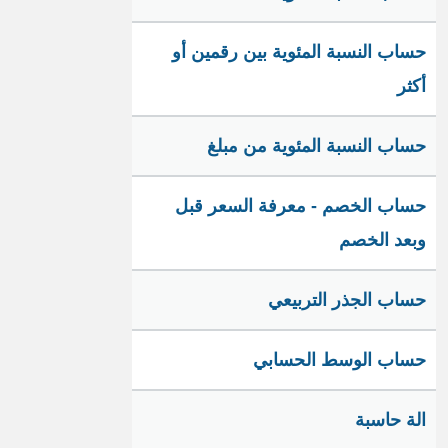
حساب النسبة المئوية بين رقمين أو
أكثر
حساب النسبة المئوية من مبلغ
حساب الخصم - معرفة السعر قبل
وبعد الخصم
حساب الجذر التربيعي
حساب الوسط الحسابي
الة حاسبة