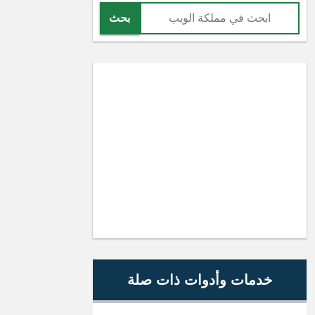
بحث
خدمات وأدوات ذات صلة