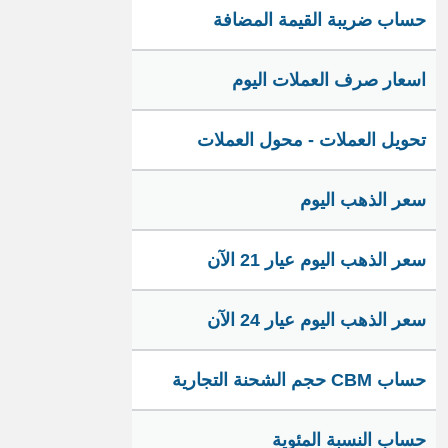
حساب ضريبة القيمة المضافة
اسعار صرف العملات اليوم
تحويل العملات - محول العملات
سعر الذهب اليوم
سعر الذهب اليوم عيار 21 الآن
سعر الذهب اليوم عيار 24 الآن
حساب CBM حجم الشحنة التجارية
حساب النسبة المئوية