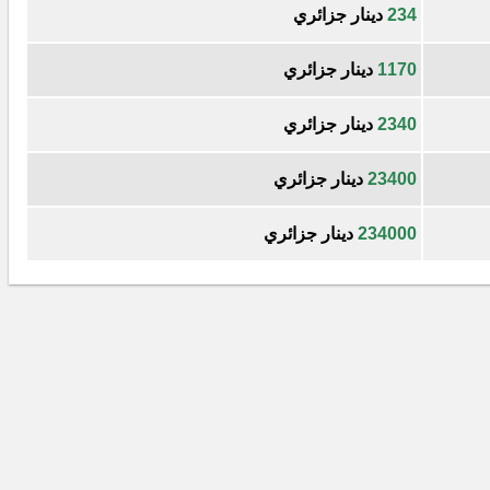
234
دينار جزائري
1170
دينار جزائري
2340
دينار جزائري
23400
دينار جزائري
234000
دينار جزائري