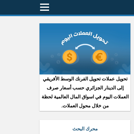
تحويل عملات تحويل الفرنك الوسط الأفريقي
إلى الدينار الجزائري حسب أسعار صرف
العملات اليوم في اسواق المال العالمية لحظة
من خلال محول العملات.
محرك البحث