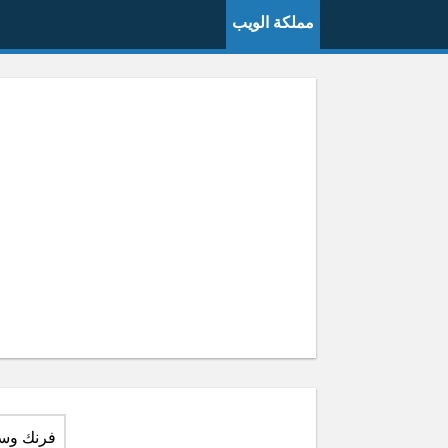
مملكة الويب