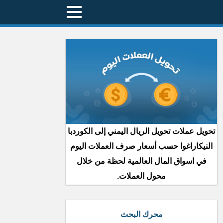
تحويل عملات تحويل الريال اليمني إلى الكوردبا
النيكاراغوا حسب أسعار صرف العملات اليوم
في اسواق المال العالمية لحظة من خلال
محول العملات.
محرك البحث