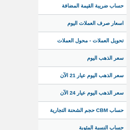
حساب ضريبة القيمة المضافة
اسعار صرف العملات اليوم
تحويل العملات - محول العملات
سعر الذهب اليوم
سعر الذهب اليوم عيار 21 الآن
سعر الذهب اليوم عيار 24 الآن
حساب CBM حجم الشحنة التجارية
حساب النسبة المئوية