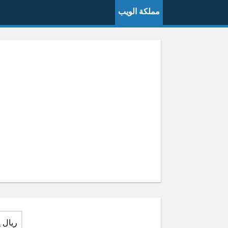
مملكة الويب