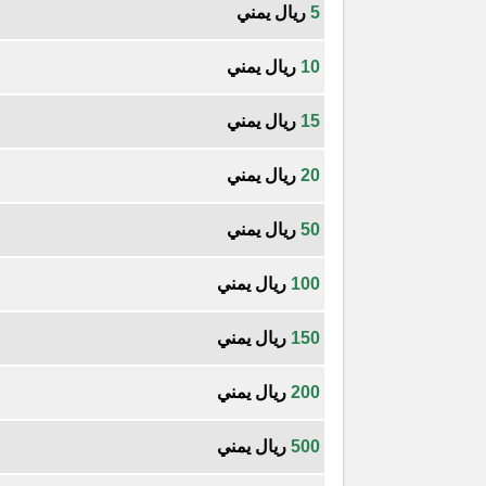
5
ريال يمني
10
ريال يمني
15
ريال يمني
20
ريال يمني
50
ريال يمني
100
ريال يمني
150
ريال يمني
200
ريال يمني
500
ريال يمني