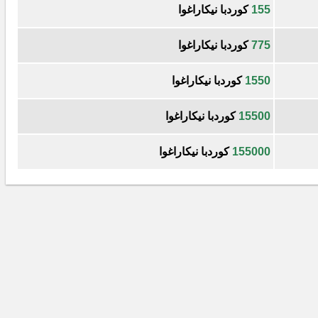
155
كوردبا نيكاراغوا
775
كوردبا نيكاراغوا
1550
كوردبا نيكاراغوا
15500
كوردبا نيكاراغوا
155000
كوردبا نيكاراغوا