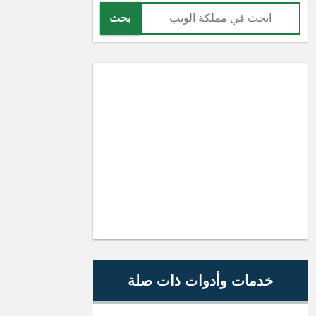
بحث
خدمات وأدوات ذات صلة