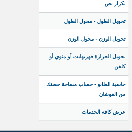
تكرار نص
تحويل الطول - محول الطول
تحويل الوزن - محول الوزن
تحويل الحرارة فهرنهايت أو مئوي أو
كلفن
حاسبة الطابو - حساب مساحة حصتك
من القوشان
عرض كافة الخدمات