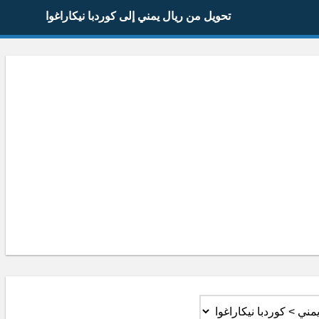
تحويل من ريال يمني إلى كوردبا نيكاراغوا