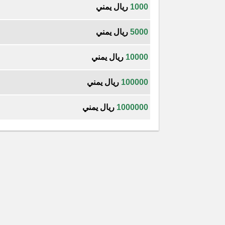
1000
ريال يمني
5000
ريال يمني
10000
ريال يمني
100000
ريال يمني
1000000
ريال يمني