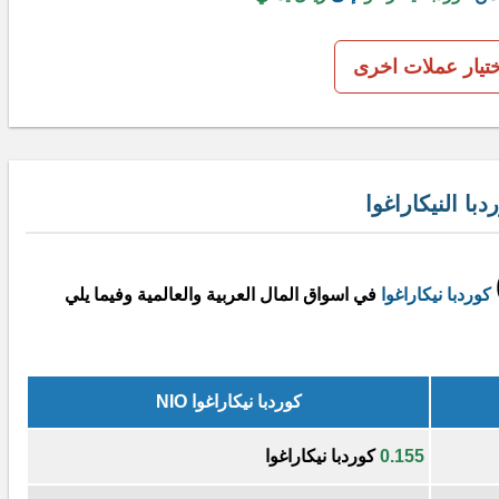
ختيار عملات اخرى
ا النيكاراغوا
كوردبا نيكاراغوا
في اسواق المال العربية والعالمية وفيما يلي
كوردبا نيكاراغوا NIO
0.155
كوردبا نيكاراغوا