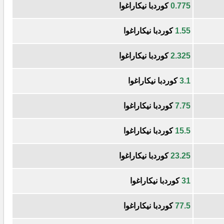
0.775
كوردبا نيكاراغوا
1.55
كوردبا نيكاراغوا
2.325
كوردبا نيكاراغوا
3.1
كوردبا نيكاراغوا
7.75
كوردبا نيكاراغوا
15.5
كوردبا نيكاراغوا
23.25
كوردبا نيكاراغوا
31
كوردبا نيكاراغوا
77.5
كوردبا نيكاراغوا