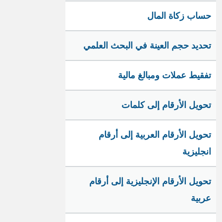
حساب زكاة المال
تحديد حجم العينة في البحث العلمي
تفقيط عملات ومبالغ مالية
تحويل الأرقام إلى كلمات
تحويل الأرقام العربية إلى أرقام
انجليزية
تحويل الأرقام الإنجليزية إلى أرقام
عربية