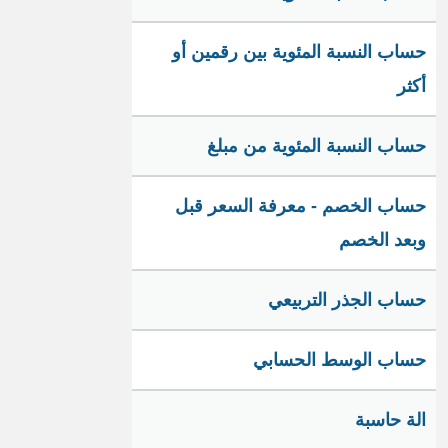
حساب النسبة المئوية بين رقمين أو
أكثر
حساب النسبة المئوية من مبلغ
حساب الخصم - معرفة السعر قبل
وبعد الخصم
حساب الجذر التربيعي
حساب الوسط الحسابي
الة حاسبة