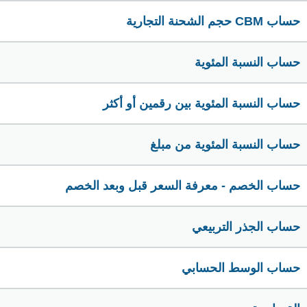
حساب CBM حجم الشحنة التجارية
حساب النسبة المئوية
حساب النسبة المئوية بين رقمين أو أكثر
حساب النسبة المئوية من مبلغ
حساب الخصم - معرفة السعر قبل وبعد الخصم
حساب الجذر التربيعي
حساب الوسط الحسابي