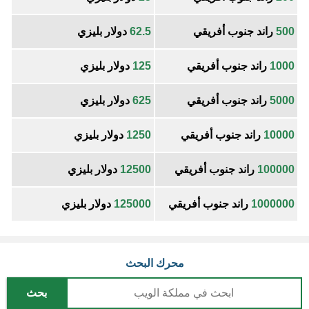
500
راند جنوب أفريقي
62.5
دولار بليزي
1000
راند جنوب أفريقي
125
دولار بليزي
5000
راند جنوب أفريقي
625
دولار بليزي
10000
راند جنوب أفريقي
1250
دولار بليزي
100000
راند جنوب أفريقي
12500
دولار بليزي
1000000
راند جنوب أفريقي
125000
دولار بليزي
محرك البحث
بحث