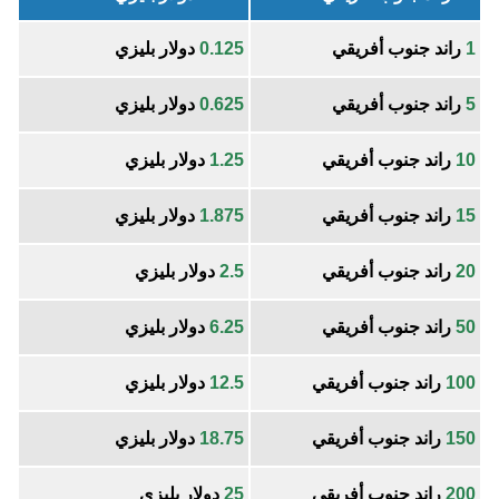
1
راند جنوب أفريقي
0.125
دولار بليزي
5
راند جنوب أفريقي
0.625
دولار بليزي
10
راند جنوب أفريقي
1.25
دولار بليزي
15
راند جنوب أفريقي
1.875
دولار بليزي
20
راند جنوب أفريقي
2.5
دولار بليزي
50
راند جنوب أفريقي
6.25
دولار بليزي
100
راند جنوب أفريقي
12.5
دولار بليزي
150
راند جنوب أفريقي
18.75
دولار بليزي
200
راند جنوب أفريقي
25
دولار بليزي