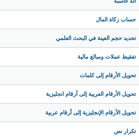
الة حاسبة
حساب زكاة المال
تحديد حجم العينة في البحث العلمي
تفقيط عملات ومبالغ مالية
تحويل الأرقام إلى كلمات
تحويل الأرقام العربية إلى أرقام انجليزية
تحويل الأرقام الإنجليزية إلى أرقام عربية
تكرار نص