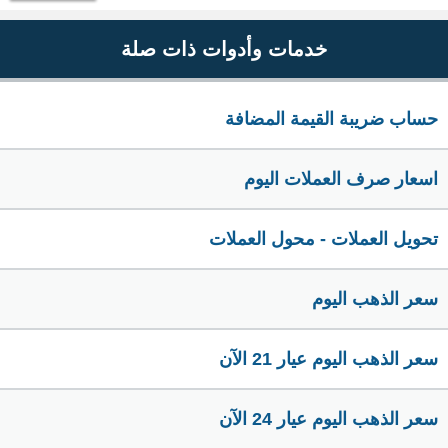
خدمات وأدوات ذات صلة
حساب ضريبة القيمة المضافة
اسعار صرف العملات اليوم
تحويل العملات - محول العملات
سعر الذهب اليوم
سعر الذهب اليوم عيار 21 الآن
سعر الذهب اليوم عيار 24 الآن