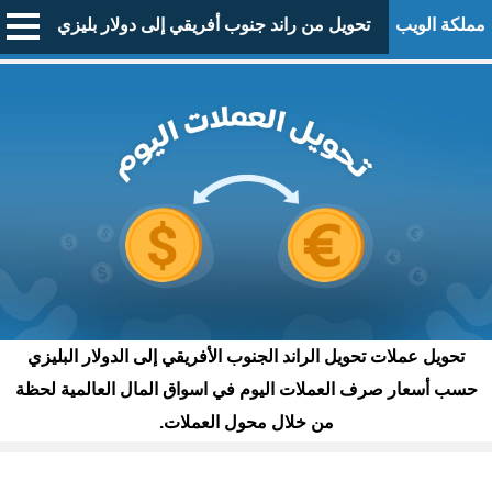
مملكة الويب
تحويل من راند جنوب أفريقي إلى دولار بليزي
تحويل عملات تحويل الراند الجنوب الأفريقي إلى الدولار البليزي
حسب أسعار صرف العملات اليوم في اسواق المال العالمية لحظة
من خلال محول العملات.