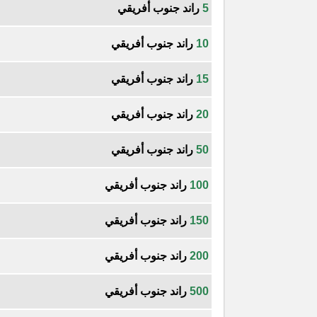
5
راند جنوب أفريقي
10
راند جنوب أفريقي
15
راند جنوب أفريقي
20
راند جنوب أفريقي
50
راند جنوب أفريقي
100
راند جنوب أفريقي
150
راند جنوب أفريقي
200
راند جنوب أفريقي
500
راند جنوب أفريقي