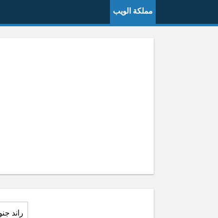
مملكة الويب