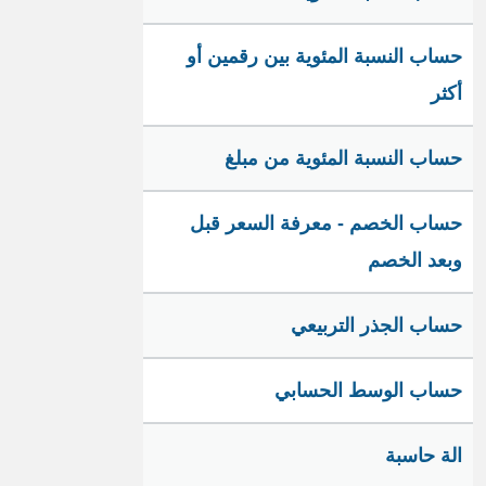
حساب النسبة المئوية بين رقمين أو
أكثر
حساب النسبة المئوية من مبلغ
حساب الخصم - معرفة السعر قبل
وبعد الخصم
حساب الجذر التربيعي
حساب الوسط الحسابي
الة حاسبة