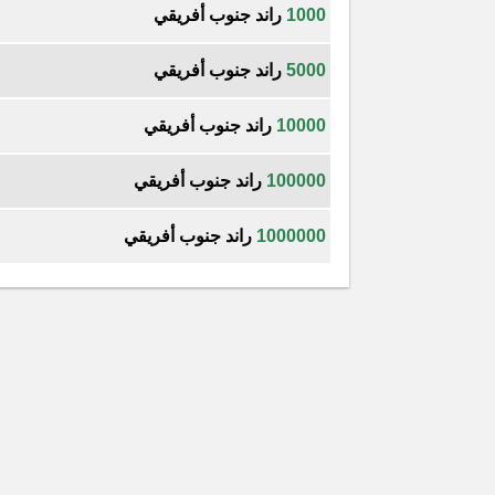
1000
راند جنوب أفريقي
5000
راند جنوب أفريقي
10000
راند جنوب أفريقي
100000
راند جنوب أفريقي
1000000
راند جنوب أفريقي