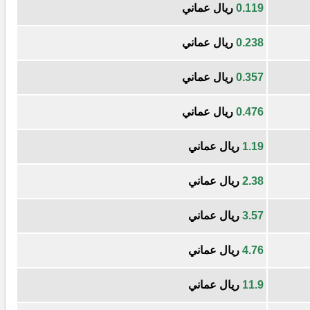
0.119
ريال عماني
0.238
ريال عماني
0.357
ريال عماني
0.476
ريال عماني
1.19
ريال عماني
2.38
ريال عماني
3.57
ريال عماني
4.76
ريال عماني
11.9
ريال عماني