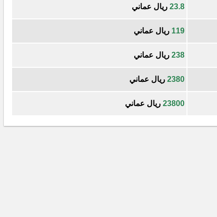
23.8
ريال عماني
119
ريال عماني
238
ريال عماني
2380
ريال عماني
23800
ريال عماني