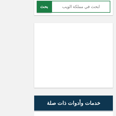
بحث
خدمات وأدوات ذات صلة