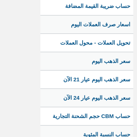
حساب ضريبة القيمة المضافة
اسعار صرف العملات اليوم
تحويل العملات - محول العملات
سعر الذهب اليوم
سعر الذهب اليوم عيار 21 الآن
سعر الذهب اليوم عيار 24 الآن
حساب CBM حجم الشحنة التجارية
حساب النسبة المئوية