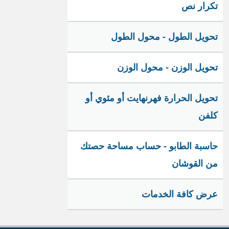
تكرار نص
تحويل الطول - محول الطول
تحويل الوزن - محول الوزن
تحويل الحرارة فهرنهايت أو مئوي أو
كلفن
حاسبة الطابو - حساب مساحة حصتك
من القوشان
عرض كافة الخدمات