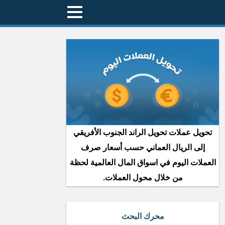
تحويل عملات تحويل الراند الجنوب الأفريقي
إلى الريال العماني حسب أسعار صرف
العملات اليوم في اسواق المال العالمية لحظة
من خلال محول العملات.
محرك البحث