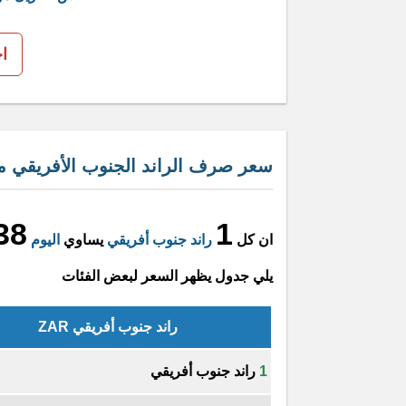
ا
سعر صرف الراند الجنوب الأفريقي مق
38
1
ان كل
راند جنوب أفريقي
يساوي
اليوم
يلي جدول يظهر السعر لبعض الفئات
راند جنوب أفريقي ZAR
1
راند جنوب أفريقي