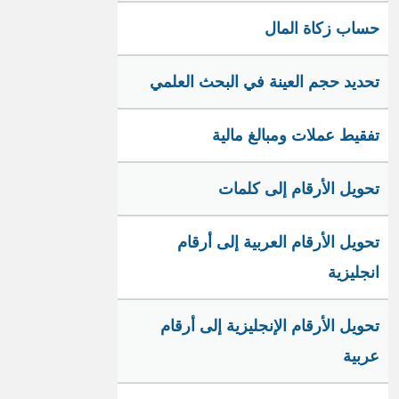
حساب زكاة المال
تحديد حجم العينة في البحث العلمي
تفقيط عملات ومبالغ مالية
تحويل الأرقام إلى كلمات
تحويل الأرقام العربية إلى أرقام
انجليزية
تحويل الأرقام الإنجليزية إلى أرقام
عربية