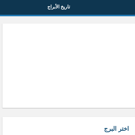
تاريخ الأبراج
اختر البرج