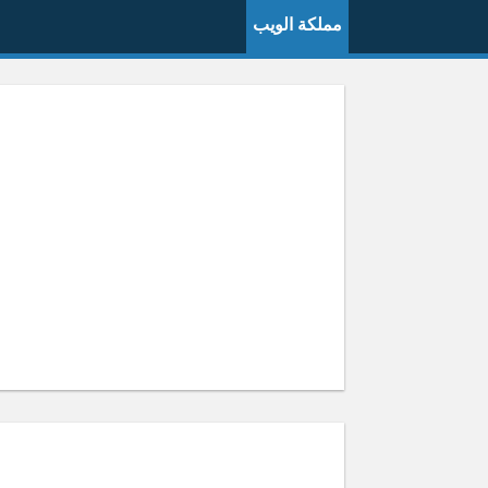
مملكة الويب