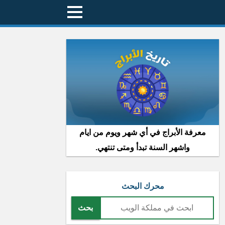
معرفة الأبراج في أي شهر ويوم من ايام
واشهر السنة تبدأ ومتى تنتهي.
محرك البحث
بحث