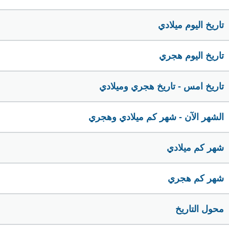
تاريخ اليوم ميلادي
تاريخ اليوم هجري
تاريخ امس - تاريخ هجري وميلادي
الشهر الآن - شهر كم ميلادي وهجري
شهر كم ميلادي
شهر كم هجري
محول التاريخ