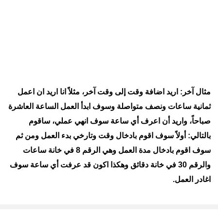
مثال آخر: اريد اضافة وقت إلى وقت آخر، مثلاً انا اريد ان اعمل
ثمانية ساعات ونصف متواصلة وسوف ابدأ العمل الساعة العاشرة
صباحاً، واريد أن اعرف أي ساعة سوف انهي عملي، ساقوم
بالتالي: أولاً سوف اقوم بادخال وقت وتارخي بدء العمل ومن ثم
سوف اقوم بادخال مدة العمل وهي الرقم 8 في خانة ساعات
والرقم 30 في خانة دقائق وهكذا اكون قد عرفت أي ساعة سوف
اغادر العمل.