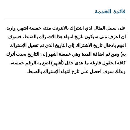
فائدة الخدمة
على سبيل المثال لدي اشتراك بالانترنت مدته خمسة اشهر، واريد
ان اعرف متى سيكون تاريخ انتهاء هذا الاشتراك بالضبط، فسوف
اقوم بادخال تاريخ الاشتراك (اي التاريخ الذي تم تفعيل الإشتراك
به) ومن ثم اضافة المدة وهي خمسة اشهر إلى التاريخ بحيث أترك
كافة الحقول فارغة ما عدى حقل (أشهر) اضع به الرقم خمسة،
وبذلك سوف احصل على تارخ انتهاء الإشتراك بالضبط.