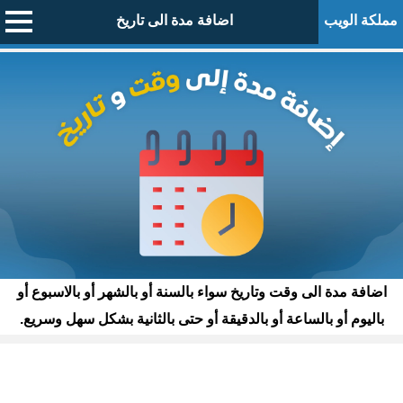
مملكة الويب
اضافة مدة الى تاريخ
اضافة مدة الى وقت وتاريخ سواء بالسنة أو بالشهر أو بالاسبوع أو
باليوم أو بالساعة أو بالدقيقة أو حتى بالثانية بشكل سهل وسريع.