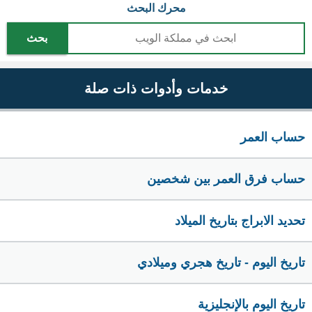
محرك البحث
بحث
خدمات وأدوات ذات صلة
حساب العمر
حساب فرق العمر بين شخصين
تحديد الابراج بتاريخ الميلاد
تاريخ اليوم - تاريخ هجري وميلادي
تاريخ اليوم بالإنجليزية