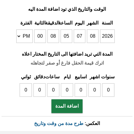
الوقت والتاريخ الذي تود اضافة المدة اليه
السنة
الشهر
اليوم
الساعة
الدقيقة
الثانية
الفترة
المدة التي تريد اضافتها الى التاريخ المختار اعلاه
اترك قيمة الحقل فارغ أو صفر لتجاهله
سنوات
اشهر
اسابيع
ايام
ساعات
دقائق
ثواني
اضافة المدة
العكس:
طرح مدة من وقت وتاريخ