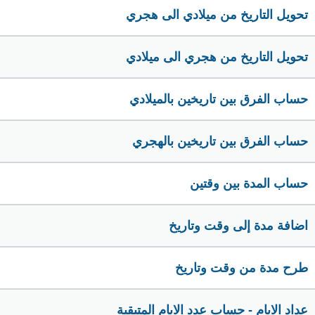
تحويل التاريخ من ميلادي الى هجري
تحويل التاريخ من هجري الى ميلادي
حساب الفرق بين تاريخين بالميلادي
حساب الفرق بين تاريخين بالهجري
حساب المدة بين وقتين
اضافة مدة إلى وقت وتاريخ
طرح مدة من وقت وتاريخ
عداد الايام - حساب عدد الايام المتبقية