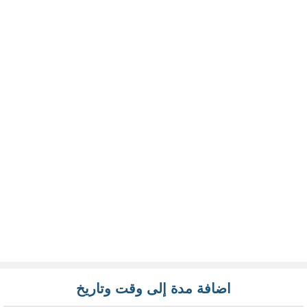
اضافة مدة إلى وقت وتاريخ