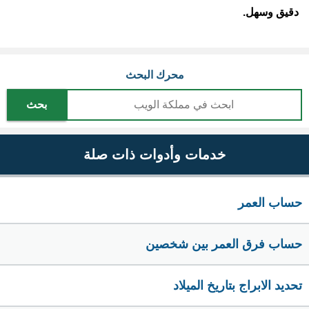
دقيق وسهل.
محرك البحث
بحث
خدمات وأدوات ذات صلة
حساب العمر
حساب فرق العمر بين شخصين
تحديد الابراج بتاريخ الميلاد