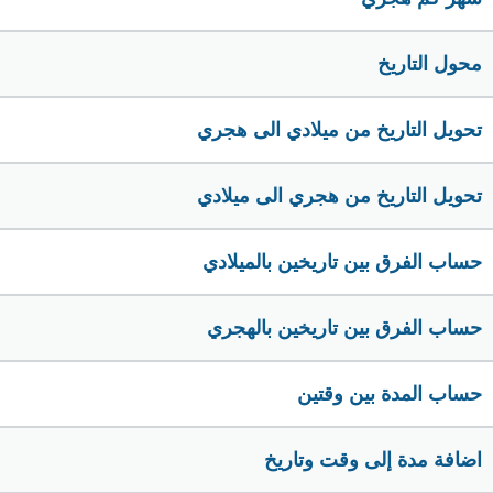
محول التاريخ
تحويل التاريخ من ميلادي الى هجري
تحويل التاريخ من هجري الى ميلادي
حساب الفرق بين تاريخين بالميلادي
حساب الفرق بين تاريخين بالهجري
حساب المدة بين وقتين
اضافة مدة إلى وقت وتاريخ