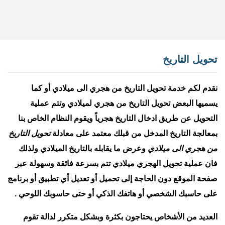
تحويل التاريخ
نقدم لكم خدمة
تحويل التاريخ من هجري الى ميلادي
أو كما
يسميها البعض تحويل التاريخ من هجري لميلادي وتتم عملية
التحويل عن طريق ادخال التاريخ هجرياً ويقوم النظام الخاص بنا
بمعالجة التاريخ المدخل من قبلك معتمد على معادلة
تحويل التاريخ
من هجري الى ميلادي
وعرض ما يقابله بالتاريخ الميلادي ولذلك
فان عملية تحويل الهجري ميلادي تتم بسرعة فائقة وسهولة عبر
صفحة الموقع دون الحاجة إلى تحميل أو تعديل أي تطبيق أو برنامج
على حاسبك الشخصي أو هاتفك الذكي أو حتى حاسوبك اللوحي .
العديد من الأشخاص يحتاجون بكثرة وبشكل متكرر لدالة تقوم