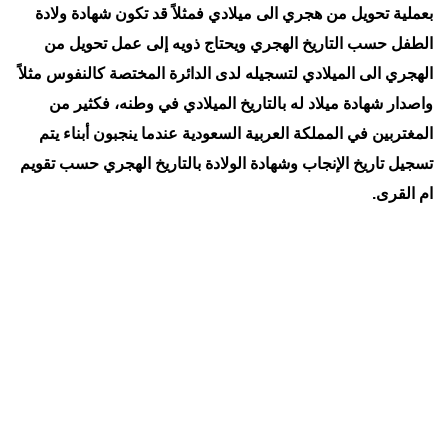
بعملية تحويل من هجري الى ميلادي فمثلاً قد تكون شهادة ولادة
الطفل حسب التاريخ الهجري ويحتاج ذويه إلى عمل تحويل من
الهجري الى الميلادي لتسجيله لدى الدائرة المختصة كالنفوس مثلاً
واصدار شهادة ميلاد له بالتاريخ الميلادي في وطنه، فكثير من
المغتربين في المملكة العربية السعودية عندما ينجبون أبناء يتم
تسجيل تاريخ الإنجاب وشهادة الولادة بالتاريخ الهجري حسب تقويم
ام القرى.