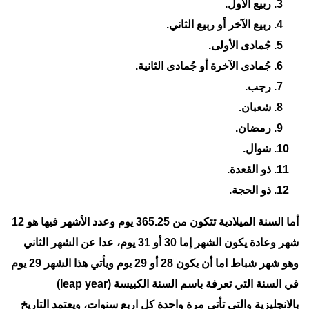
ربيع الأول.
ربيع الآخر أو ربيع الثاني.
جُمادى الأولى.
جُمادى الآخرة أو جُمادى الثانية.
رجب.
شعبان.
رمضان.
شوال.
ذو القعدة.
ذو الحجة.
أما السنة الميلادية تتكون من 365.25 يوم وعدد الأشهر فيها هو 12
شهر وعادة يكون الشهر إما 30 أو 31 يوم، عدا عن الشهر الثاني
وهو شهر شباط اما أن يكون 28 أو 29 يوم ويأتي هذا الشهر 29 يوم
في السنة التي تعرفة باسم السنة الكبيسة (leap year)
بالانجليزية والتي تأتي مرة واحدة كل اربع سنوات، ويعتمد التاريخ