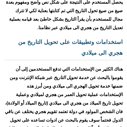
يحصل المستخدم على النتيجة على شكل نص واضح ومفهوم بعدة
صيغ من صيغ تحول التاريخ التي تم كتابتها بعناية لكي لا تترك
مجال للمستخدم بأن يقرأ التاريخ بشكل خاطئ بعد قيامه بعملية
تعديل التاريخ من هجري الى ميلادي عبر نظامنا.
استخدامات وتطبيقات على تحويل التاريخ من
هجري الى ميلادي
هناك الكثير من الإستخدامات التي تدفع المستخدمين إلى أن
يقوموا بالبحث عن
خدمة تحويل التاريخ
عبر شبكة الإنترنت ومن
ضمنها خدمة تحويل الهجري الى ميلادي ومن أبرز هذه
الإستخدامات عملية تحويل العمر من هجري لميلادي وعملية
تحويل تاريخ الميلاد من هجري الى ميلادي (تاريخ الميلاد أو الولادة)،
فان الشخص المولود في دولة تعتمد تقويم هجري يختلف عن باقي
الدول فحتماً سوف يقوم بالبحث عن ادوات تساعده على تحويل