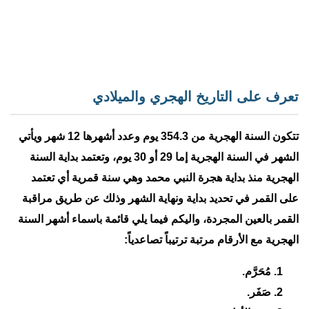
تعرف على التاريخ الهجري والميلادي
تتكون السنة الهجرية من 354.3 يوم وعدد أشهرها 12 شهر ويأتي
الشهر في السنة الهجرية إما 29 أو 30 يوم، وتعتمد بداية السنة
الهجرية منذ بداية هجرة النبي محمد وهي سنة قمرية أي تعتمد
على القمر في تحديد بداية ونهاية الشهر وذلك عن طريق مراقبة
القمر بالعين المجردة، واليكم فيما يلي قائمة باسماء أشهر السنة
الهجرية مع الأرقام مرتبة ترتيباً تصاعدياً:
مُحَرَّم.
صَفَر.