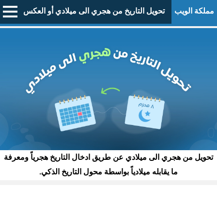
مملكة الويب
تحويل التاريخ من هجري الى ميلادي أو العكس
تحويل من هجري الى ميلادي عن طريق ادخال التاريخ هجرياً ومعرفة
ما يقابله ميلادياً بواسطة محول التاريخ الذكي.