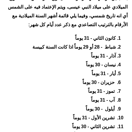
الميلادي على ميلاد النبي عيسى، ويتم الإعتماد فيه على الشمس
أي انه تاريخ شمسي، وفيما يلي قائمة أشهر السنة الميلادية مع
الأرقام بالترتيب التصاعدي مع ذكر عدد أيام كل شهر:
كانون الثاني - 31 يوماً
شباط - 28 أو 29 يوماً اذا كانت السنة كبيسة
آذار - 31 يوماً
نيسان - 30 يوماً
أيار - 31 يوماً
حزيران - 30 يوماً
تموز - 31 يوماً
آب - 31 يوماً
أيلول - 30 يوماً
تشرين الأول - 31 يوماً
تشرين الثاني - 30 يوماً