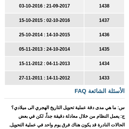
21-09-2017 : 03-10-2016
1438
02-10-2016 : 15-10-2015
1437
14-10-2015 : 25-10-2014
1436
24-10-2014 : 05-11-2013
1435
04-11-2013 : 15-11-2012
1434
14-11-2012 : 27-11-2011
1433
الأسئلة الشائعة FAQ
س: ما هي مدى دقة عملية تحويل التاريخ الهجري الى ميلادي؟
ج: يعمل النظام من خلال معادلة دقيقة جداً، لكن في بعض
الحالات النادرة قد يكون هناك فرق يوم واحد في عملية التحويل.