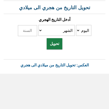
تحويل التاريخ من هجري الى ميلادي
أدخل التاريخ الهجري
تحويل
العكس: تحويل التاريخ من ميلادي الى هجري