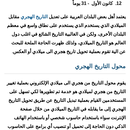
كانون الأول - 31 يوماً
يعتمد أهل بعض البلدان العربية على تعديل
التاريخ الهجري
مقابل
الميلادي الذي يستخدم الذي يستخدم على نطاق واسع في معظم
البلدان الأخرى، ولكن في الغالبية التاريخ الشائع في اغلب دول
العالم هو التاريخ الميلادي، ولذلك ظهرت الحاجة الملحة للبحث
عن الية تقوم بعملية تحويل تاريخ هجري الى ميلادي أو العكس.
محول التاريخ الهجري
يقوم محول التاريخ من هجري الى ميلادي الإلكتروني بعملية تغيير
التاريخ من هجري لميلادي هو خدمة تم تطويرها لكي تسهل على
المستخدمين القيام بعملية تبديل التاريخ عن طريق تحويل التاريخ
الهجري إلى ما يقابله في التاريخ الميلادي من خلال صفحة
الإنترنت سواء باستخدام حاسوب شخصي أو باستخدام الهاتف
الذكي دون الحاجة إلى تحميل أو تنصيب أي برامج على الحاسوب