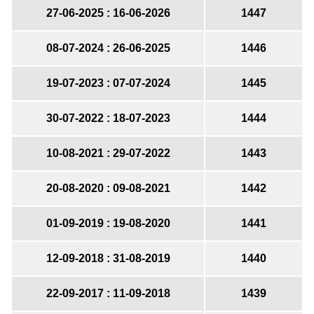
16-06-2026 : 27-06-2025
1447
26-06-2025 : 08-07-2024
1446
07-07-2024 : 19-07-2023
1445
18-07-2023 : 30-07-2022
1444
29-07-2022 : 10-08-2021
1443
09-08-2021 : 20-08-2020
1442
19-08-2020 : 01-09-2019
1441
31-08-2019 : 12-09-2018
1440
11-09-2018 : 22-09-2017
1439