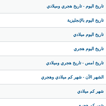
تاريخ اليوم - تاريخ هجري وميلادي
تاريخ اليوم بالإنجليزية
تاريخ اليوم ميلادي
تاريخ اليوم هجري
تاريخ امس - تاريخ هجري وميلادي
الشهر الآن - شهر كم ميلادي وهجري
شهر كم ميلادي
شهر كم هجري