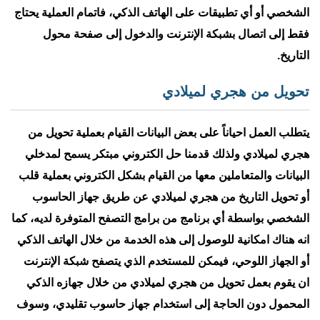
الشخصي أو أي تطبيقات على الهاتف الذكي، فاتمام العملية يحتاج
فقط إلى اتصال بشبكة الإنترنت والدخول إلى صفحة محول
التاريخ.
تحويل من هجري لميلادي
يتطلب العمل احياناً على بعض البيانات القيام بعملية تحويل من
هجري لميلادي ولذلك قدمنا حل الكتروني مبتكر يسمح لمدخلي
البيانات والمتعاملين معها من القيام بشكل الكتروني بعملية قلب
أو تحويل التاريخ من هجري لميلادي عن طريق جهاز الحاسوب
الشخصي بواسطة أي برنامج من برامج التصفح المتوفرة لديه، كما
انه هناك امكانية للوصول إلى هذه الخدمة من خلال الهاتف الذكي
أو الجهاز اللوحي، فيمكن للمستخدم الذي يتصفح شبكة الإنترنت
ان يقوم بعمل تحويل من هجري لميلادي من خلال جهازه الذكي
المحمول دون الحاجة إلى استخدام جهاز حاسوب تقليدي، وسوف