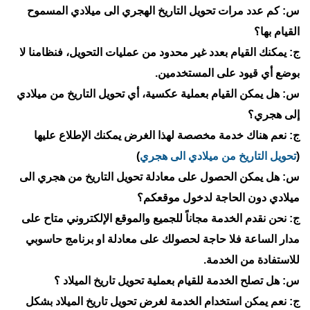
س: كم عدد مرات تحويل التاريخ الهجري الى ميلادي المسموح
القيام بها؟
ج: يمكنك القيام بعدد غير محدود من عمليات التحويل، فنظامنا لا
بوضع أي قيود على المستخدمين.
س: هل يمكن القيام بعملية عكسية، أي تحويل التاريخ من ميلادي
إلى هجري؟
ج: نعم هناك خدمة مخصصة لهذا الغرض يمكنك الإطلاع عليها
(
تحويل التاريخ من ميلادي الى هجري
)
س: هل يمكن الحصول على معادلة تحويل التاريخ من هجري الى
ميلادي دون الحاجة لدخول موقعكم؟
ج: نحن نقدم الخدمة مجاناً للجميع والموقع الإلكتروني متاح على
مدار الساعة فلا حاجة لحصولك على معادلة او برنامج حاسوبي
للاستفادة من الخدمة.
س: هل تصلح الخدمة للقيام بعملية تحويل تاريخ الميلاد ؟
ج: نعم يمكن استخدام الخدمة لغرض تحويل تاريخ الميلاد بشكل