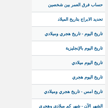
حساب فرق العمر بين شخصين
تحديد الابراج بتاريخ الميلاد
تاريخ اليوم - تاريخ هجري وميلادي
تاريخ اليوم بالإنجليزية
تاريخ اليوم ميلادي
تاريخ اليوم هجري
تاريخ امس - تاريخ هجري وميلادي
الشهر الآن - شهر كم ميلادي وهجري