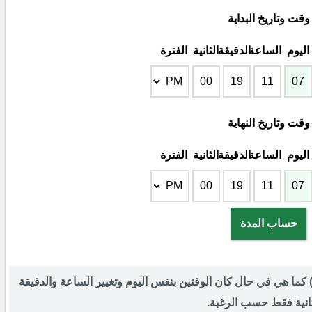
وقت وتاريخ البداية
اليوم
الساعة
الدقيقة
الثانية
الفترة
وقت وتاريخ النهاية
اليوم
الساعة
الدقيقة
الثانية
الفترة
حساب المدة
) كما هي في حال كان الوقتين بنفس اليوم وتغيير الساعة والدقيقة
ثانية فقط حسب الرغبة.