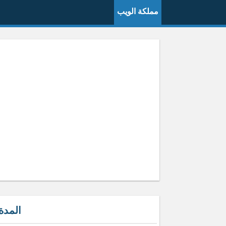
مملكة الويب
المدة