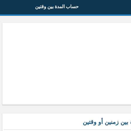
حساب المدة بين وقتين
 بين زمنين أو وقتين