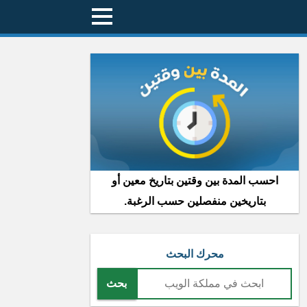
احسب المدة بين وقتين بتاريخ معين أو
بتاريخين منفصلين حسب الرغبة.
محرك البحث
بحث