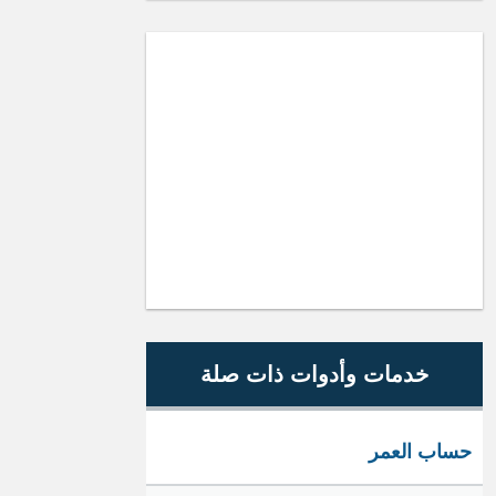
خدمات وأدوات ذات صلة
حساب العمر