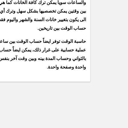
والساعات سوياً يمكن ترك كافة الخانات كما ه
بين وقتين يمكن تخصصيها بشكل سهل وترك أي خانا
الى يكون بتغيير خانات السنة والشهر واليوم ف
حساب الوقت بين تاريخين.
حاسبة الوقت توفر ايضاً حساب الوقت بين ساعتين
عملية حسابية على غرار ذلك، يمكن ايضاً حساب 
بالثواني وحساب المدة بينه وبين وقت آخر بنفس 
واحدة وصفحة واحدة.