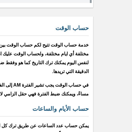
حساب الوقت
خدمة حساب الوقت تتيح لكم حساب الوقت بين ز
مختلفة أي ايام مختلفة، ولحساب الوقت عليك ا
لنفس اليوم يمكنك ترك التاريخ كما هو وفقط ض
الدقيقة التي تريدها.
مساءً، ويمكنك ضبط الفترة فهي حقل الزامي لا 
حساب الأيام والساعات
يمكن حساب عدد الساعات عن طريق ترك كل الخ