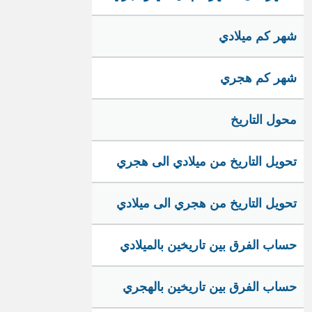
شهر كم ميلادي
شهر كم هجري
محول التاريخ
تحويل التاريخ من ميلادي الى هجري
تحويل التاريخ من هجري الى ميلادي
حساب الفرق بين تاريخين بالميلادي
حساب الفرق بين تاريخين بالهجري