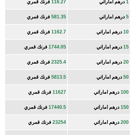
1
درهم اماراتي
116.27
فرنك قمري
5
درهم اماراتي
581.35
فرنك قمري
10
درهم اماراتي
1162.7
فرنك قمري
15
درهم اماراتي
1744.05
فرنك قمري
20
درهم اماراتي
2325.4
فرنك قمري
50
درهم اماراتي
5813.5
فرنك قمري
100
درهم اماراتي
11627
فرنك قمري
150
درهم اماراتي
17440.5
فرنك قمري
200
درهم اماراتي
23254
فرنك قمري