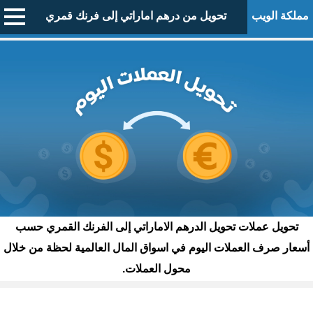
مملكة الويب
تحويل من درهم اماراتي إلى فرنك قمري
تحويل عملات تحويل الدرهم الاماراتي إلى الفرنك القمري حسب
أسعار صرف العملات اليوم في اسواق المال العالمية لحظة من خلال
محول العملات.