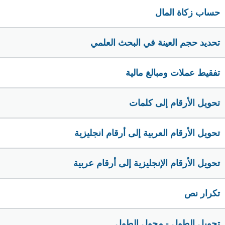
حساب زكاة المال
تحديد حجم العينة في البحث العلمي
تفقيط عملات ومبالغ مالية
تحويل الأرقام إلى كلمات
تحويل الأرقام العربية إلى أرقام انجليزية
تحويل الأرقام الإنجليزية إلى أرقام عربية
تكرار نص
تحويل الطول - محول الطول