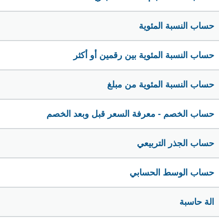
حساب النسبة المئوية
حساب النسبة المئوية بين رقمين أو أكثر
حساب النسبة المئوية من مبلغ
حساب الخصم - معرفة السعر قبل وبعد الخصم
حساب الجذر التربيعي
حساب الوسط الحسابي
الة حاسبة