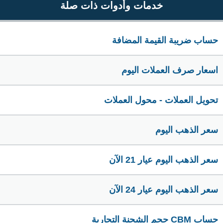
خدمات وأدوات ذات صلة
حساب ضريبة القيمة المضافة
اسعار صرف العملات اليوم
تحويل العملات - محول العملات
سعر الذهب اليوم
سعر الذهب اليوم عيار 21 الآن
سعر الذهب اليوم عيار 24 الآن
حساب CBM حجم الشحنة التجارية