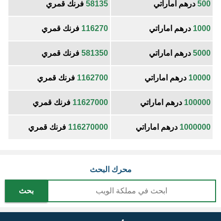
500
درهم اماراتي
58135
فرنك قمري
1000
درهم اماراتي
116270
فرنك قمري
5000
درهم اماراتي
581350
فرنك قمري
10000
درهم اماراتي
1162700
فرنك قمري
100000
درهم اماراتي
11627000
فرنك قمري
1000000
درهم اماراتي
116270000
فرنك قمري
محرك البحث
بحث