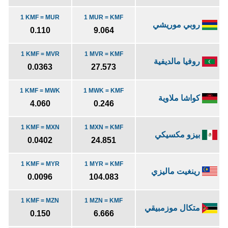
1 KMF = MUR
1 MUR = KMF
روبي موريشي
0.110
9.064
1 KMF = MVR
1 MVR = KMF
روفيا مالديفية
0.0363
27.573
1 KMF = MWK
1 MWK = KMF
كواشا ملاوية
4.060
0.246
1 KMF = MXN
1 MXN = KMF
بيزو مكسيكي
0.0402
24.851
1 KMF = MYR
1 MYR = KMF
رينغيت ماليزي
0.0096
104.083
1 KMF = MZN
1 MZN = KMF
متكال موزمبيقي
0.150
6.666