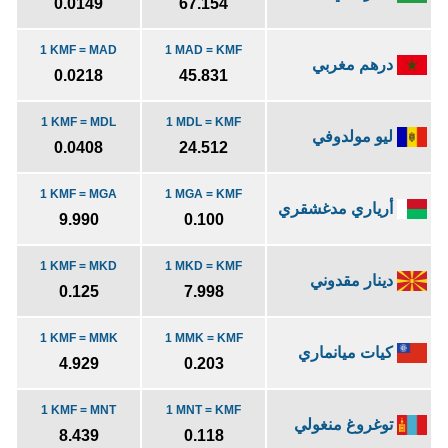
0.0149
67.154
1 KMF = MAD
1 MAD = KMF
درهم مغربي
0.0218
45.831
1 KMF = MDL
1 MDL = KMF
ليو مولدوفي
0.0408
24.512
1 KMF = MGA
1 MGA = KMF
أرياري مدغشقري
9.990
0.100
1 KMF = MKD
1 MKD = KMF
دينار مقدوني
0.125
7.998
1 KMF = MMK
1 MMK = KMF
كيات ميانماري
4.929
0.203
1 KMF = MNT
1 MNT = KMF
توغروغ منغولي
8.439
0.118