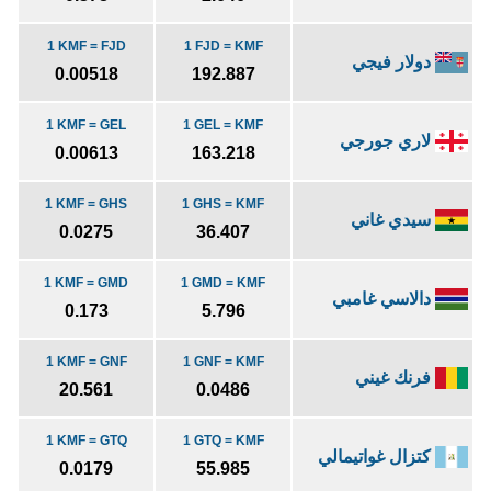
1 KMF = FJD
1 FJD = KMF
دولار فيجي
0.00518
192.887
1 KMF = GEL
1 GEL = KMF
لاري جورجي
0.00613
163.218
1 KMF = GHS
1 GHS = KMF
سيدي غاني
0.0275
36.407
1 KMF = GMD
1 GMD = KMF
دالاسي غامبي
0.173
5.796
1 KMF = GNF
1 GNF = KMF
فرنك غيني
20.561
0.0486
1 KMF = GTQ
1 GTQ = KMF
كتزال غواتيمالي
0.0179
55.985