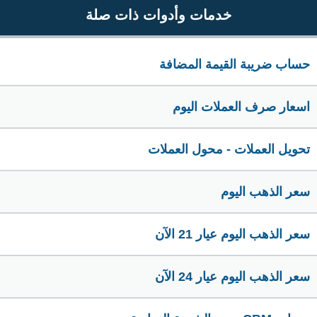
خدمات وأدوات ذات صلة
حساب ضريبة القيمة المضافة
اسعار صرف العملات اليوم
تحويل العملات - محول العملات
سعر الذهب اليوم
سعر الذهب اليوم عيار 21 الآن
سعر الذهب اليوم عيار 24 الآن