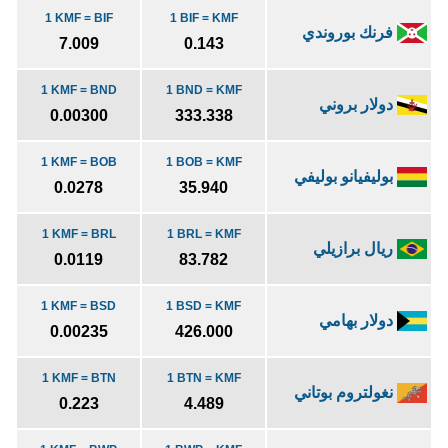
1 KMF = BIF
1 BIF = KMF
فرنك بوروندي
7.009
0.143
1 KMF = BND
1 BND = KMF
دولار بروني
0.00300
333.338
1 KMF = BOB
1 BOB = KMF
بوليفيانو بوليفي
0.0278
35.940
1 KMF = BRL
1 BRL = KMF
ريال برازيلي
0.0119
83.782
1 KMF = BSD
1 BSD = KMF
دولار بهامي
0.00235
426.000
1 KMF = BTN
1 BTN = KMF
نغولتروم بوتاني
0.223
4.489