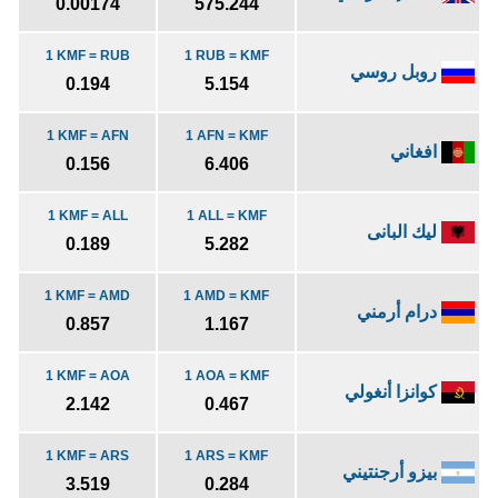
0.00174
575.244
1 KMF = RUB
1 RUB = KMF
روبل روسي
0.194
5.154
1 KMF = AFN
1 AFN = KMF
افغاني
0.156
6.406
1 KMF = ALL
1 ALL = KMF
ليك البانى
0.189
5.282
1 KMF = AMD
1 AMD = KMF
درام أرمني
0.857
1.167
1 KMF = AOA
1 AOA = KMF
كوانزا أنغولي
2.142
0.467
1 KMF = ARS
1 ARS = KMF
بيزو أرجنتيني
3.519
0.284