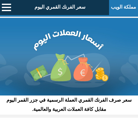
مملكة الويب
سعر الفرنك القمري اليوم
سعر صرف الفرنك القمري العملة الرسمية في جزر القمر اليوم
مقابل كافة العملات العربية والعالمية.