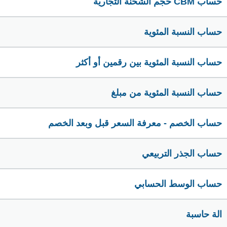
حساب CBM حجم الشحنة التجارية
حساب النسبة المئوية
حساب النسبة المئوية بين رقمين أو أكثر
حساب النسبة المئوية من مبلغ
حساب الخصم - معرفة السعر قبل وبعد الخصم
حساب الجذر التربيعي
حساب الوسط الحسابي
الة حاسبة