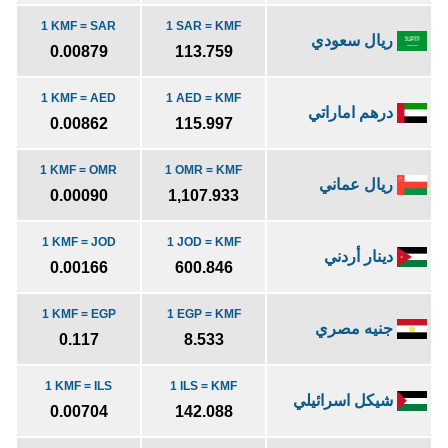
1 KMF = SAR
1 SAR = KMF
ريال سعودي
0.00879
113.759
1 KMF = AED
1 AED = KMF
درهم اماراتي
0.00862
115.997
1 KMF = OMR
1 OMR = KMF
ريال عماني
0.00090
1,107.933
1 KMF = JOD
1 JOD = KMF
دينار أردني
0.00166
600.846
1 KMF = EGP
1 EGP = KMF
جنيه مصري
0.117
8.533
1 KMF = ILS
1 ILS = KMF
شيكل اسرائيلي
0.00704
142.088