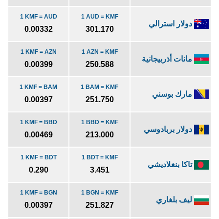
1 KMF = AUD
1 AUD = KMF
دولار استرالي
0.00332
301.170
1 KMF = AZN
1 AZN = KMF
مانات أذربيجانية
0.00399
250.588
1 KMF = BAM
1 BAM = KMF
مارك بوسني
0.00397
251.750
1 KMF = BBD
1 BBD = KMF
دولار بربادوسي
0.00469
213.000
1 KMF = BDT
1 BDT = KMF
تاكا بنغلاديشي
0.290
3.451
1 KMF = BGN
1 BGN = KMF
ليف بلغاري
0.00397
251.827