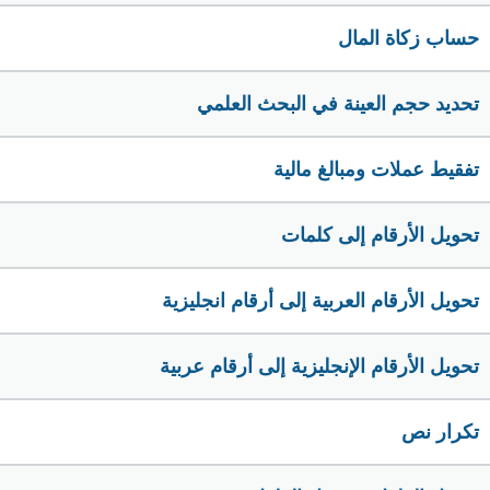
حساب زكاة المال
تحديد حجم العينة في البحث العلمي
تفقيط عملات ومبالغ مالية
تحويل الأرقام إلى كلمات
تحويل الأرقام العربية إلى أرقام انجليزية
تحويل الأرقام الإنجليزية إلى أرقام عربية
تكرار نص