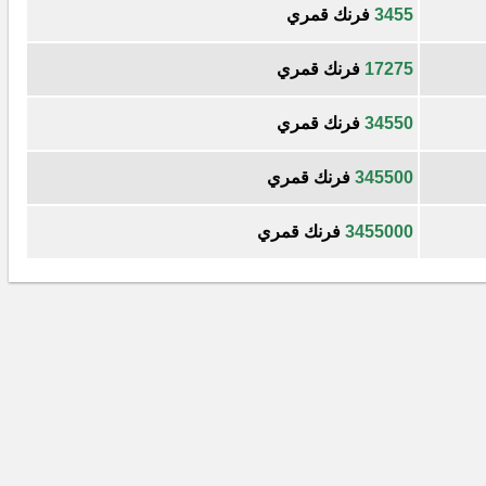
3455
فرنك قمري
17275
فرنك قمري
34550
فرنك قمري
345500
فرنك قمري
3455000
فرنك قمري