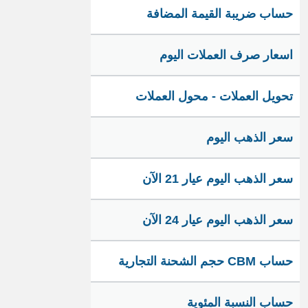
حساب ضريبة القيمة المضافة
اسعار صرف العملات اليوم
تحويل العملات - محول العملات
سعر الذهب اليوم
سعر الذهب اليوم عيار 21 الآن
سعر الذهب اليوم عيار 24 الآن
حساب CBM حجم الشحنة التجارية
حساب النسبة المئوية