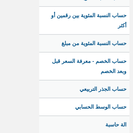
حساب النسبة المئوية بين رقمين أو
أكثر
حساب النسبة المئوية من مبلغ
حساب الخصم - معرفة السعر قبل
وبعد الخصم
حساب الجذر التربيعي
حساب الوسط الحسابي
الة حاسبة