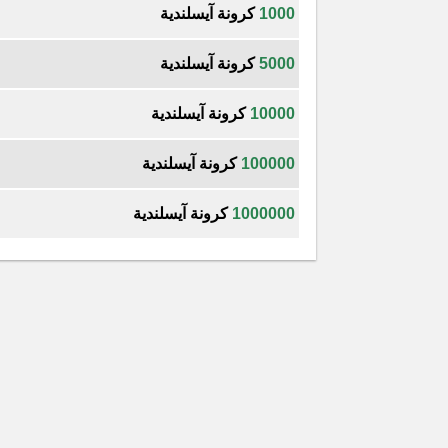
1000
كرونة آيسلندية
5000
كرونة آيسلندية
10000
كرونة آيسلندية
100000
كرونة آيسلندية
1000000
كرونة آيسلندية