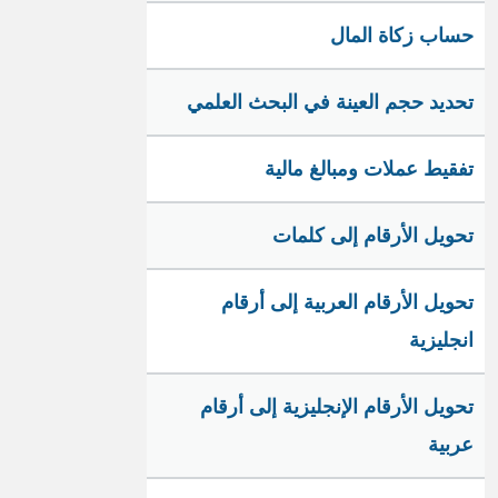
حساب زكاة المال
تحديد حجم العينة في البحث العلمي
تفقيط عملات ومبالغ مالية
تحويل الأرقام إلى كلمات
تحويل الأرقام العربية إلى أرقام
انجليزية
تحويل الأرقام الإنجليزية إلى أرقام
عربية