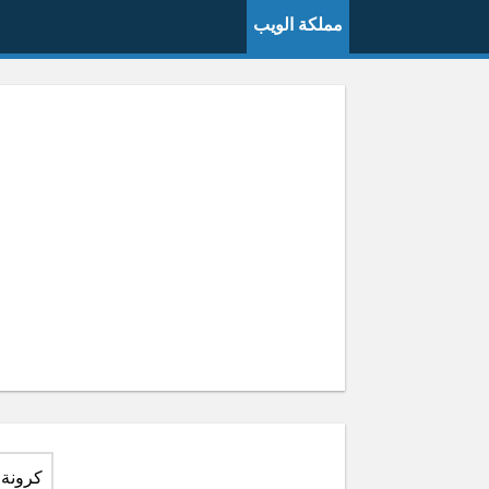
مملكة الويب