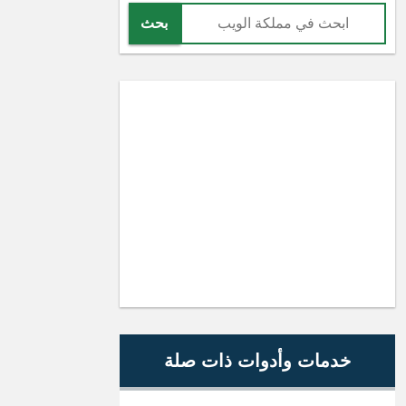
بحث
خدمات وأدوات ذات صلة