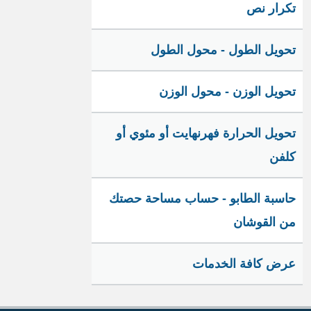
تكرار نص
تحويل الطول - محول الطول
تحويل الوزن - محول الوزن
تحويل الحرارة فهرنهايت أو مئوي أو
كلفن
حاسبة الطابو - حساب مساحة حصتك
من القوشان
عرض كافة الخدمات