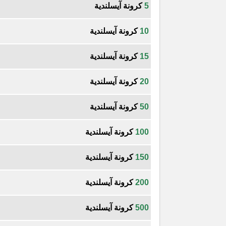
5
كرونة آيسلندية
10
كرونة آيسلندية
15
كرونة آيسلندية
20
كرونة آيسلندية
50
كرونة آيسلندية
100
كرونة آيسلندية
150
كرونة آيسلندية
200
كرونة آيسلندية
500
كرونة آيسلندية