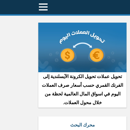
تحويل عملات تحويل الكرونة الآيسلندية إلى
الفرنك القمري حسب أسعار صرف العملات
اليوم في اسواق المال العالمية لحظة من
خلال محول العملات.
محرك البحث