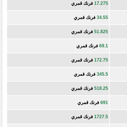
17.275
فرنك قمري
34.55
فرنك قمري
51.825
فرنك قمري
69.1
فرنك قمري
172.75
فرنك قمري
345.5
فرنك قمري
518.25
فرنك قمري
691
فرنك قمري
1727.5
فرنك قمري