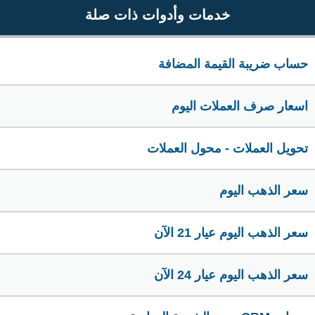
خدمات وأدوات ذات صلة
حساب ضريبة القيمة المضافة
اسعار صرف العملات اليوم
تحويل العملات - محول العملات
سعر الذهب اليوم
سعر الذهب اليوم عيار 21 الآن
سعر الذهب اليوم عيار 24 الآن