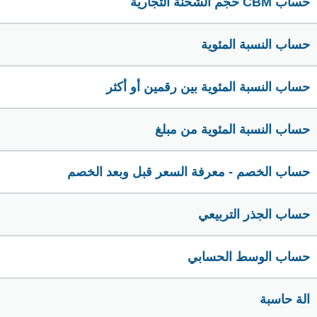
حساب CBM حجم الشحنة التجارية
حساب النسبة المئوية
حساب النسبة المئوية بين رقمين أو أكثر
حساب النسبة المئوية من مبلغ
حساب الخصم - معرفة السعر قبل وبعد الخصم
حساب الجذر التربيعي
حساب الوسط الحسابي
الة حاسبة