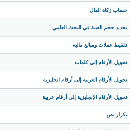
حساب زكاة المال
تحديد حجم العينة في البحث العلمي
تفقيط عملات ومبالغ مالية
تحويل الأرقام إلى كلمات
تحويل الأرقام العربية إلى أرقام انجليزية
تحويل الأرقام الإنجليزية إلى أرقام عربية
تكرار نص