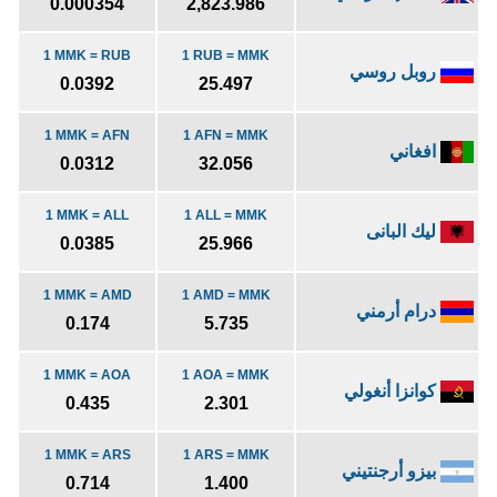
0.000354
2,823.986
1 MMK = RUB
1 RUB = MMK
روبل روسي
0.0392
25.497
1 MMK = AFN
1 AFN = MMK
افغاني
0.0312
32.056
1 MMK = ALL
1 ALL = MMK
ليك البانى
0.0385
25.966
1 MMK = AMD
1 AMD = MMK
درام أرمني
0.174
5.735
1 MMK = AOA
1 AOA = MMK
كوانزا أنغولي
0.435
2.301
1 MMK = ARS
1 ARS = MMK
بيزو أرجنتيني
0.714
1.400