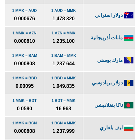
1 MMK = AUD
1 AUD = MMK
دولار استرالي
0.000676
1,478.320
1 MMK = AZN
1 AZN = MMK
مانات أذربيجانية
0.000810
1,235.100
1 MMK = BAM
1 BAM = MMK
مارك بوسني
0.000808
1,237.644
1 MMK = BBD
1 BBD = MMK
دولار بربادوسي
0.00095
1,049.835
1 MMK = BDT
1 BDT = MMK
تاكا بنغلاديشي
0.0590
16.963
1 MMK = BGN
1 BGN = MMK
ليف بلغاري
0.000808
1,237.999