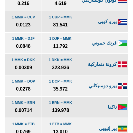
كولون كوستاريكي
0.216
4.619
1 MMK = CUP
1 CUP = MMK
بيزو كوبي
0.0123
81.541
1 MMK = DJF
1 DJF = MMK
فرنك جيبوتي
0.0848
11.792
1 MMK = DKK
1 DKK = MMK
كرونة دنماركية
0.00309
323.936
1 MMK = DOP
1 DOP = MMK
بيزو دومنيكاني
0.0278
35.972
1 MMK = ERN
1 ERN = MMK
ناكفا
0.00714
139.978
1 MMK = ETB
1 ETB = MMK
بير إثيوبي
0.0769
13.010