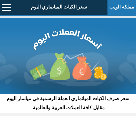
مملكة الويب
سعر الكيات الميانماري اليوم
سعر صرف الكيات الميانماري العملة الرسمية في ميانمار اليوم
مقابل كافة العملات العربية والعالمية.