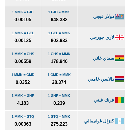
1 MMK = FJD
1 FJD = MMK
دولار فيجي
0.00105
948.382
1 MMK = GEL
1 GEL = MMK
لاري جورجي
0.00125
802.933
1 MMK = GHS
1 GHS = MMK
سيدي غاني
0.00559
178.940
1 MMK = GMD
1 GMD = MMK
دالاسي غامبي
0.0352
28.374
1 MMK = GNF
1 GNF = MMK
فرنك غيني
4.183
0.239
1 MMK = GTQ
1 GTQ = MMK
كتزال غواتيمالي
0.00363
275.223