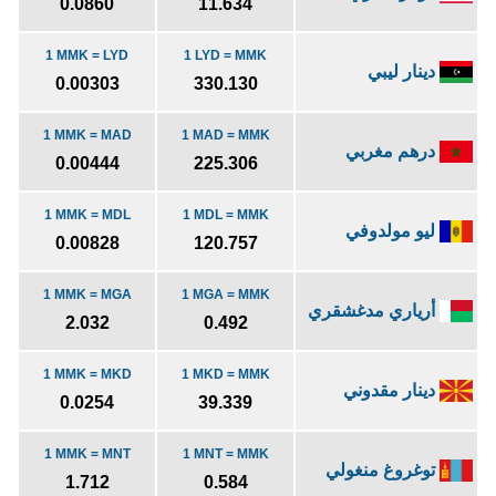
0.0860
11.634
1 MMK = LYD
1 LYD = MMK
دينار ليبي
0.00303
330.130
1 MMK = MAD
1 MAD = MMK
درهم مغربي
0.00444
225.306
1 MMK = MDL
1 MDL = MMK
ليو مولدوفي
0.00828
120.757
1 MMK = MGA
1 MGA = MMK
أرياري مدغشقري
2.032
0.492
1 MMK = MKD
1 MKD = MMK
دينار مقدوني
0.0254
39.339
1 MMK = MNT
1 MNT = MMK
توغروغ منغولي
1.712
0.584