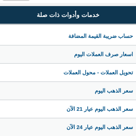
خدمات وأدوات ذات صلة
حساب ضريبة القيمة المضافة
اسعار صرف العملات اليوم
تحويل العملات - محول العملات
سعر الذهب اليوم
سعر الذهب اليوم عيار 21 الآن
سعر الذهب اليوم عيار 24 الآن