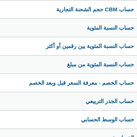
حساب CBM حجم الشحنة التجارية
حساب النسبة المئوية
حساب النسبة المئوية بين رقمين أو أكثر
حساب النسبة المئوية من مبلغ
حساب الخصم - معرفة السعر قبل وبعد الخصم
حساب الجذر التربيعي
حساب الوسط الحسابي