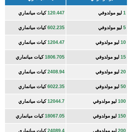
1
ليو مولدوفي
120.447
كيات ميانماري
5
ليو مولدوفي
602.235
كيات ميانماري
10
ليو مولدوفي
1204.47
كيات ميانماري
15
ليو مولدوفي
1806.705
كيات ميانماري
20
ليو مولدوفي
2408.94
كيات ميانماري
50
ليو مولدوفي
6022.35
كيات ميانماري
100
ليو مولدوفي
12044.7
كيات ميانماري
150
ليو مولدوفي
18067.05
كيات ميانماري
200
ليو مولدوفي
24089.4
كيات ميانماري