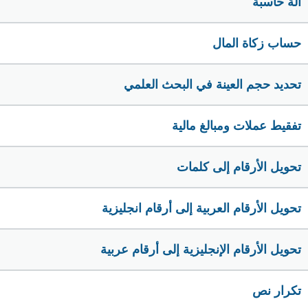
الة حاسبة
حساب زكاة المال
تحديد حجم العينة في البحث العلمي
تفقيط عملات ومبالغ مالية
تحويل الأرقام إلى كلمات
تحويل الأرقام العربية إلى أرقام انجليزية
تحويل الأرقام الإنجليزية إلى أرقام عربية
تكرار نص