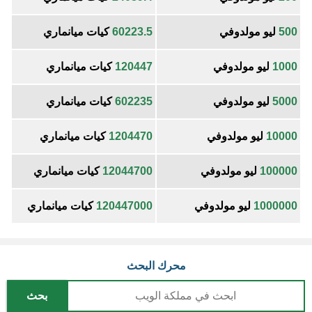
500
ليو مولدوفي
60223.5
كيات ميانماري
1000
ليو مولدوفي
120447
كيات ميانماري
5000
ليو مولدوفي
602235
كيات ميانماري
10000
ليو مولدوفي
1204470
كيات ميانماري
100000
ليو مولدوفي
12044700
كيات ميانماري
1000000
ليو مولدوفي
120447000
كيات ميانماري
محرك البحث
بحث