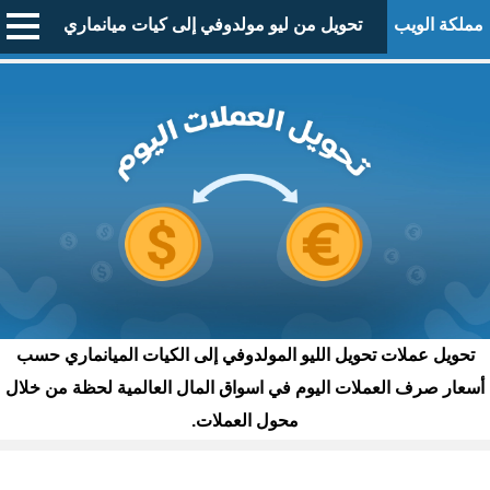
مملكة الويب
تحويل من ليو مولدوفي إلى كيات ميانماري
تحويل عملات تحويل الليو المولدوفي إلى الكيات الميانماري حسب
أسعار صرف العملات اليوم في اسواق المال العالمية لحظة من خلال
محول العملات.