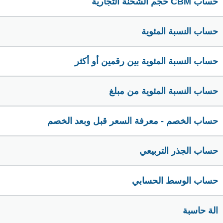
حساب CBM حجم الشحنة التجارية
حساب النسبة المئوية
حساب النسبة المئوية بين رقمين أو أكثر
حساب النسبة المئوية من مبلغ
حساب الخصم - معرفة السعر قبل وبعد الخصم
حساب الجذر التربيعي
حساب الوسط الحسابي
الة حاسبة