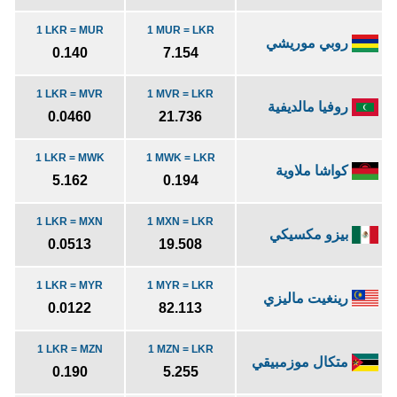
1 LKR = MUR
1 MUR = LKR
روبي موريشي
0.140
7.154
1 LKR = MVR
1 MVR = LKR
روفيا مالديفية
0.0460
21.736
1 LKR = MWK
1 MWK = LKR
كواشا ملاوية
5.162
0.194
1 LKR = MXN
1 MXN = LKR
بيزو مكسيكي
0.0513
19.508
1 LKR = MYR
1 MYR = LKR
رينغيت ماليزي
0.0122
82.113
1 LKR = MZN
1 MZN = LKR
متكال موزمبيقي
0.190
5.255