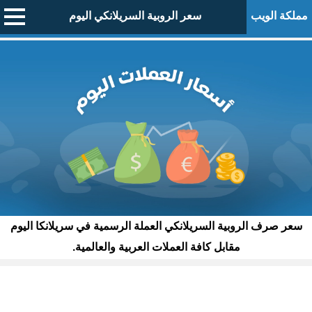
مملكة الويب
سعر الروبية السريلانكي اليوم
سعر صرف الروبية السريلانكي العملة الرسمية في سريلانكا اليوم
مقابل كافة العملات العربية والعالمية.