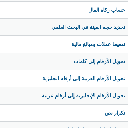
حساب زكاة المال
تحديد حجم العينة في البحث العلمي
تفقيط عملات ومبالغ مالية
تحويل الأرقام إلى كلمات
تحويل الأرقام العربية إلى أرقام انجليزية
تحويل الأرقام الإنجليزية إلى أرقام عربية
تكرار نص