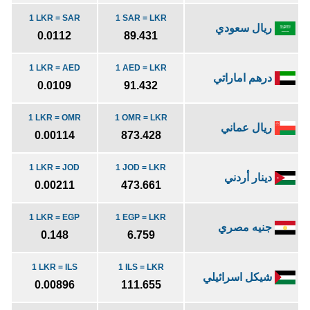
1 LKR = SAR
1 SAR = LKR
ريال سعودي
0.0112
89.431
1 LKR = AED
1 AED = LKR
درهم اماراتي
0.0109
91.432
1 LKR = OMR
1 OMR = LKR
ريال عماني
0.00114
873.428
1 LKR = JOD
1 JOD = LKR
دينار أردني
0.00211
473.661
1 LKR = EGP
1 EGP = LKR
جنيه مصري
0.148
6.759
1 LKR = ILS
1 ILS = LKR
شيكل اسرائيلي
0.00896
111.655