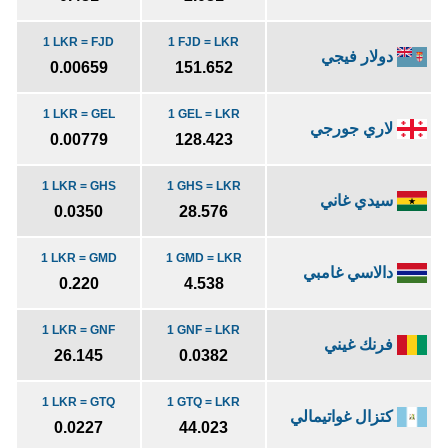
1 LKR = FJD
1 FJD = LKR
دولار فيجي
0.00659
151.652
1 LKR = GEL
1 GEL = LKR
لاري جورجي
0.00779
128.423
1 LKR = GHS
1 GHS = LKR
سيدي غاني
0.0350
28.576
1 LKR = GMD
1 GMD = LKR
دالاسي غامبي
0.220
4.538
1 LKR = GNF
1 GNF = LKR
فرنك غيني
26.145
0.0382
1 LKR = GTQ
1 GTQ = LKR
كتزال غواتيمالي
0.0227
44.023