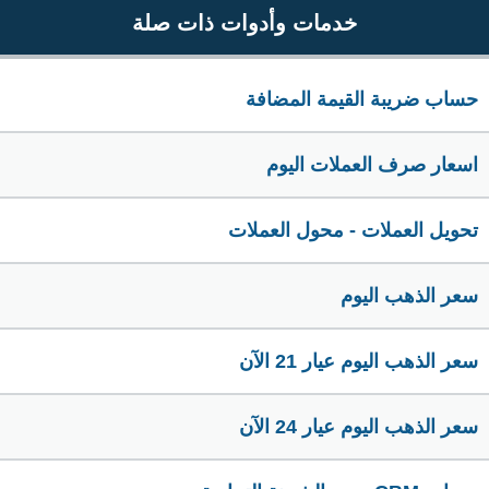
خدمات وأدوات ذات صلة
حساب ضريبة القيمة المضافة
اسعار صرف العملات اليوم
تحويل العملات - محول العملات
سعر الذهب اليوم
سعر الذهب اليوم عيار 21 الآن
سعر الذهب اليوم عيار 24 الآن