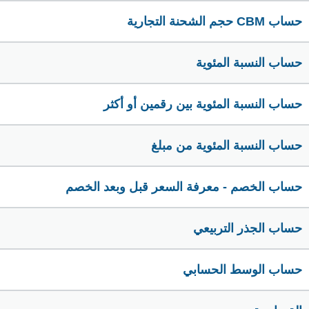
حساب CBM حجم الشحنة التجارية
حساب النسبة المئوية
حساب النسبة المئوية بين رقمين أو أكثر
حساب النسبة المئوية من مبلغ
حساب الخصم - معرفة السعر قبل وبعد الخصم
حساب الجذر التربيعي
حساب الوسط الحسابي