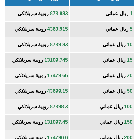
1
ريال عماني
873.983
روبية سريلانكي
5
ريال عماني
4369.915
روبية سريلانكي
10
ريال عماني
8739.83
روبية سريلانكي
15
ريال عماني
13109.745
روبية سريلانكي
20
ريال عماني
17479.66
روبية سريلانكي
50
ريال عماني
43699.15
روبية سريلانكي
100
ريال عماني
87398.3
روبية سريلانكي
150
ريال عماني
131097.45
روبية سريلانكي
200
ريال عماني
174796.6
روبية سريلانكي