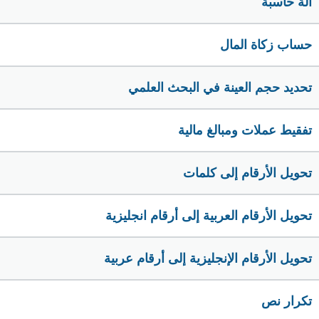
الة حاسبة
حساب زكاة المال
تحديد حجم العينة في البحث العلمي
تفقيط عملات ومبالغ مالية
تحويل الأرقام إلى كلمات
تحويل الأرقام العربية إلى أرقام انجليزية
تحويل الأرقام الإنجليزية إلى أرقام عربية
تكرار نص