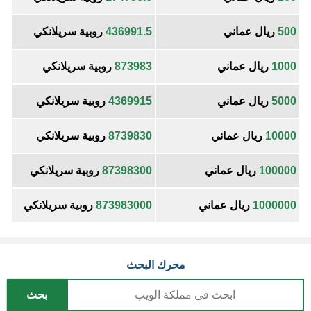
500
ريال عماني
436991.5
روبية سريلانكي
1000
ريال عماني
873983
روبية سريلانكي
5000
ريال عماني
4369915
روبية سريلانكي
10000
ريال عماني
8739830
روبية سريلانكي
100000
ريال عماني
87398300
روبية سريلانكي
1000000
ريال عماني
873983000
روبية سريلانكي
محرك البحث
بحث