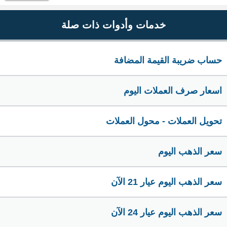
خدمات وأدوات ذات صلة
حساب ضريبة القيمة المضافة
اسعار صرف العملات اليوم
تحويل العملات - محول العملات
سعر الذهب اليوم
سعر الذهب اليوم عيار 21 الآن
سعر الذهب اليوم عيار 24 الآن