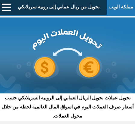
مملكة الويب
تحويل من ريال عماني إلى روبية سريلانكي
تحويل عملات تحويل الريال العماني إلى الروبية السريلانكي حسب
أسعار صرف العملات اليوم في اسواق المال العالمية لحظة من خلال
محول العملات.