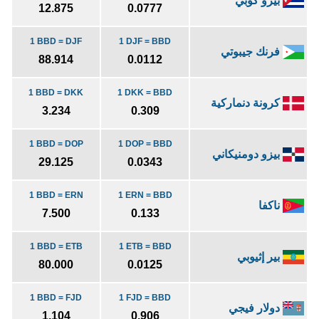
بيزو كوبي
12.875
0.0777
1 BBD = DJF
1 DJF = BBD
فرنك جيبوتي
88.914
0.0112
1 BBD = DKK
1 DKK = BBD
كرونة دنماركية
3.234
0.309
1 BBD = DOP
1 DOP = BBD
بيزو دومنيكاني
29.125
0.0343
1 BBD = ERN
1 ERN = BBD
ناكفا
7.500
0.133
1 BBD = ETB
1 ETB = BBD
بير إثيوبي
80.000
0.0125
1 BBD = FJD
1 FJD = BBD
دولار فيجي
1.104
0.906