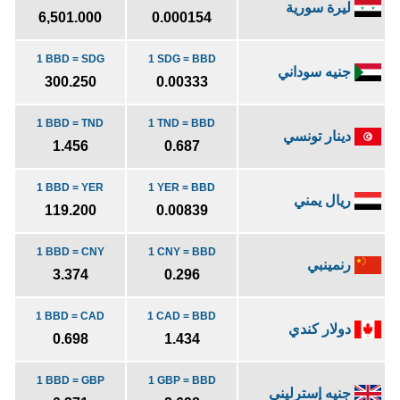
ليرة سورية
6,501.000
0.000154
1 BBD = SDG
1 SDG = BBD
جنيه سوداني
300.250
0.00333
1 BBD = TND
1 TND = BBD
دينار تونسي
1.456
0.687
1 BBD = YER
1 YER = BBD
ريال يمني
119.200
0.00839
1 BBD = CNY
1 CNY = BBD
رنمينبي
3.374
0.296
1 BBD = CAD
1 CAD = BBD
دولار كندي
0.698
1.434
1 BBD = GBP
1 GBP = BBD
جنيه إسترليني