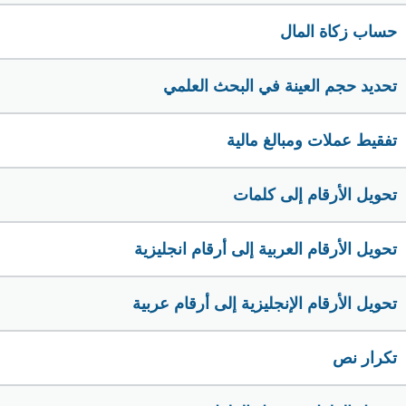
حساب زكاة المال
تحديد حجم العينة في البحث العلمي
تفقيط عملات ومبالغ مالية
تحويل الأرقام إلى كلمات
تحويل الأرقام العربية إلى أرقام انجليزية
تحويل الأرقام الإنجليزية إلى أرقام عربية
تكرار نص