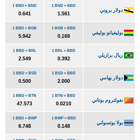
1 BBD = BND
1 BND = BBD
دولار بروني
0.641
1.561
1 BBD = BOB
1 BOB = BBD
بوليفيانو بوليفي
5.942
0.168
1 BBD = BRL
1 BRL = BBD
ريال برازيلي
2.549
0.392
1 BBD = BSD
1 BSD = BBD
دولار بهامي
0.500
2.000
1 BBD = BTN
1 BTN = BBD
نغولتروم بوتاني
47.573
0.0210
1 BBD = BWP
1 BWP = BBD
بولا بوتسواني
6.748
0.148