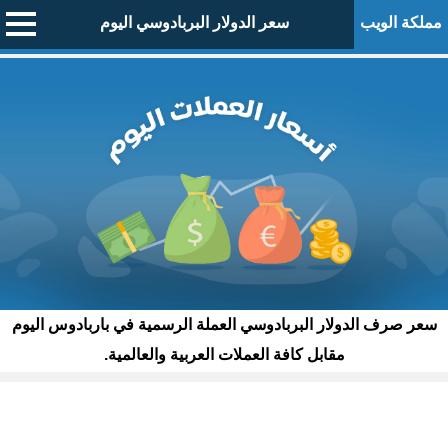
مملكة الويب
سعر الدولار البربادوسي اليوم
سعر صرف الدولار البربادوسي العملة الرسمية في باربادوس اليوم
مقابل كافة العملات العربية والعالمية.