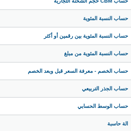
حساب CBM حجم الشحنة التجارية
حساب النسبة المئوية
حساب النسبة المئوية بين رقمين أو أكثر
حساب النسبة المئوية من مبلغ
حساب الخصم - معرفة السعر قبل وبعد الخصم
حساب الجذر التربيعي
حساب الوسط الحسابي
الة حاسبة