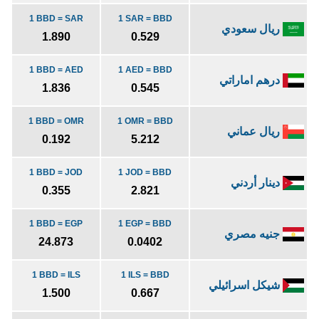
1 BBD = SAR
1 SAR = BBD
ريال سعودي
1.890
0.529
1 BBD = AED
1 AED = BBD
درهم اماراتي
1.836
0.545
1 BBD = OMR
1 OMR = BBD
ريال عماني
0.192
5.212
1 BBD = JOD
1 JOD = BBD
دينار أردني
0.355
2.821
1 BBD = EGP
1 EGP = BBD
جنيه مصري
24.873
0.0402
1 BBD = ILS
1 ILS = BBD
شيكل اسرائيلي
1.500
0.667