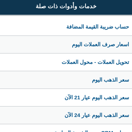
خدمات وأدوات ذات صلة
حساب ضريبة القيمة المضافة
اسعار صرف العملات اليوم
تحويل العملات - محول العملات
سعر الذهب اليوم
سعر الذهب اليوم عيار 21 الآن
سعر الذهب اليوم عيار 24 الآن