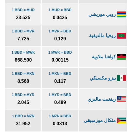
1 BBD = MUR
1 MUR = BBD
روبي موريشي
23.525
0.0425
1 BBD = MVR
1 MVR = BBD
روفيا مالديفية
7.725
0.129
1 BBD = MWK
1 MWK = BBD
كواشا ملاوية
868.500
0.00115
1 BBD = MXN
1 MXN = BBD
بيزو مكسيكي
8.568
0.117
1 BBD = MYR
1 MYR = BBD
رينغيت ماليزي
2.045
0.489
1 BBD = MZN
1 MZN = BBD
متكال موزمبيقي
31.952
0.0313