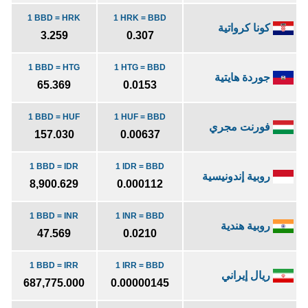
1 BBD = HRK
1 HRK = BBD
كونا كرواتية
3.259
0.307
1 BBD = HTG
1 HTG = BBD
جوردة هايتية
65.369
0.0153
1 BBD = HUF
1 HUF = BBD
فورنت مجري
157.030
0.00637
1 BBD = IDR
1 IDR = BBD
روبية إندونيسية
8,900.629
0.000112
1 BBD = INR
1 INR = BBD
روبية هندية
47.569
0.0210
1 BBD = IRR
1 IRR = BBD
ريال إيراني
687,775.000
0.00000145