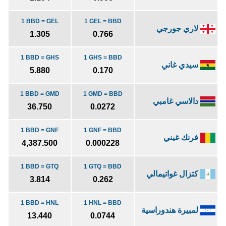
1 BBD = GEL
1 GEL = BBD
لاري جورجي
1.305
0.766
1 BBD = GHS
1 GHS = BBD
سيدي غاني
5.880
0.170
1 BBD = GMD
1 GMD = BBD
دالاسي غامبي
36.750
0.0272
1 BBD = GNF
1 GNF = BBD
فرنك غيني
4,387.500
0.000228
1 BBD = GTQ
1 GTQ = BBD
كتزال غواتيمالي
3.814
0.262
1 BBD = HNL
1 HNL = BBD
لمبيرة هندوراسية
13.440
0.0744