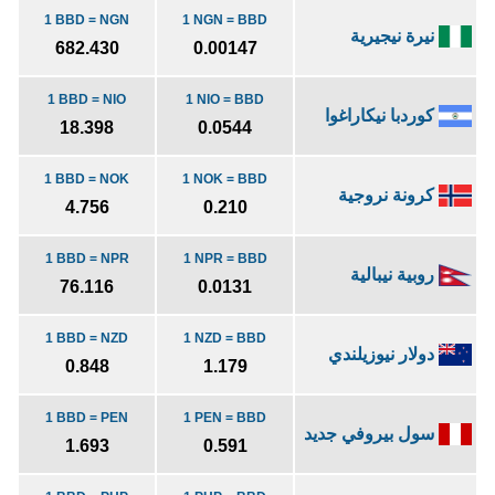
1 BBD = NGN
1 NGN = BBD
نيرة نيجيرية
682.430
0.00147
1 BBD = NIO
1 NIO = BBD
كوردبا نيكاراغوا
18.398
0.0544
1 BBD = NOK
1 NOK = BBD
كرونة نروجية
4.756
0.210
1 BBD = NPR
1 NPR = BBD
روبية نيبالية
76.116
0.0131
1 BBD = NZD
1 NZD = BBD
دولار نيوزيلندي
0.848
1.179
1 BBD = PEN
1 PEN = BBD
سول بيروفي جديد
1.693
0.591