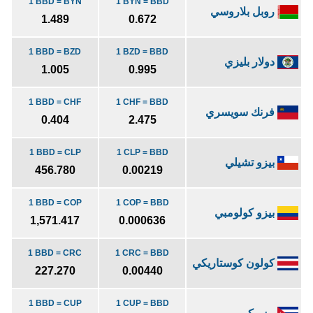
1 BBD = BYN
1 BYN = BBD
روبل بلاروسي
1.489
0.672
1 BBD = BZD
1 BZD = BBD
دولار بليزي
1.005
0.995
1 BBD = CHF
1 CHF = BBD
فرنك سويسري
0.404
2.475
1 BBD = CLP
1 CLP = BBD
بيزو تشيلي
456.780
0.00219
1 BBD = COP
1 COP = BBD
بيزو كولومبي
1,571.417
0.000636
1 BBD = CRC
1 CRC = BBD
كولون كوستاريكي
227.270
0.00440
1 BBD = CUP
1 CUP = BBD