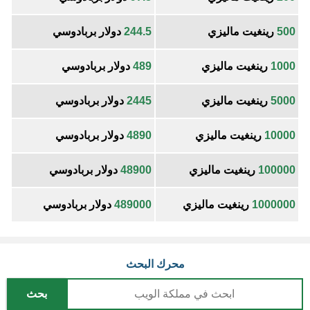
500
رينغيت ماليزي
244.5
دولار بربادوسي
1000
رينغيت ماليزي
489
دولار بربادوسي
5000
رينغيت ماليزي
2445
دولار بربادوسي
10000
رينغيت ماليزي
4890
دولار بربادوسي
100000
رينغيت ماليزي
48900
دولار بربادوسي
1000000
رينغيت ماليزي
489000
دولار بربادوسي
محرك البحث
بحث