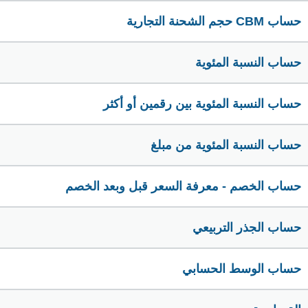
حساب CBM حجم الشحنة التجارية
حساب النسبة المئوية
حساب النسبة المئوية بين رقمين أو أكثر
حساب النسبة المئوية من مبلغ
حساب الخصم - معرفة السعر قبل وبعد الخصم
حساب الجذر التربيعي
حساب الوسط الحسابي