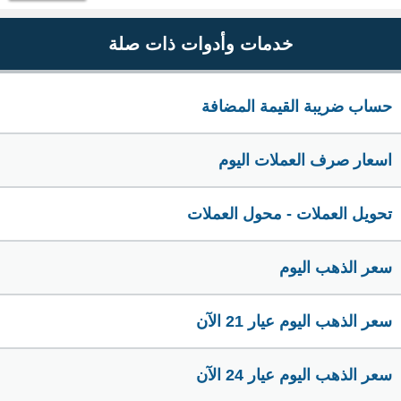
خدمات وأدوات ذات صلة
حساب ضريبة القيمة المضافة
اسعار صرف العملات اليوم
تحويل العملات - محول العملات
سعر الذهب اليوم
سعر الذهب اليوم عيار 21 الآن
سعر الذهب اليوم عيار 24 الآن