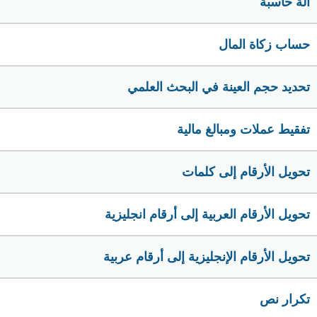
الة حاسبة
حساب زكاة المال
تحديد حجم العينة في البحث العلمي
تفقيط عملات ومبالغ مالية
تحويل الأرقام إلى كلمات
تحويل الأرقام العربية إلى أرقام انجليزية
تحويل الأرقام الإنجليزية إلى أرقام عربية
تكرار نص