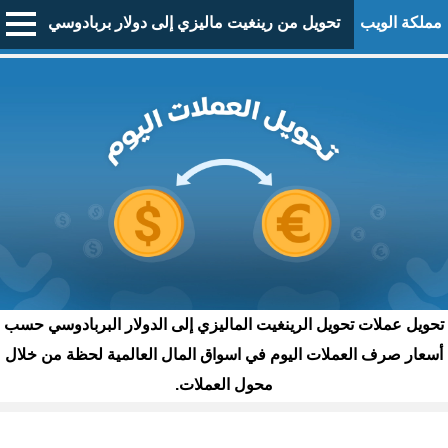
مملكة الويب
تحويل من رينغيت ماليزي إلى دولار بربادوسي
تحويل عملات تحويل الرينغيت الماليزي إلى الدولار البربادوسي حسب
أسعار صرف العملات اليوم في اسواق المال العالمية لحظة من خلال
محول العملات.