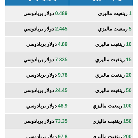
1
رينغيت ماليزي
0.489
دولار بربادوسي
5
رينغيت ماليزي
2.445
دولار بربادوسي
10
رينغيت ماليزي
4.89
دولار بربادوسي
15
رينغيت ماليزي
7.335
دولار بربادوسي
20
رينغيت ماليزي
9.78
دولار بربادوسي
50
رينغيت ماليزي
24.45
دولار بربادوسي
100
رينغيت ماليزي
48.9
دولار بربادوسي
150
رينغيت ماليزي
73.35
دولار بربادوسي
200
رينغيت ماليزي
97.8
دولار بربادوسي