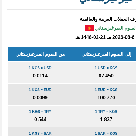
 العملات العربية والعالمية
لسوم القيرغيزستاني
2026-08-6 مـ
1448-02-21 هـ
إلى السوم القيرغيزستاني
من السوم القيرغيزستاني
1 KGS = USD
1 USD = KGS
0.0114
87.450
1 KGS = EUR
1 EUR = KGS
0.0099
100.770
1 KGS = TRY
1 TRY = KGS
0.544
1.837
1 KGS = SAR
1 SAR = KGS