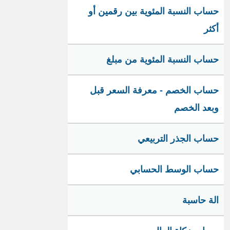
حساب النسبة المئوية بين رقمين أو
أكثر
حساب النسبة المئوية من مبلغ
حساب الخصم - معرفة السعر قبل
وبعد الخصم
حساب الجذر التربيعي
حساب الوسط الحسابي
الة حاسبة