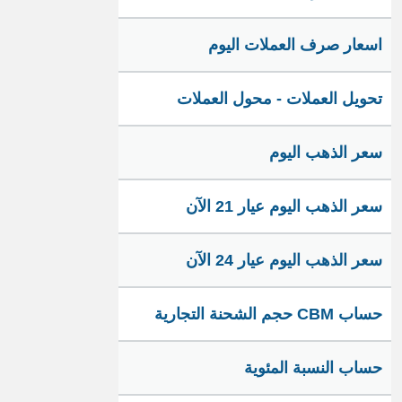
اسعار صرف العملات اليوم
تحويل العملات - محول العملات
سعر الذهب اليوم
سعر الذهب اليوم عيار 21 الآن
سعر الذهب اليوم عيار 24 الآن
حساب CBM حجم الشحنة التجارية
حساب النسبة المئوية