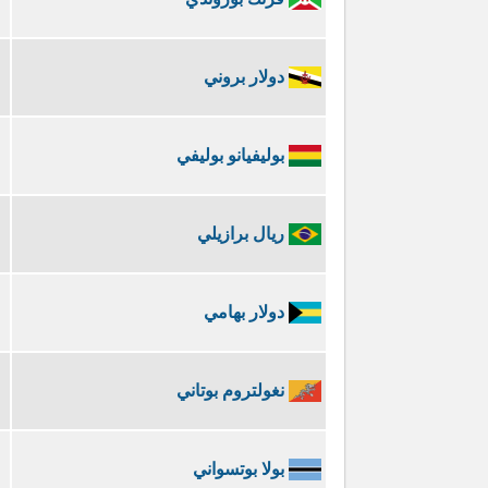
دولار بروني
بوليفيانو بوليفي
ريال برازيلي
دولار بهامي
نغولتروم بوتاني
بولا بوتسواني