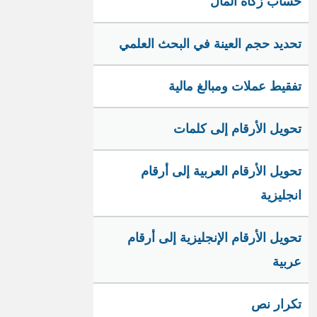
حساب زكاة المال
تحديد حجم العينة في البحث العلمي
تفقيط عملات ومبالغ مالية
تحويل الأرقام إلى كلمات
تحويل الأرقام العربية إلى أرقام
انجليزية
تحويل الأرقام الإنجليزية إلى أرقام
عربية
تكرار نص