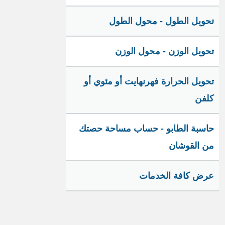
تحويل الطول - محول الطول
تحويل الوزن - محول الوزن
تحويل الحرارة فهرنهايت أو مئوي أو
كلفن
حاسبة الطابو - حساب مساحة حصتك
من القوشان
عرض كافة الخدمات