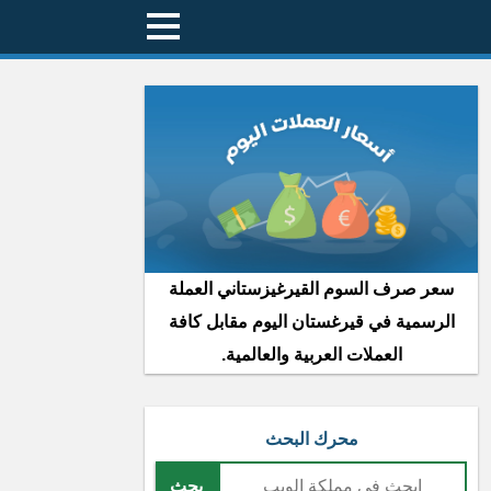
سعر صرف السوم القيرغيزستاني العملة
الرسمية في قيرغستان اليوم مقابل كافة
العملات العربية والعالمية.
محرك البحث
بحث