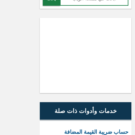
خدمات وأدوات ذات صلة
حساب ضريبة القيمة المضافة